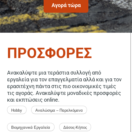
Αγορά τώρα
ΠΡΟΣΦΟΡΕΣ
Ανακαλύψτε μια τεράστια συλλογή από
εργαλεία για τον επαγγελματία αλλά και για τον
ερασιτέχνη πάντα στις πιο οικονομικές τιμές
τις αγοράς. Ανακαλύψτε μοναδικές προσφορές
και εκπτώσεις online.
Hobby
Αναλώσιμα – Παρελκόμενα
Βιομηχανικά Εργαλεία
Δάσος-Κήπος