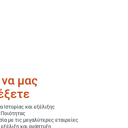
 να μας
έξετε
α Ιστορίας και εξέλιξης
 Ποιότητας
σία με τις μεγαλύτερες εταιρείες
 εξέλιξη και ανάπτυξη