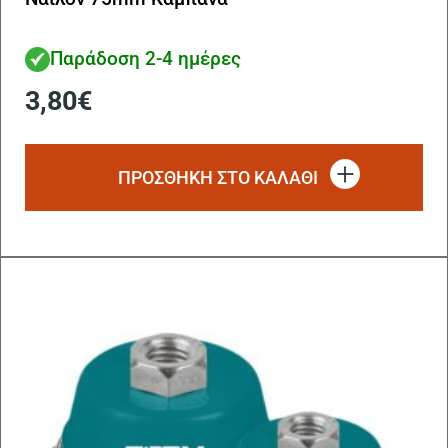
Παράδοση 2-4 ημέρες
3,80
€
ΠΡΟΣΘΗΚΗ ΣΤΟ ΚΑΛΑΘΙ