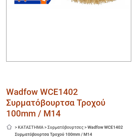
Wadfow WCE1402
Συρματόβουρτσα Τροχού
100mm / M14
>
ΚΑΤΑΣΤΗΜΑ
>
Συρματόβουρτσες
>
Wadfow WCE1402
Συρματόβουρτσα Τροχού 100mm / M14