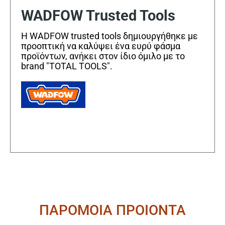
WADFOW Trusted Tools
Η WADFOW trusted tools δημιουργήθηκε με
προοπτική να καλύψει ένα ευρύ φάσμα
προϊόντων, ανήκει στον ίδιο όμιλο με το
brand "TOTAL TOOLS".
ΠΑΡΟΜΟΙΑ ΠΡΟΙΟΝΤΑ