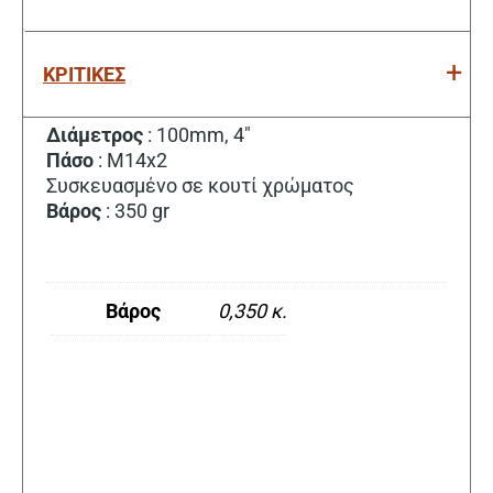
ΚΡΙΤΙΚΕΣ
Διάμετρος
: 100mm, 4″
Πάσο
: M14x2
Συσκευασμένο σε κουτί χρώματος
Βάρος
: 350 gr
Βάρος
0,350 κ.