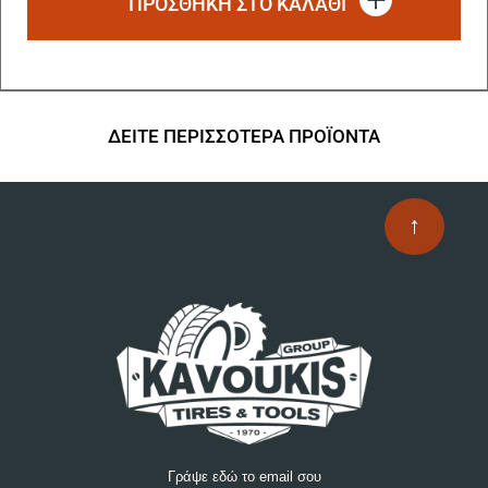
ΠΡΟΣΘΗΚΗ ΣΤΟ ΚΑΛΑΘΙ
ΔΕΙΤΕ ΠΕΡΙΣΣΟΤΕΡΑ ΠΡΟΪΟΝΤΑ
↑