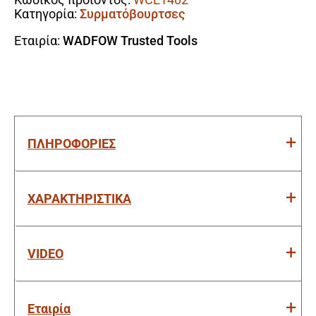
Κατηγορία:
Συρματόβουρτσες
Εταιρία:
WADFOW Trusted Tools
ΠΛΗΡΟΦΟΡΙΕΣ
ΧΑΡΑΚΤΗΡΙΣΤΙΚΑ
VIDEO
Εταιρία