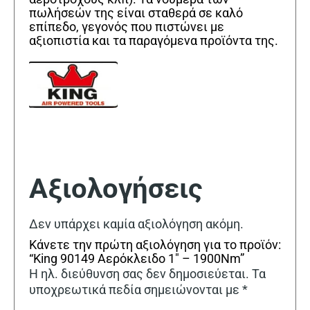
πωλήσεών της είναι σταθερά σε καλό
επίπεδο, γεγονός που πιστώνει με
αξιοπιστία και τα παραγόμενα προϊόντα της.
Αξιολογήσεις
Δεν υπάρχει καμία αξιολόγηση ακόμη.
Κάνετε την πρώτη αξιολόγηση για το προϊόν:
“King 90149 Αερόκλειδο 1″ – 1900Nm”
Η ηλ. διεύθυνση σας δεν δημοσιεύεται.
Τα
υποχρεωτικά πεδία σημειώνονται με
*