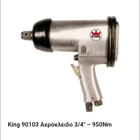
King 90103 Αερόκλειδο 3/4″ – 950Nm