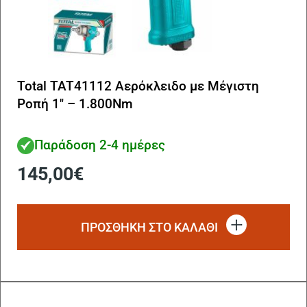
Total TAT41112 Αερόκλειδο με Μέγιστη
Ροπή 1″ – 1.800Nm
Παράδοση 2-4 ημέρες
145,00
€
ΠΡΟΣΘΗΚΗ ΣΤΟ ΚΑΛΑΘΙ