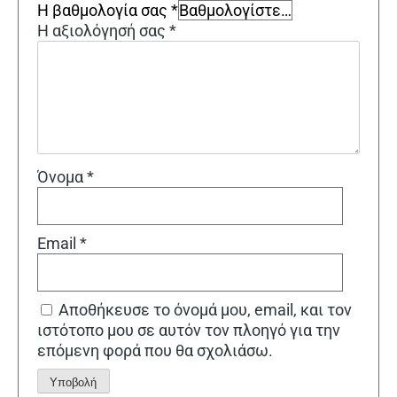
Η βαθμολογία σας
*
Η αξιολόγησή σας
*
Όνομα
*
Email
*
Αποθήκευσε το όνομά μου, email, και τον
ιστότοπο μου σε αυτόν τον πλοηγό για την
επόμενη φορά που θα σχολιάσω.