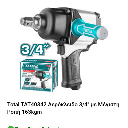
Total TAT40342 Αερόκλειδο 3/4″ με Μέγιστη
Ροπή 163kgm