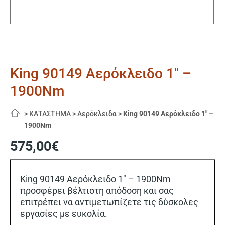
King 90149 Αερόκλειδο 1″ –
1900Nm
>
ΚΑΤΑΣΤΗΜΑ
>
Αερόκλειδα
>
King 90149 Αερόκλειδο 1″ –
1900Nm
575,00
€
King 90149 Αερόκλειδο 1″ – 1900Nm
προσφέρει βέλτιστη απόδοση και σας
επιτρέπει να αντιμετωπίζετε τις δύσκολες
εργασίες με ευκολία.