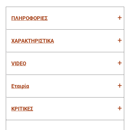
ΠΛΗΡΟΦΟΡΙΕΣ
ΧΑΡΑΚΤΗΡΙΣΤΙΚΑ
VIDEO
Εταιρία
ΚΡΙΤΙΚΕΣ