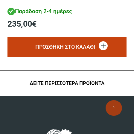
Παράδοση 2-4 ημέρες
235,00
€
ΠΡΟΣΘΗΚΗ ΣΤΟ ΚΑΛΑΘΙ
ΔΕΙΤΕ ΠΕΡΙΣΣΟΤΕΡΑ ΠΡΟΪΟΝΤΑ
↑