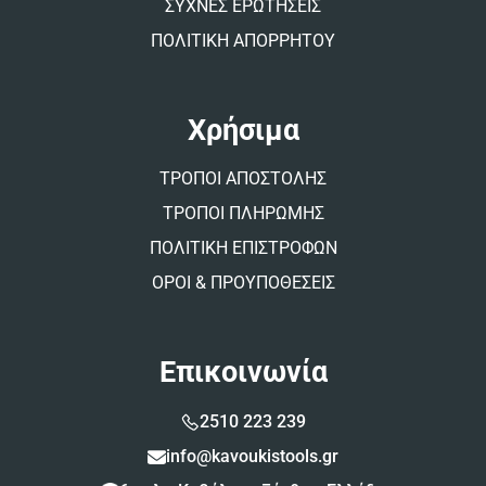
ΣΥΧΝΕΣ ΕΡΩΤΗΣΕΙΣ
ΠΟΛΙΤΙΚΗ ΑΠΟΡΡΗΤΟΥ
Χρήσιμα
ΤΡΟΠΟΙ ΑΠΟΣΤΟΛΗΣ
ΤΡΟΠΟΙ ΠΛΗΡΩΜΗΣ
ΠΟΛΙΤΙΚΗ ΕΠΙΣΤΡΟΦΩΝ
ΟΡΟΙ & ΠΡΟΥΠΟΘΕΣΕΙΣ
Επικοινωνία
2510 223 239
info@kavoukistools.gr