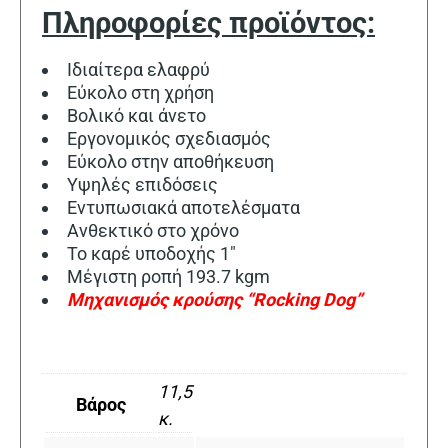
Πληροφορίες προϊόντος:
Ιδιαίτερα ελαφρύ
Εύκολο στη χρήση
Βολικό και άνετο
Εργονομικός σχεδιασμός
Εύκολο στην αποθήκευση
Υψηλές επιδόσεις
Εντυπωσιακά αποτελέσματα
Ανθεκτικό στο χρόνο
Το καρέ υποδοχής 1″
Μέγιστη ροπή 193.7 kgm
Μηχανισμός κρούσης “Rocking Dog”
11,5
Βάρος
κ.