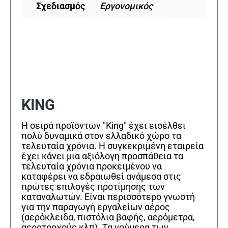
Σχεδιασμός
Εργονομικός
KING
Η σειρά προϊόντων "King" έχει εισέλθει
πολύ δυναμικά στον ελλαδικό χώρο τα
τελευταία χρόνια. Η συγκεκριμένη εταιρεία
έχει κάνει μια αξιόλογη προσπάθεια τα
τελευταία χρόνια προκειμένου να
καταφέρει να εδραιωθεί ανάμεσα στις
πρώτες επιλογές προτίμησης των
καταναλωτών. Είναι περισσότερο γνωστή
για την παραγωγή εργαλείων αέρος
(αερόκλειδα, πιστόλια βαφής, αερόμετρα,
αεροτροχούς κλπ). Τα νούμερα των