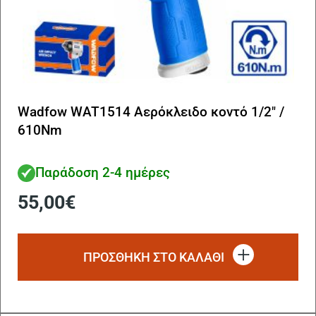
Wadfow WAT1514 Αερόκλειδο κοντό 1/2″ /
610Nm
Παράδοση 2-4 ημέρες
55,00
€
ΠΡΟΣΘΗΚΗ ΣΤΟ ΚΑΛΑΘΙ