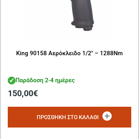
King 90158 Αερόκλειδο 1/2″ – 1288Nm
Παράδοση 2-4 ημέρες
150,00
€
ΠΡΟΣΘΗΚΗ ΣΤΟ ΚΑΛΑΘΙ