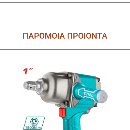
ΠΑΡΟΜΟΙΑ ΠΡΟΙΟΝΤΑ