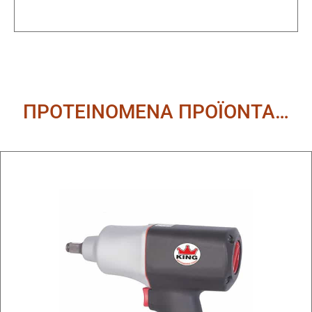
Alternative:
ΠΡΟΤΕΙΝΟΜΕΝΑ ΠΡΟΪΟΝΤΑ…