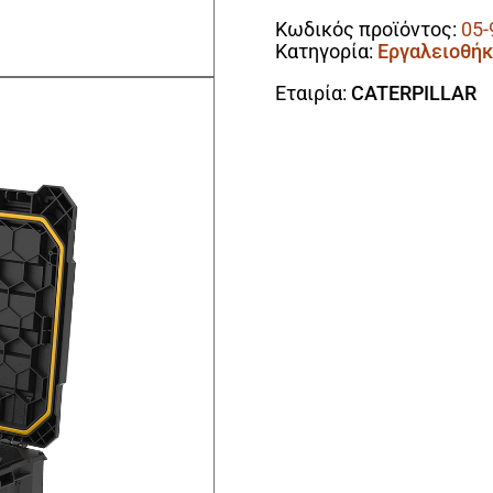
Κωδικός προϊόντος:
05-
Κατηγορία:
Εργαλειοθή
Εταιρία:
CATERPILLAR