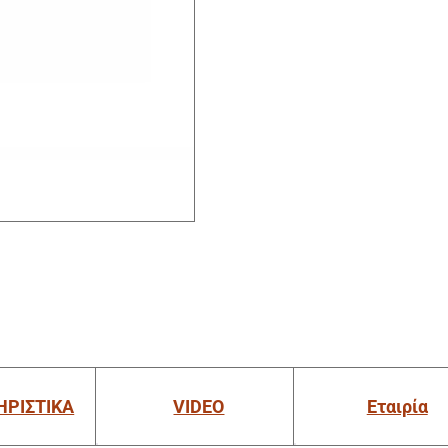
ΗΡΙΣΤΙΚΑ
VIDEO
Εταιρία