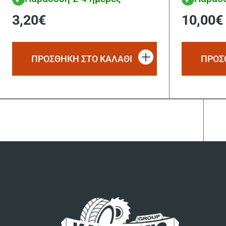
3,20
€
10,00
€
ΠΡΟΣΘΗΚΗ ΣΤΟ ΚΑΛΑΘΙ
ΠΡΟΣ