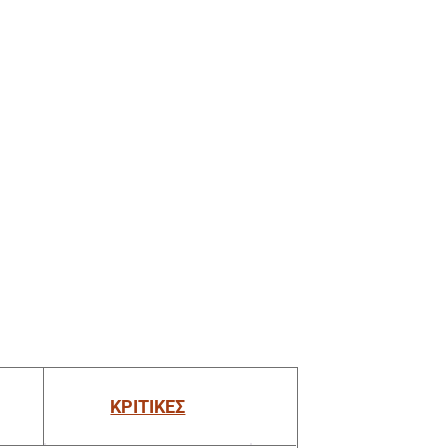
ΚΡΙΤΙΚΕΣ