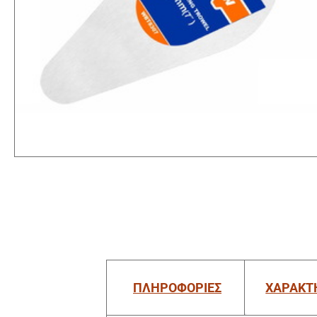
ΠΛΗΡΟΦΟΡΙΕΣ
ΧΑΡΑΚΤ