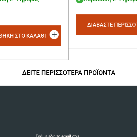
ΔΙΑΒΆΣΤΕ ΠΕΡΙΣΣΌ
ΘΗΚΗ ΣΤΟ ΚΑΛΑΘΙ
ΔΕΙΤΕ ΠΕΡΙΣΣΟΤΕΡΑ ΠΡΟΪΟΝΤΑ