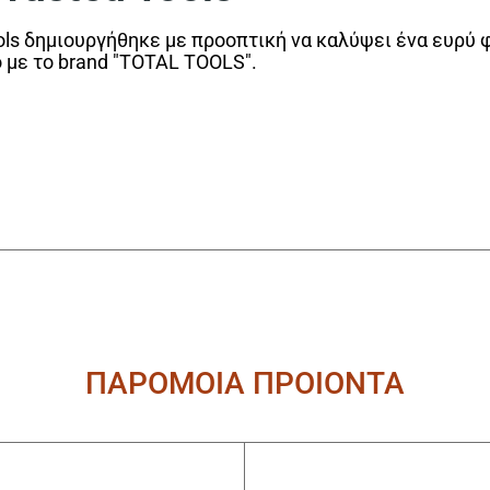
ls δημιουργήθηκε με προοπτική να καλύψει ένα ευρύ 
ο με το brand "TOTAL TOOLS".
ΠΑΡΟΜΟΙΑ ΠΡΟΙΟΝΤΑ