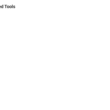
d Tools