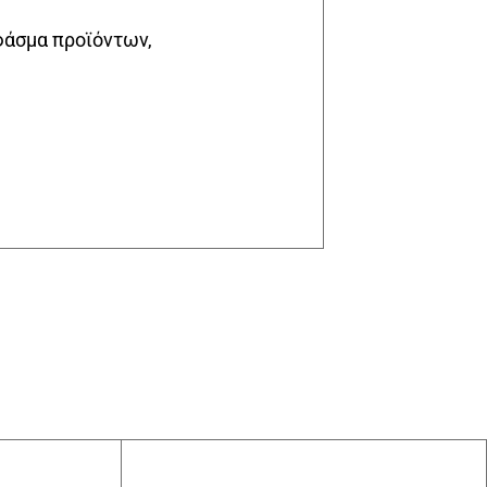
φάσμα προϊόντων,