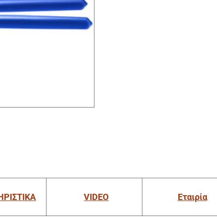
ΗΡΙΣΤΙΚΑ
VIDEO
Εταιρία