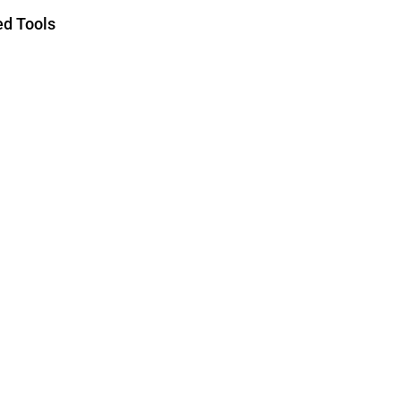
d Tools