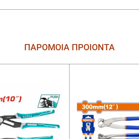
ΠΑΡΟΜΟΙΑ ΠΡΟΙΟΝΤΑ