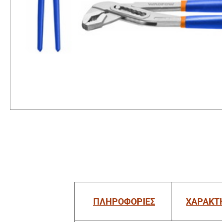
ΠΛΗΡΟΦΟΡΙΕΣ
ΧΑΡΑΚΤ