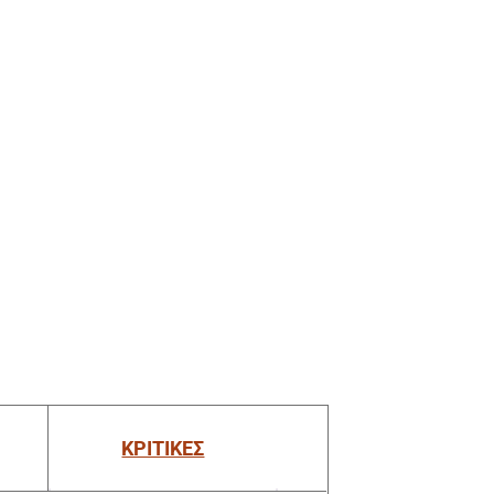
ΚΡΙΤΙΚΕΣ