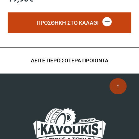
ΠΡΟΣΘΗΚΗ ΣΤΟ ΚΑΛΑΘΙ
ΔΕΙΤΕ ΠΕΡΙΣΣΟΤΕΡΑ ΠΡΟΪΟΝΤΑ
↑