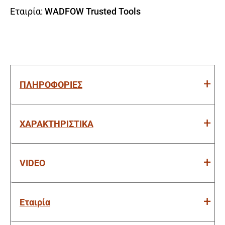
Εταιρία:
WADFOW Trusted Tools
ΠΛΗΡΟΦΟΡΙΕΣ
ΧΑΡΑΚΤΗΡΙΣΤΙΚΑ
VIDEO
Εταιρία