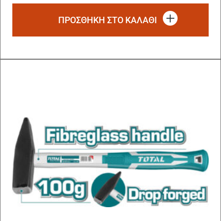
ΠΡΟΣΘΗΚΗ ΣΤΟ ΚΑΛΑΘΙ