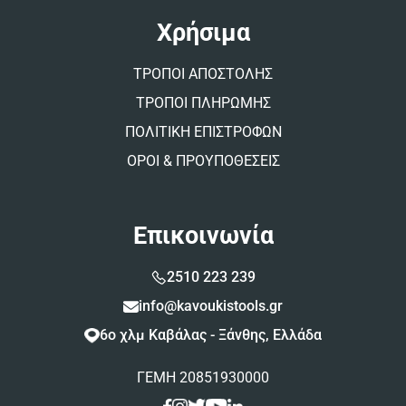
Χρήσιμα
ΤΡΟΠΟΙ ΑΠΟΣΤΟΛΗΣ
ΤΡΟΠΟΙ ΠΛΗΡΩΜΗΣ
ΠΟΛΙΤΙΚΗ ΕΠΙΣΤΡΟΦΩΝ
ΟΡΟΙ & ΠΡΟΥΠΟΘΕΣΕΙΣ
Επικοινωνία
2510 223 239
info@kavoukistools.gr
6ο χλμ Καβάλας - Ξάνθης, Ελλάδα
ΓΕΜΗ 20851930000