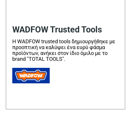
WADFOW Trusted Tools
Η WADFOW trusted tools δημιουργήθηκε με
προοπτική να καλύψει ένα ευρύ φάσμα
προϊόντων, ανήκει στον ίδιο όμιλο με το
brand "TOTAL TOOLS".