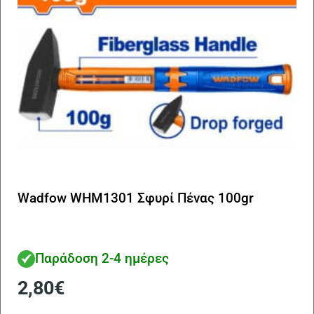
Wadfow WHM1301 Σφυρί Πένας 100gr
Παράδοση 2-4 ημέρες
2,80
€