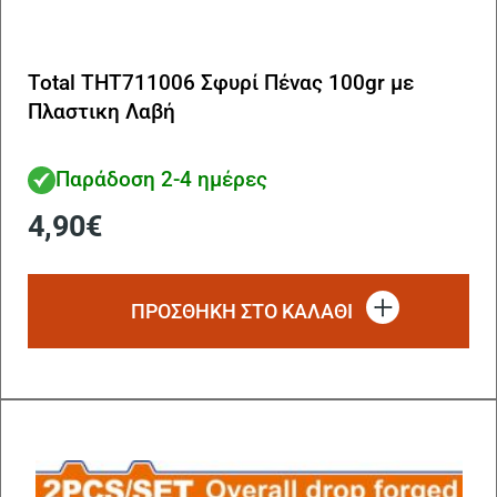
Total THT711006 Σφυρί Πένας 100gr με
Πλαστικη Λαβή
Παράδοση 2-4 ημέρες
4,90
€
ΠΡΟΣΘΗΚΗ ΣΤΟ ΚΑΛΑΘΙ