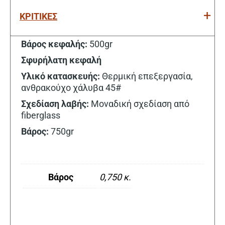
ΚΡΙΤΙΚΕΣ
Βάρος κεφαλής:
500gr
Σφυρήλατη κεφαλή
Υλικό κατασκευής:
Θερμική επεξεργασία,
ανθρακούχο χάλυβα 45#
Σχεδίαση λαβής:
Μοναδική σχεδίαση από
fiberglass
Βάρος:
750gr
Βάρος
0,750 κ.