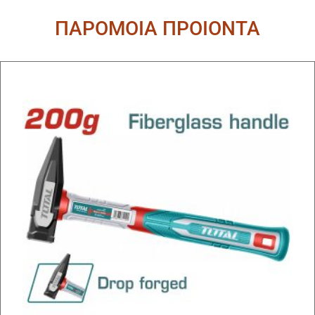
ΠΑΡΟΜΟΙΑ ΠΡΟΙΟΝΤΑ