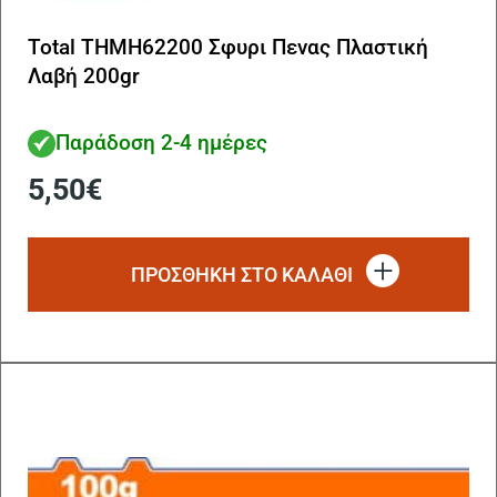
Total THMH62200 Σφυρι Πενας Πλαστική
Λαβή 200gr
Παράδοση 2-4 ημέρες
5,50
€
ΠΡΟΣΘΗΚΗ ΣΤΟ ΚΑΛΑΘΙ