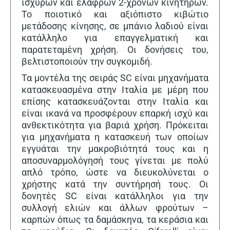
ισχυρών και ελαφρών 2-χρονων κινητήρων.
Το ποιοτικό και αξιόπιστο κιβώτιο
μετάδοσης κίνησης, σε μπάνιο λαδιού είναι
κατάλληλο για επαγγελματική και
παρατεταμένη χρήση. Οι δονήσεις του,
βελτιστοποιούν την συγκομιδή.
Τα μοντέλα της σειράς SC είναι μηχανήματα
κατασκευασμένα στην Ιταλία με μέρη που
επίσης κατασκευάζονται στην Ιταλία και
είναι ικανά να προσφέρουν επαρκή ισχύ και
ανθεκτικότητα για βαριά χρήση. Πρόκειται
για μηχανήματα η κατασκευή των οποίων
εγγυάται την μακροβιότητά τους και η
αποσυναρμολόγησή τους γίνεται με πολύ
απλό τρόπο, ώστε να διευκολύνεται ο
χρήστης κατά την συντήρησή τους. Οι
δονητές SC είναι κατάλληλοι για την
συλλογή ελιών και άλλων φρούτων –
καρπών όπως τα δαμάσκηνα, τα κεράσια και