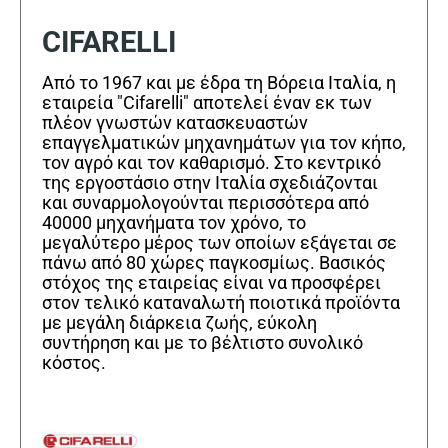
CIFARELLI
Από το 1967 και με έδρα τη Βόρεια Ιταλία, η
εταιρεία "Cifarelli" αποτελεί έναν εκ των
πλέον γνωστών κατασκευαστών
επαγγελματικών μηχανημάτων για τον κήπο,
τον αγρό και τον καθαρισμό. Στο κεντρικό
της εργοστάσιο στην Ιταλία σχεδιάζονται
και συναρμολογούνται περισσότερα από
40000 μηχανήματα τον χρόνο, το
μεγαλύτερο μέρος των οποίων εξάγεται σε
πάνω από 80 χώρες παγκοσμίως. Βασικός
στόχος της εταιρείας είναι να προσφέρει
στον τελικό καταναλωτή ποιοτικά προϊόντα
με μεγάλη διάρκεια ζωής, εύκολη
συντήρηση και με το βέλτιστο συνολικό
κόστος.