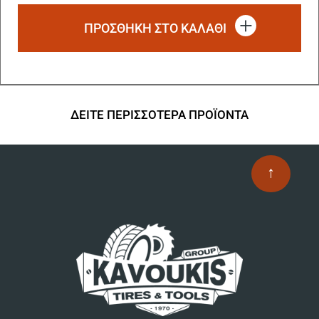
ΠΡΟΣΘΗΚΗ ΣΤΟ ΚΑΛΑΘΙ
ΔΕΙΤΕ ΠΕΡΙΣΣΟΤΕΡΑ ΠΡΟΪΟΝΤΑ
↑