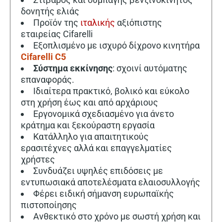
δονητής ελιάς
Προϊόν της
ιταλικής
αξιόπιστης
εταιρείας Cifarelli
Εξοπλισμένο με ισχυρό δίχρονο κινητήρα
Cifarelli C5
Σύστημα εκκίνησης
: σχοινί αυτόματης
επαναφοράς.
Ιδιαίτερα πρακτικό, βολικό και εύκολο
στη χρήση έως και από αρχάριους
Εργονομικά σχεδιασμένο για άνετο
κράτημα και ξεκούραστη εργασία
Κατάλληλο για απαιτητικούς
ερασιτέχνες αλλά και επαγγελματίες
χρήστες
Συνδυάζει υψηλές επιδόσεις με
εντυπωσιακά αποτελέσματα ελαιοσυλλογής
Φέρει ειδική σήμανση ευρωπαϊκής
πιστοποίησης
Ανθεκτικό στο χρόνο με σωστή χρήση και