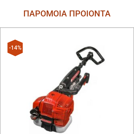
ΠΑΡΟΜΟΙΑ ΠΡΟΙΟΝΤΑ
-14%