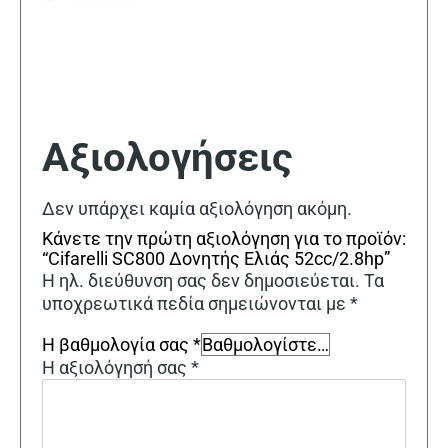
Αξιολογήσεις
Δεν υπάρχει καμία αξιολόγηση ακόμη.
Κάνετε την πρώτη αξιολόγηση για το προϊόν:
“Cifarelli SC800 Δονητής Ελιάς 52cc/2.8hp”
Η ηλ. διεύθυνση σας δεν δημοσιεύεται.
Τα
υποχρεωτικά πεδία σημειώνονται με
*
Η βαθμολογία σας
*
Η αξιολόγησή σας
*