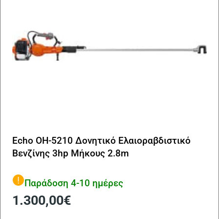
Echo OH-5210 Δονητικό Ελαιοραβδιστικό
Βενζίνης 3hp Μήκους 2.8m
Παράδοση 4-10 ημέρες
1.300,00
€