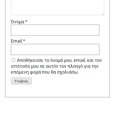
Όνομα
*
Email
*
Αποθήκευσε το όνομά μου, email, και τον
ιστότοπο μου σε αυτόν τον πλοηγό για την
επόμενη φορά που θα σχολιάσω.
Alternative: