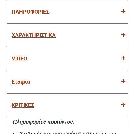
ΠΛΗΡΟΦΟΡΙΕΣ
ΧΑΡΑΚΤΗΡΙΣΤΙΚΑ
VIDEO
Εταιρία
ΚΡΙΤΙΚΕΣ
Πληροφορίες προϊόντος:
Στιβαρός και συμπαγής βενζινοκίνητος