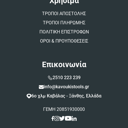
Χρήσιμα
ΤΡΟΠΟΙ ΑΠΟΣΤΟΛΗΣ
ΤΡΟΠΟΙ ΠΛΗΡΩΜΗΣ
ΠΟΛΙΤΙΚΗ ΕΠΙΣΤΡΟΦΩΝ
ΟΡΟΙ & ΠΡΟΥΠΟΘΕΣΕΙΣ
Επικοινωνία
2510 223 239
info@kavoukistools.gr
6ο χλμ Καβάλας - Ξάνθης, Ελλάδα
ΓΕΜΗ 20851930000