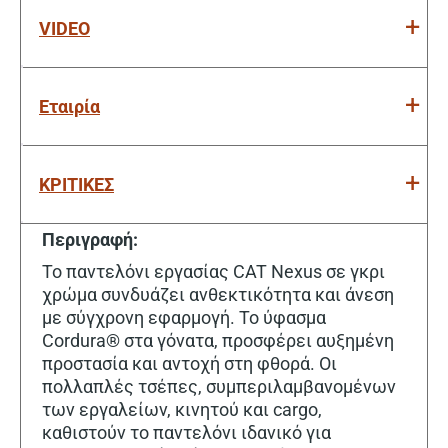
VIDEO
Εταιρία
ΚΡΙΤΙΚΕΣ
Περιγραφή:
Το παντελόνι εργασίας CAT Nexus σε γκρι
χρώμα συνδυάζει ανθεκτικότητα και άνεση
με σύγχρονη εφαρμογή. Το ύφασμα
Cordura® στα γόνατα, προσφέρει αυξημένη
προστασία και αντοχή στη φθορά. Οι
πολλαπλές τσέπες, συμπεριλαμβανομένων
των εργαλείων, κινητού και cargo,
καθιστούν το παντελόνι ιδανικό για