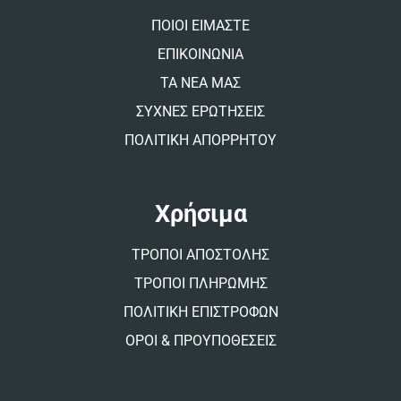
v
ΠΟΙΟΙ ΕΙΜΑΣΤΕ
e
:
ΕΠΙΚΟΙΝΩΝΙΑ
ΤΑ ΝΕΑ ΜΑΣ
ΣΥΧΝΕΣ ΕΡΩΤΗΣΕΙΣ
ΠΟΛΙΤΙΚΗ ΑΠΟΡΡΗΤΟΥ
Χρήσιμα
ΤΡΟΠΟΙ ΑΠΟΣΤΟΛΗΣ
ΤΡΟΠΟΙ ΠΛΗΡΩΜΗΣ
ΠΟΛΙΤΙΚΗ ΕΠΙΣΤΡΟΦΩΝ
ΟΡΟΙ & ΠΡΟΥΠΟΘΕΣΕΙΣ