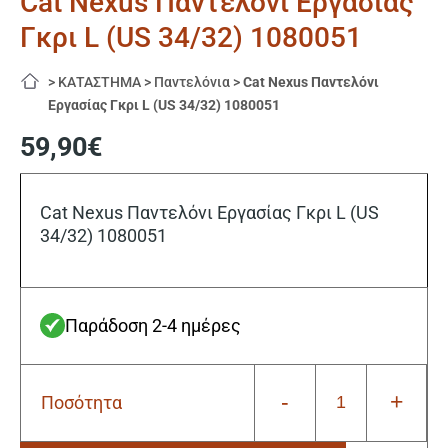
Cat Nexus Παντελόνι Εργασίας
Γκρι L (US 34/32) 1080051
>
ΚΑΤΑΣΤΗΜΑ
>
Παντελόνια
>
Cat Nexus Παντελόνι
Εργασίας Γκρι L (US 34/32) 1080051
59,90
€
Cat Nexus Παντελόνι Εργασίας Γκρι L (US
34/32) 1080051
Παράδοση 2-4 ημέρες
-
+
Ποσότητα
Cat
Nexus