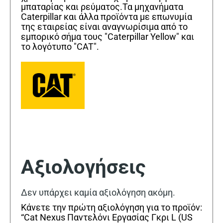
μπαταρίας και ρεύματος.Τα μηχανήματα
Caterpillar και άλλα προϊόντα με επωνυμία
της εταιρείας είναι αναγνωρίσιμα από το
εμπορικό σήμα τους "Caterpillar Yellow" και
το λογότυπο "CAT".
Αξιολογήσεις
Δεν υπάρχει καμία αξιολόγηση ακόμη.
Κάνετε την πρώτη αξιολόγηση για το προϊόν:
“Cat Nexus Παντελόνι Εργασίας Γκρι L (US