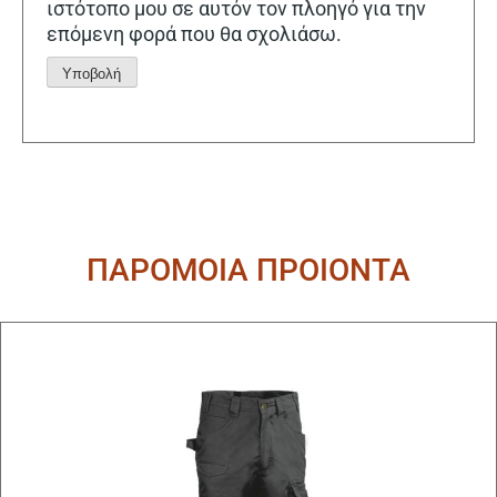
ιστότοπο μου σε αυτόν τον πλοηγό για την
επόμενη φορά που θα σχολιάσω.
Alternative:
ΠΑΡΟΜΟΙΑ ΠΡΟΙΟΝΤΑ