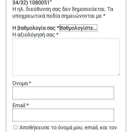
34/32) 1080051”
Η ηλ. διεύθυνση σας δεν δημοσιεύεται.
Τα
υποχρεωτικά πεδία σημειώνονται με
*
Η βαθμολογία σας
*
Η αξιολόγησή σας
*
Όνομα
*
Email
*
Αποθήκευσε το όνομά μου, email, και τον