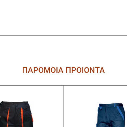
ΠΑΡΟΜΟΙΑ ΠΡΟΙΟΝΤΑ