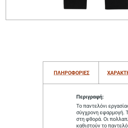
ΠΛΗΡΟΦΟΡΙΕΣ
ΧΑΡΑΚΤ
Περιγραφή:
Το παντελόνι εργασία
σύγχρονη εφαρμογή. Τ
στη φθορά. Οι πολλαπ
καθιστούν το παντελόν