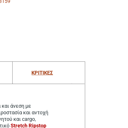
3159
ΚΡΙΤΙΚΕΣ
 και άνεση με
ροστασία και αντοχή
ητού και cargo,
τικό
Stretch Ripstop