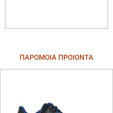
ΠΑΡΟΜΟΙΑ ΠΡΟΙΟΝΤΑ