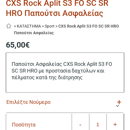
CXS Rock Aplit S3 FO SC SR
HRO Παπούτσι Ασφαλείας
>
ΚΑΤΑΣΤΗΜΑ
>
Sport
>
CXS Rock Aplit S3 FO SC SR HRO
Παπούτσι Ασφαλείας
65,00
€
Παπούτσι Ασφαλείας CXS Rock Aplit S3 FO
SC SR HRO με προστασία δαχτύλων και
πέλματος κατά της διάτρησης
-
+
Ποσότητα
CXS