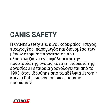
CANIS SAFETY
Η CANIS Safety a.s. είναι κορυφαίος Τσέχος
εισαγωγέας, παραγωγός και διανομέας των
μέσων ατομικής προστασίας που
εξασφαλίζουν την ασφάλεια και την
προστασία της υγείας κατά τη διάρκεια της
εργασίας.Η εταιρεία χρονολογείται από το
1993, όταν ιδρύθηκε από τα αδέλφια Jaromir
και Jiri Rataj ως ένωση δύο φυσικών
προσώπων.