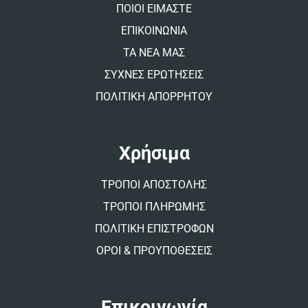
v
ΠΟΙΟΙ ΕΙΜΑΣΤΕ
e
:
ΕΠΙΚΟΙΝΩΝΙΑ
ΤΑ ΝΕΑ ΜΑΣ
ΣΥΧΝΕΣ ΕΡΩΤΗΣΕΙΣ
ΠΟΛΙΤΙΚΗ ΑΠΟΡΡΗΤΟΥ
Χρήσιμα
ΤΡΟΠΟΙ ΑΠΟΣΤΟΛΗΣ
ΤΡΟΠΟΙ ΠΛΗΡΩΜΗΣ
ΠΟΛΙΤΙΚΗ ΕΠΙΣΤΡΟΦΩΝ
ΟΡΟΙ & ΠΡΟΥΠΟΘΕΣΕΙΣ
Επικοινωνία