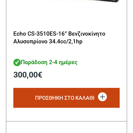
Echo CS-3510ES-16” Βενζινοκίνητο
Αλυσοπρίονο 34.4cc/2,1hp
Παράδοση 2-4 ημέρες
300,00
€
ΠΡΟΣΘΗΚΗ ΣΤΟ ΚΑΛΑΘΙ