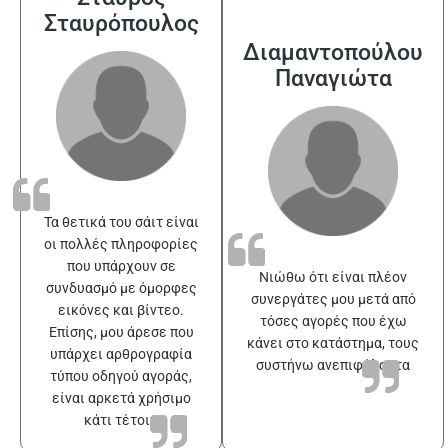
Σταυρόπουλος
Διαμαντοπούλου
Παναγιώτα
Τα θετικά του σάιτ είναι
οι πολλές πληροφορίες
που υπάρχουν σε
Νιώθω ότι είναι πλέον
συνδυασμό με όμορφες
συνεργάτες μου μετά από
εικόνες και βίντεο.
τόσες αγορές που έχω
Επίσης, μου άρεσε που
κάνει στο κατάστημα, τους
υπάρχει αρθρογραφία
συστήνω ανεπιφύλακτα
τύπου οδηγού αγοράς,
είναι αρκετά χρήσιμο
κάτι τέτοιο