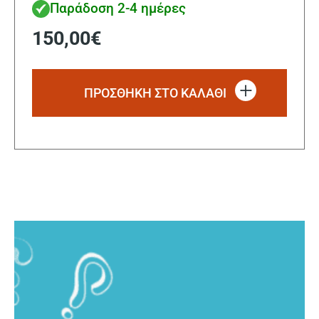
Παράδοση 2-4 ημέρες
150,00
€
ΠΡΟΣΘΗΚΗ ΣΤΟ ΚΑΛΑΘΙ