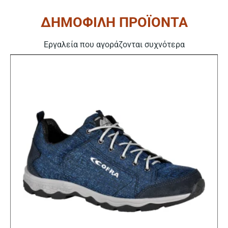
ΔΗΜΟΦΙΛΗ ΠΡΟΪΟΝΤΑ
Εργαλεία που αγοράζονται συχνότερα