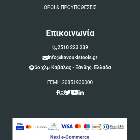
ΟΡΟΙ & ΠΡΟΥΠΟΘΕΣΕΙΣ
Επικοινωνία
2510 223 239
info@kavoukistools.gr
6ο χλμ Καβάλας - Ξάνθης, Ελλάδα
ΓΕΜΗ 20851930000