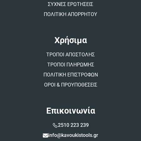
ΣΥΧΝΕΣ ΕΡΩΤΗΣΕΙΣ
ΠΟΛΙΤΙΚΗ ΑΠΟΡΡΗΤΟΥ
Χρήσιμα
ΤΡΟΠΟΙ ΑΠΟΣΤΟΛΗΣ
ΤΡΟΠΟΙ ΠΛΗΡΩΜΗΣ
ΠΟΛΙΤΙΚΗ ΕΠΙΣΤΡΟΦΩΝ
ΟΡΟΙ & ΠΡΟΥΠΟΘΕΣΕΙΣ
Επικοινωνία
2510 223 239
info@kavoukistools.gr