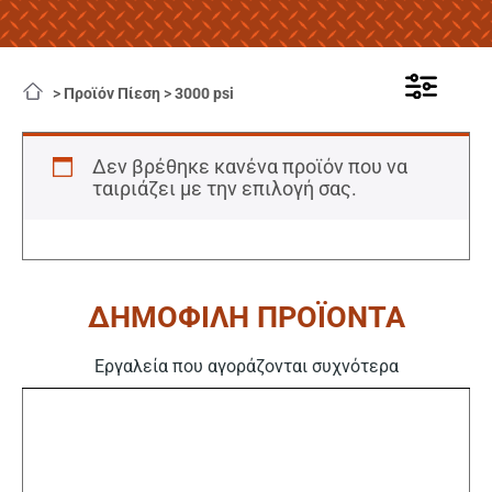
>
Προϊόν Πίεση
>
3000 psi
Δεν βρέθηκε κανένα προϊόν που να
ταιριάζει με την επιλογή σας.
ΔΗΜΟΦΙΛΗ ΠΡΟΪΟΝΤΑ
Εργαλεία που αγοράζονται συχνότερα