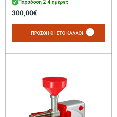
Παράδοση 2-4 ημέρες
300,00
€
ΠΡΟΣΘΗΚΗ ΣΤΟ ΚΑΛΑΘΙ