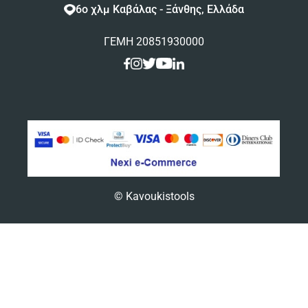
6ο χλμ Καβάλας - Ξάνθης, Ελλάδα
ΓΕΜΗ 20851930000
© Kavoukistools