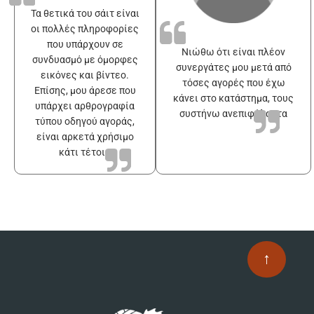
Τα θετικά του σάιτ είναι
οι πολλές πληροφορίες
που υπάρχουν σε
Νιώθω ότι είναι πλέον
συνδυασμό με όμορφες
συνεργάτες μου μετά από
εικόνες και βίντεο.
τόσες αγορές που έχω
Επίσης, μου άρεσε που
κάνει στο κατάστημα, τους
υπάρχει αρθρογραφία
συστήνω ανεπιφύλακτα
τύπου οδηγού αγοράς,
είναι αρκετά χρήσιμο
κάτι τέτοιο
↑