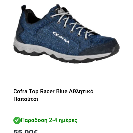
Cofra Top Racer Blue Αθλητικό
Παπούτσι
Παράδοση 2-4 ημέρες
55,00
€