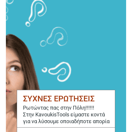
ΣΥΧΝΕΣ ΕΡΩΤΗΣΕΙΣ
Ρωτώντας πας στην Πόλη!!!!!!
Στην KavoukisTools είμαστε κοντά
για να λύσουμε οποιαδήποτε απορία