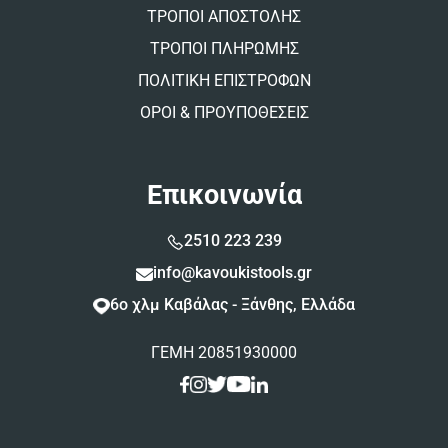
ΤΡΟΠΟΙ ΑΠΟΣΤΟΛΗΣ
ΤΡΟΠΟΙ ΠΛΗΡΩΜΗΣ
ΠΟΛΙΤΙΚΗ ΕΠΙΣΤΡΟΦΩΝ
ΟΡΟΙ & ΠΡΟΥΠΟΘΕΣΕΙΣ
Επικοινωνία
2510 223 239
info@kavoukistools.gr
6ο χλμ Καβάλας - Ξάνθης, Ελλάδα
ΓΕΜΗ 20851930000