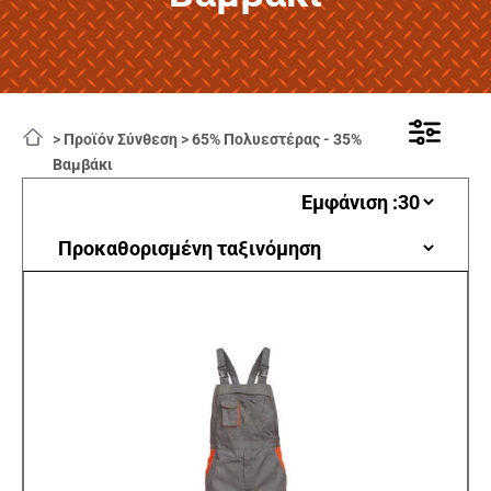
>
Προϊόν Σύνθεση
>
65% Πολυεστέρας - 35%
Βαμβάκι