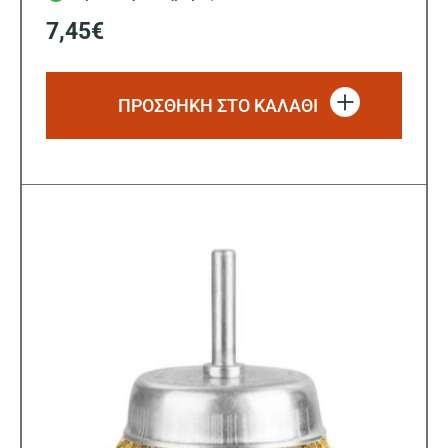
7,45
€
ΠΡΟΣΘΗΚΗ ΣΤΟ ΚΑΛΑΘΙ