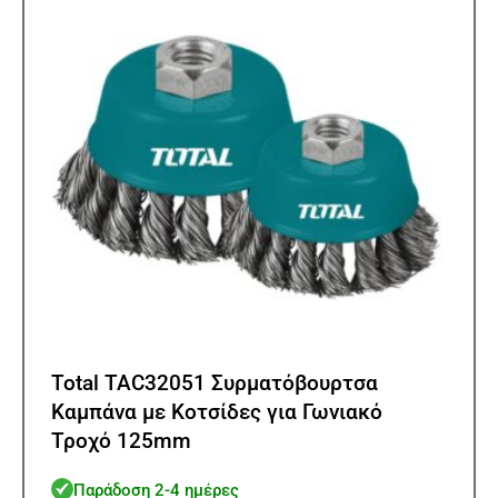
Total TAC32051 Συρματόβουρτσα
Καμπάνα με Κοτσίδες για Γωνιακό
Τροχό 125mm
Παράδοση 2-4 ημέρες