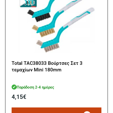
Total TAC38033 Βούρτσες Σετ 3
τεμαχίων Mini 180mm
Παράδοση 2-4 ημέρες
4,15
€