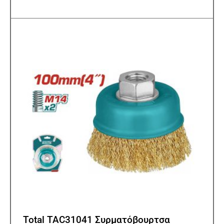
Total TAC31041 Συρματόβουρτσα