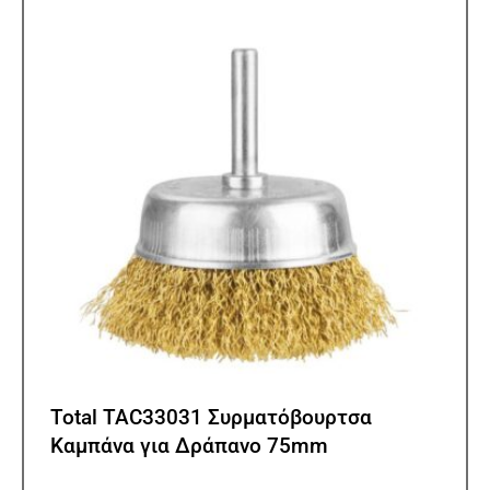
Total TAC33031 Συρματόβουρτσα
Καμπάνα για Δράπανο 75mm