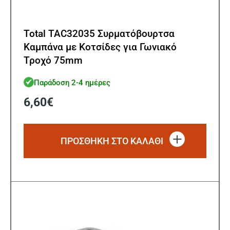
Total TAC32035 Συρματόβουρτσα
Καμπάνα με Κοτσίδες για Γωνιακό
Τροχό 75mm
Παράδοση 2-4 ημέρες
6,60
€
ΠΡΟΣΘΗΚΗ ΣΤΟ ΚΑΛΑΘΙ