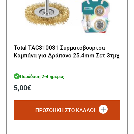
Total TAC310031 Συρματόβουρτσα
Καμπάνα για Δράπανο 25.4mm Σετ 3τμχ
Παράδοση 2-4 ημέρες
5,00
€
ΠΡΟΣΘΗΚΗ ΣΤΟ ΚΑΛΑΘΙ