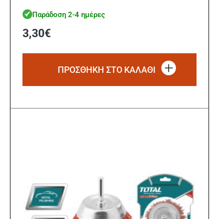
Παράδοση 2-4 ημέρες
3,30
€
ΠΡΟΣΘΗΚΗ ΣΤΟ ΚΑΛΑΘΙ