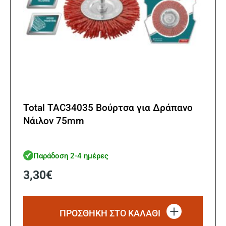
Total TAC34035 Βούρτσα για Δράπανο
Νάιλον 75mm
Παράδοση 2-4 ημέρες
3,30
€
ΠΡΟΣΘΗΚΗ ΣΤΟ ΚΑΛΑΘΙ