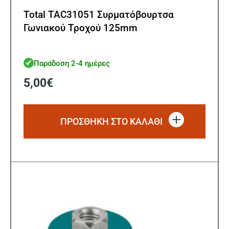
Total TAC31051 Συρματόβουρτσα
Γωνιακού Τροχού 125mm
Παράδοση 2-4 ημέρες
5,00
€
ΠΡΟΣΘΗΚΗ ΣΤΟ ΚΑΛΑΘΙ