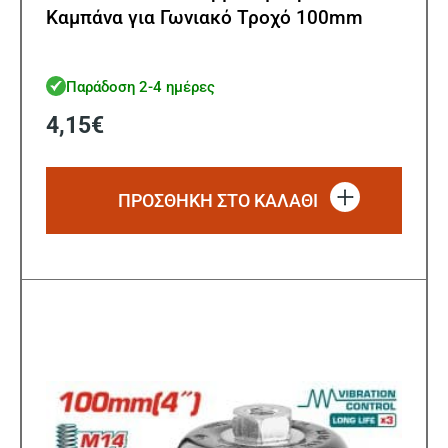
Καμπάνα για Γωνιακό Τροχό 100mm
Παράδοση 2-4 ημέρες
4,15
€
ΠΡΟΣΘΗΚΗ ΣΤΟ ΚΑΛΑΘΙ