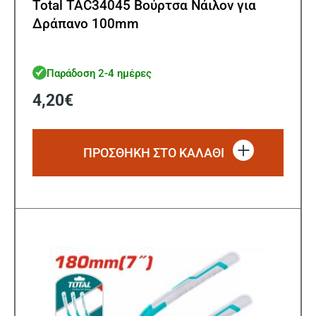
Total TAC34045 Βούρτσα Νάιλον για
Δράπανο 100mm
Παράδοση 2-4 ημέρες
4,20
€
ΠΡΟΣΘΗΚΗ ΣΤΟ ΚΑΛΑΘΙ