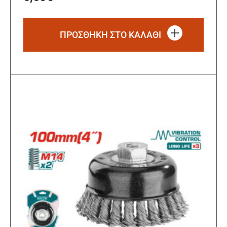
ΠΡΟΣΘΗΚΗ ΣΤΟ ΚΑΛΑΘΙ