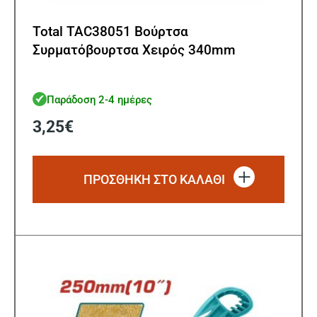
Total TAC38051 Βούρτσα
Συρματόβουρτσα Χειρός 340mm
Παράδοση 2-4 ημέρες
3,25
€
ΠΡΟΣΘΗΚΗ ΣΤΟ ΚΑΛΑΘΙ