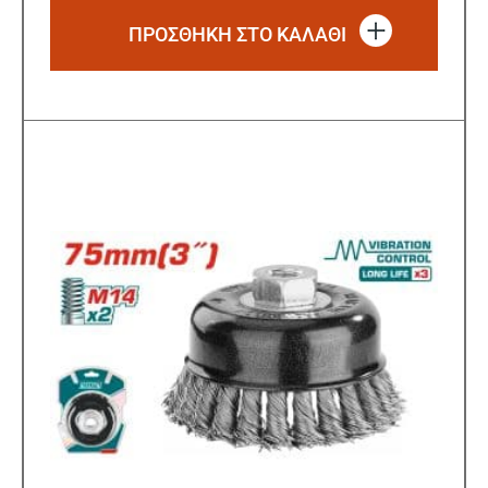
ΠΡΟΣΘΗΚΗ ΣΤΟ ΚΑΛΑΘΙ