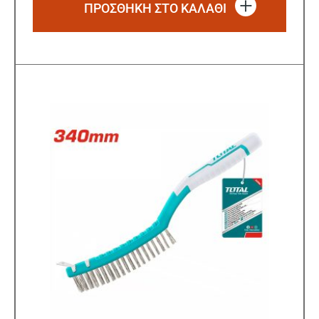
ΠΡΟΣΘΗΚΗ ΣΤΟ ΚΑΛΑΘΙ