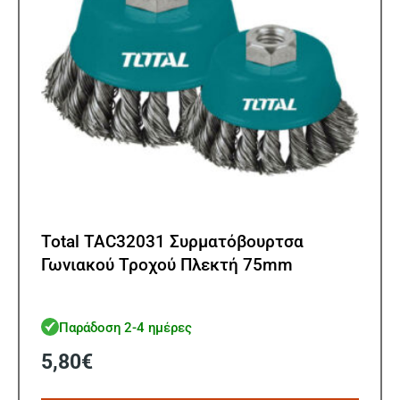
Total TAC32031 Συρματόβουρτσα
Γωνιακού Τροχού Πλεκτή 75mm
Παράδοση 2-4 ημέρες
5,80
€