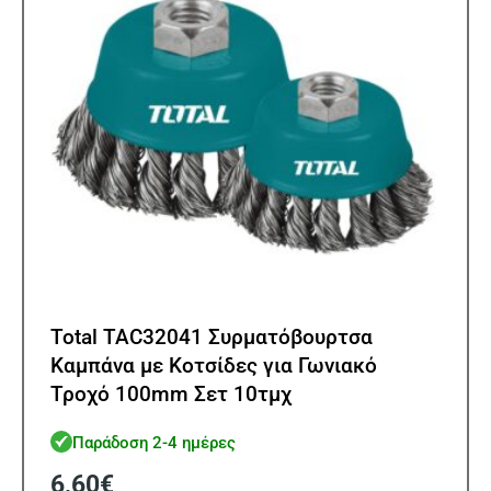
Total TAC32041 Συρματόβουρτσα
Καμπάνα με Κοτσίδες για Γωνιακό
Τροχό 100mm Σετ 10τμχ
Παράδοση 2-4 ημέρες
6,60
€