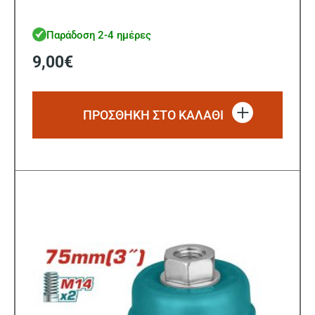
Παράδοση 2-4 ημέρες
9,00
€
ΠΡΟΣΘΗΚΗ ΣΤΟ ΚΑΛΑΘΙ