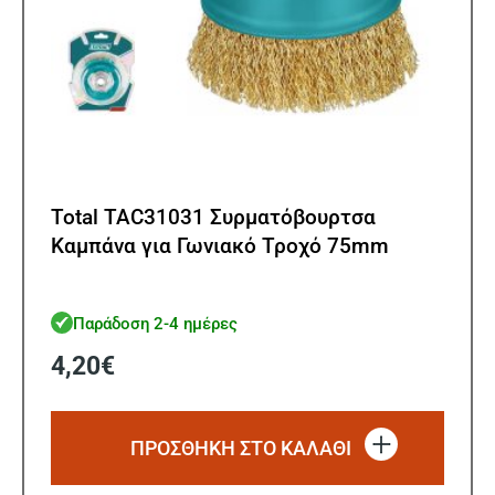
Total TAC31031 Συρματόβουρτσα
Καμπάνα για Γωνιακό Τροχό 75mm
Παράδοση 2-4 ημέρες
4,20
€
ΠΡΟΣΘΗΚΗ ΣΤΟ ΚΑΛΑΘΙ