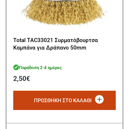
Total TAC33021 Συρματόβουρτσα
Καμπάνα για Δράπανο 50mm
Παράδοση 2-4 ημέρες
2,50
€
ΠΡΟΣΘΗΚΗ ΣΤΟ ΚΑΛΑΘΙ