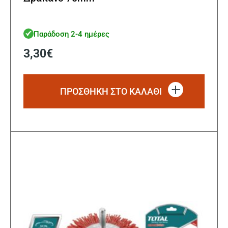
Παράδοση 2-4 ημέρες
3,30
€
ΠΡΟΣΘΗΚΗ ΣΤΟ ΚΑΛΑΘΙ