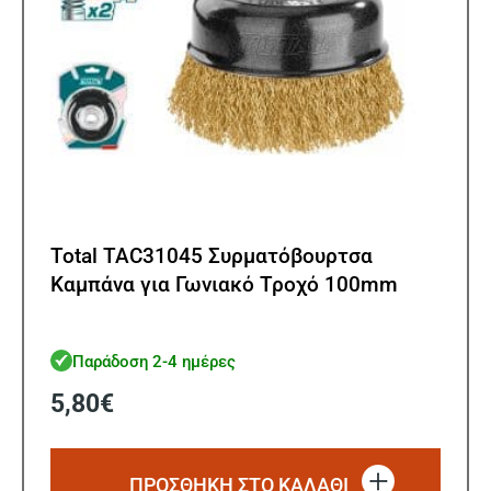
Total TAC31045 Συρματόβουρτσα
Καμπάνα για Γωνιακό Τροχό 100mm
Παράδοση 2-4 ημέρες
5,80
€
ΠΡΟΣΘΗΚΗ ΣΤΟ ΚΑΛΑΘΙ