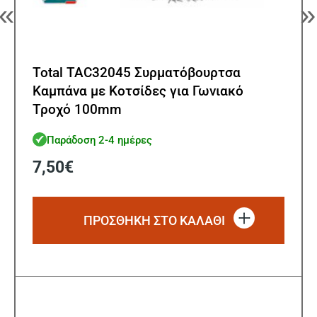
«
»
Total TAC32045 Συρματόβουρτσα
Καμπάνα με Κοτσίδες για Γωνιακό
Τροχό 100mm
Παράδοση 2-4 ημέρες
7,50
€
ΠΡΟΣΘΗΚΗ ΣΤΟ ΚΑΛΑΘΙ