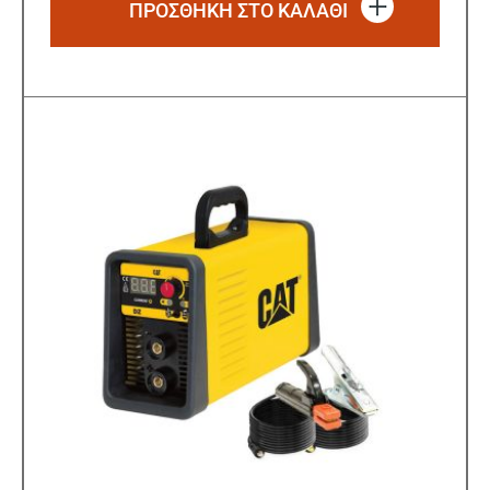
ΠΡΟΣΘΗΚΗ ΣΤΟ ΚΑΛΑΘΙ