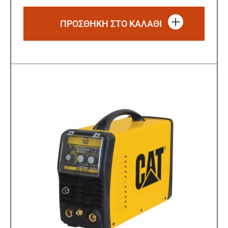
ΠΡΟΣΘΗΚΗ ΣΤΟ ΚΑΛΑΘΙ