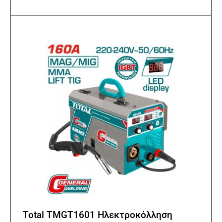
Total TMGT1601 Ηλεκτροκόλληση