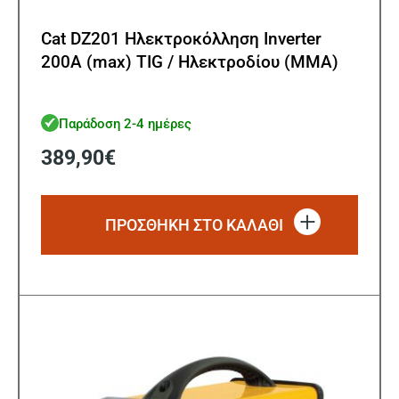
Cat DZ201 Ηλεκτροκόλληση Inverter
200A (max) TIG / Ηλεκτροδίου (MMA)
Παράδοση 2-4 ημέρες
389,90
€
ΠΡΟΣΘΗΚΗ ΣΤΟ ΚΑΛΑΘΙ