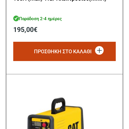
Παράδοση 2-4 ημέρες
195,00
€
ΠΡΟΣΘΗΚΗ ΣΤΟ ΚΑΛΑΘΙ