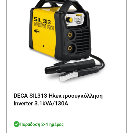
DECA SIL313 Ηλεκτροσυγκόλληση
Inverter 3.1kVA/130A
Παράδοση 2-4 ημέρες