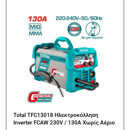
Total TFC13018 Ηλεκτροκόλληση
Inverter FCAW 230V / 130A Χωρίς Αέριο