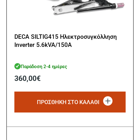
DECA SILTIG415 Ηλεκτροσυγκόλληση
Inverter 5.6kVA/150A
Παράδοση 2-4 ημέρες
360,00
€
ΠΡΟΣΘΗΚΗ ΣΤΟ ΚΑΛΑΘΙ