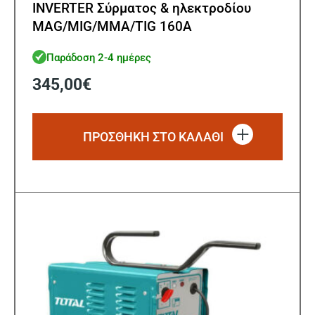
INVERTER Σύρματος & ηλεκτροδίου
MAG/MIG/MMA/TIG 160A
Παράδοση 2-4 ημέρες
345,00
€
ΠΡΟΣΘΗΚΗ ΣΤΟ ΚΑΛΑΘΙ