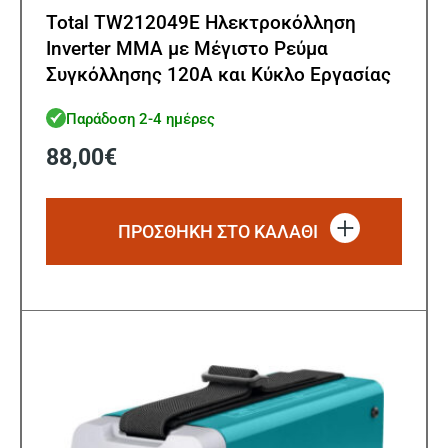
Total TW212049E Ηλεκτροκόλληση
Inverter MMA με Μέγιστο Ρεύμα
Συγκόλλησης 120A και Κύκλο Εργασίας
15%
Παράδοση 2-4 ημέρες
88,00
€
ΠΡΟΣΘΗΚΗ ΣΤΟ ΚΑΛΑΘΙ