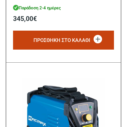
Παράδοση 2-4 ημέρες
345,00
€
ΠΡΟΣΘΗΚΗ ΣΤΟ ΚΑΛΑΘΙ