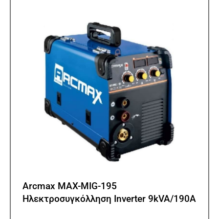
Arcmax MAX-MIG-195
Ηλεκτροσυγκόλληση Inverter 9kVA/190A