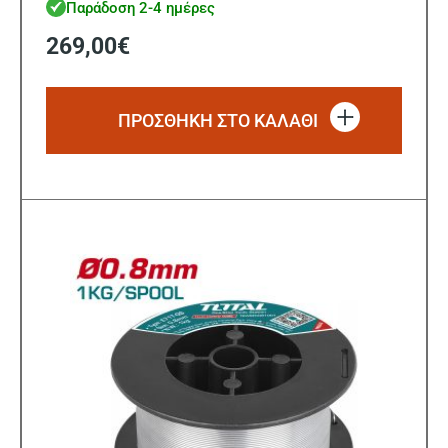
Παράδοση 2-4 ημέρες
269,00
€
ΠΡΟΣΘΗΚΗ ΣΤΟ ΚΑΛΑΘΙ