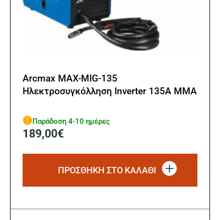
Arcmax MAX-MIG-135
Ηλεκτροσυγκόλληση Inverter 135A MMA
Παράδοση 4-10 ημέρες
189,00
€
ΠΡΟΣΘΗΚΗ ΣΤΟ ΚΑΛΑΘΙ