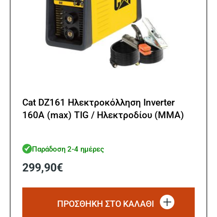
Cat DZ161 Ηλεκτροκόλληση Inverter
160A (max) TIG / Ηλεκτροδίου (MMA)
Παράδοση 2-4 ημέρες
299,90
€
ΠΡΟΣΘΗΚΗ ΣΤΟ ΚΑΛΑΘΙ