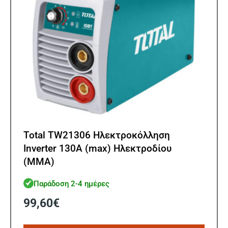
Total TW21306 Ηλεκτροκόλληση
Inverter 130A (max) Ηλεκτροδίου
(MMA)
Παράδοση 2-4 ημέρες
99,60
€