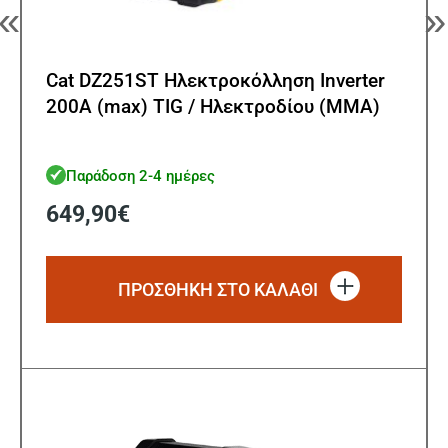
«
»
Cat DZ251ST Ηλεκτροκόλληση Inverter
200A (max) TIG / Ηλεκτροδίου (MMA)
Παράδοση 2-4 ημέρες
649,90
€
ΠΡΟΣΘΗΚΗ ΣΤΟ ΚΑΛΑΘΙ