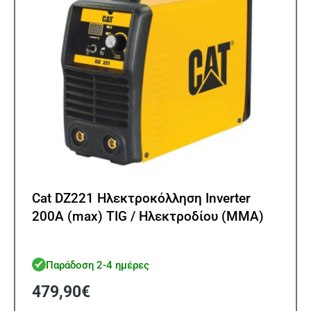
Cat DZ221 Ηλεκτροκόλληση Inverter
200A (max) TIG / Ηλεκτροδίου (MMA)
Παράδοση 2-4 ημέρες
479,90
€