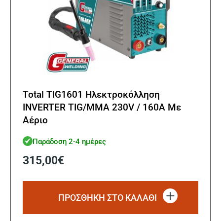
Total TIG1601 Ηλεκτροκόλληση
INVERTER TIG/MMA 230V / 160A Με
Αέριο
Παράδοση 2-4 ημέρες
315,00
€
ΠΡΟΣΘΗΚΗ ΣΤΟ ΚΑΛΑΘΙ