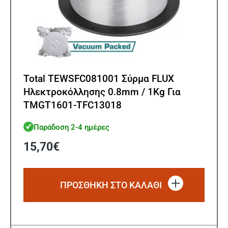
Total TEWSFC081001 Σύρμα FLUX
Ηλεκτροκόλλησης 0.8mm / 1Kg Για
TMGT1601-TFC13018
Παράδοση 2-4 ημέρες
15,70
€
ΠΡΟΣΘΗΚΗ ΣΤΟ ΚΑΛΑΘΙ