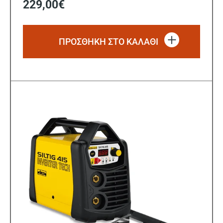
229,00
€
ΠΡΟΣΘΗΚΗ ΣΤΟ ΚΑΛΑΘΙ