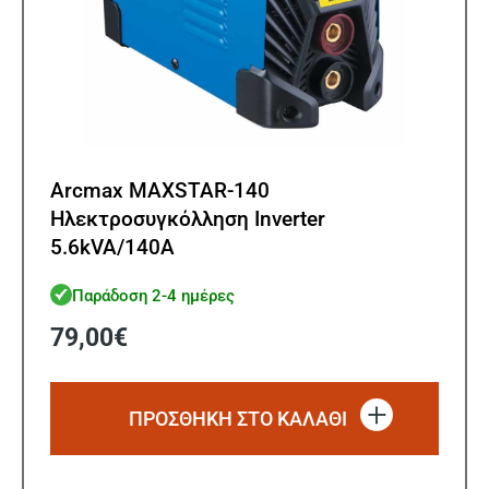
Arcmax MAXSTAR-140
Ηλεκτροσυγκόλληση Inverter
5.6kVA/140A
Παράδοση 2-4 ημέρες
79,00
€
ΠΡΟΣΘΗΚΗ ΣΤΟ ΚΑΛΑΘΙ