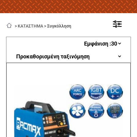
>
ΚΑΤΑΣΤΗΜΑ
>
Συγκόλληση