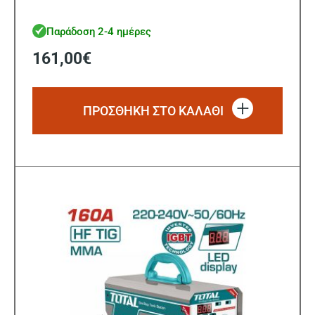
Παράδοση 2-4 ημέρες
161,00
€
ΠΡΟΣΘΗΚΗ ΣΤΟ ΚΑΛΑΘΙ