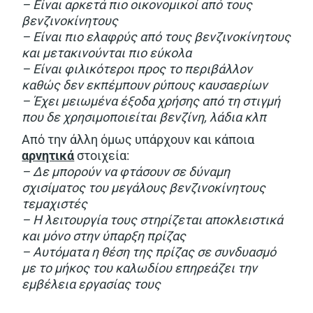
– Είναι αρκετά πιο οικονομικοί από τους
βενζινοκίνητους
– Είναι πιο ελαφρύς από τους βενζινοκίνητους
και μετακινούνται πιο εύκολα
– Είναι φιλικότεροι προς το περιβάλλον
καθώς δεν εκπέμπουν ρύπους καυσαερίων
– Έχει μειωμένα έξοδα χρήσης από τη στιγμή
που δε χρησιμοποιείται βενζίνη, λάδια κλπ
Από την άλλη όμως υπάρχουν και κάποια
αρνητικά
στοιχεία:
– Δε μπορούν να φτάσουν σε δύναμη
σχισίματος του μεγάλους βενζινοκίνητους
τεμαχιστές
– Η λειτουργία τους στηρίζεται αποκλειστικά
και μόνο στην ύπαρξη πρίζας
– Αυτόματα η θέση της πρίζας σε συνδυασμό
με το μήκος του καλωδίου επηρεάζει την
εμβέλεια εργασίας τους