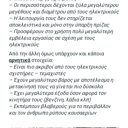
– Οι περισσότεροι δέχονται ξύλα μεγαλύτερου
μεγέθους και διαμέτρου από τους ηλεκτρικούς
– Η λειτουργία τους δεν στηρίζεται
αποκλειστικά και μόνο στην ύπαρξη πρίζας
– Προσφέρουν στο χρήστη πολύ μεγαλύτερη
εμβέλεια εργασίας σε σχέση με τους
ηλεκτρικούς
Από την άλλη όμως υπάρχουν και κάποια
αρνητικά
στοιχεία:
– Είναι πιο ακριβοί από τους ηλεκτρικούς
σχιστήρες – τεμαχιστές
– Έχουν μεγαλύτερο βάρος με αποτέλεσμα η
μετακίνησή τους να γίνεται πιο δύσκολα
– Έχει μεγαλύτερα έξοδα όσον αφορά τον
κινητήρα τους (βενζίνη, λάδια κλπ)
– Εκπέμπουν βλαβερούς για το περιβάλλον
και τον άνθρωπο ρύπους καυσαερίων