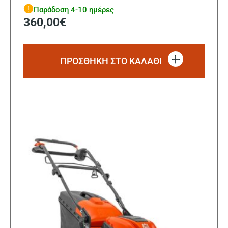
Παράδοση 4-10 ημέρες
360,00
€
ΠΡΟΣΘΗΚΗ ΣΤΟ ΚΑΛΑΘΙ