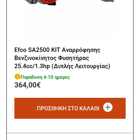
Efco SA2500 KIT Αναρρόφησης
Βενζινοκίνητος Φυσητήρας
25.4cc/1.3hp (Διπλής Λειτουργίας)
Παράδοση 4-10 ημέρες
364,00
€
ΠΡΟΣΘΗΚΗ ΣΤΟ ΚΑΛΑΘΙ