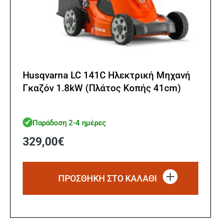
Husqvarna LC 141C Ηλεκτρική Μηχανή
Γκαζόν 1.8kW (Πλάτος Κοπής 41cm)
Παράδοση 2-4 ημέρες
329,00
€
ΠΡΟΣΘΗΚΗ ΣΤΟ ΚΑΛΑΘΙ