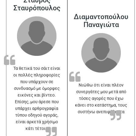
Σταυρόπουλος
Διαμαντοπούλου
Παναγιώτα
Τα θετικά του σάιτ είναι
οι πολλές πληροφορίες
που υπάρχουν σε
Νιώθω ότι είναι πλέον
συνδυασμό με όμορφες
συνεργάτες μου μετά από
εικόνες και βίντεο.
τόσες αγορές που έχω
Επίσης, μου άρεσε που
κάνει στο κατάστημα, τους
υπάρχει αρθρογραφία
συστήνω ανεπιφύλακτα
τύπου οδηγού αγοράς,
είναι αρκετά χρήσιμο
κάτι τέτοιο