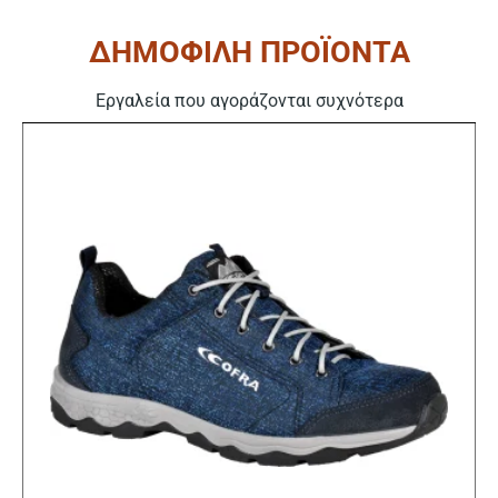
ΔΗΜΟΦΙΛΗ ΠΡΟΪΟΝΤΑ
Εργαλεία που αγοράζονται συχνότερα