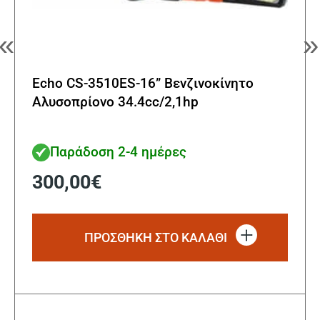
«
»
Echo CS-3510ES-16” Βενζινοκίνητο
Αλυσοπρίονο 34.4cc/2,1hp
Παράδοση 2-4 ημέρες
300,00
€
ΠΡΟΣΘΗΚΗ ΣΤΟ ΚΑΛΑΘΙ