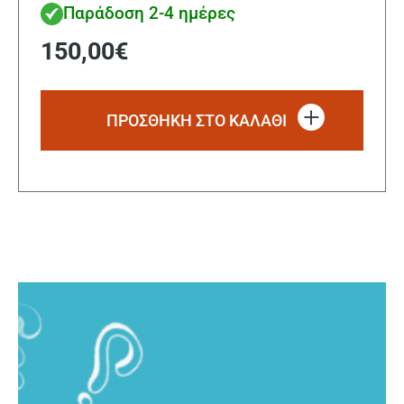
Παράδοση 2-4 ημέρες
150,00
€
ΠΡΟΣΘΗΚΗ ΣΤΟ ΚΑΛΑΘΙ