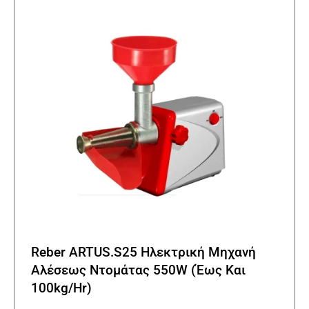
Reber ARTUS.S25 Ηλεκτρική Μηχανή
Αλέσεως Ντομάτας 550W (Έως Και
100kg/Hr)