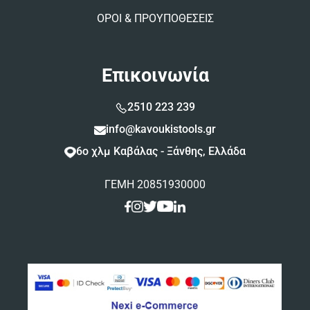
ΟΡΟΙ & ΠΡΟΥΠΟΘΕΣΕΙΣ
Επικοινωνία
2510 223 239
info@kavoukistools.gr
6ο χλμ Καβάλας - Ξάνθης, Ελλάδα
ΓΕΜΗ 20851930000