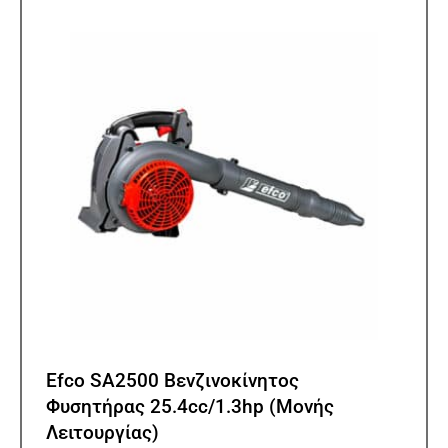
Efco SA2500 Βενζινοκίνητος
Φυσητήρας 25.4cc/1.3hp (Μονής
Λειτουργίας)