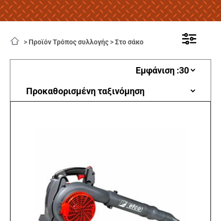
>
Προϊόν Τρόπος συλλογής
>
Στο σάκο