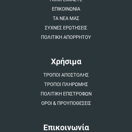
e
:
ΕΠΙΚΟΙΝΩΝΙΑ
ΤΑ ΝΕΑ ΜΑΣ
ΣΥΧΝΕΣ ΕΡΩΤΗΣΕΙΣ
ΠΟΛΙΤΙΚΗ ΑΠΟΡΡΗΤΟΥ
Χρήσιμα
ΤΡΟΠΟΙ ΑΠΟΣΤΟΛΗΣ
ΤΡΟΠΟΙ ΠΛΗΡΩΜΗΣ
ΠΟΛΙΤΙΚΗ ΕΠΙΣΤΡΟΦΩΝ
ΟΡΟΙ & ΠΡΟΥΠΟΘΕΣΕΙΣ
Επικοινωνία