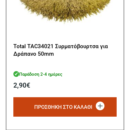
Total TAC34021 Συρματόβουρτσα για
Δράπανο 50mm
Παράδοση 2-4 ημέρες
2,90
€
ΠΡΟΣΘΗΚΗ ΣΤΟ ΚΑΛΑΘΙ