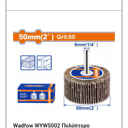
Wadfow WYW5002 Πολύπτερο