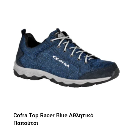
Cofra Top Racer Blue Αθλητικό
Παπούτσι