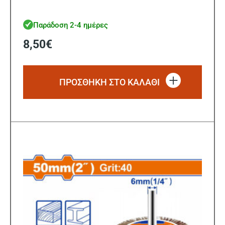
Παράδοση 2-4 ημέρες
8,50
€
ΠΡΟΣΘΗΚΗ ΣΤΟ ΚΑΛΑΘΙ