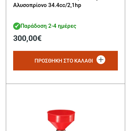
Αλυσοπρίονο 34.4cc/2,1hp
Παράδοση 2-4 ημέρες
300,00
€
ΠΡΟΣΘΗΚΗ ΣΤΟ ΚΑΛΑΘΙ