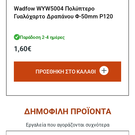
Wadfow WYW5004 Πολύπτερο
Γυαλόχαρτο Δραπάνου Φ-50mm Ρ120
Παράδοση 2-4 ημέρες
1,60
€
ΠΡΟΣΘΗΚΗ ΣΤΟ ΚΑΛΑΘΙ
ΔΗΜΟΦΙΛΗ ΠΡΟΪΟΝΤΑ
Εργαλεία που αγοράζονται συχνότερα