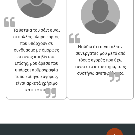
Τα θετικά του σάιτ είναι
οι πολλές πληροφορίες
που υπάρχουν σε
Νιώθω ότι είναι πλέον
συνδυασμό με όμορφες
συνεργάτες μου μετά από
εικόνες και βίντεο.
τόσες αγορές που έχω
Επίσης, μου άρεσε που
κάνει στο κατάστημα, τους
υπάρχει αρθρογραφία
συστήνω ανεπιφύλακτα
τύπου οδηγού αγοράς,
είναι αρκετά χρήσιμο
κάτι τέτοιο