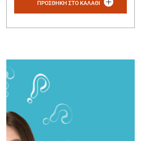
ΠΡΟΣΘΗΚΗ ΣΤΟ ΚΑΛΑΘΙ