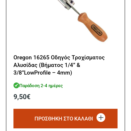
Oregon 16265 Οδηγός Τροχίσματος
Αλυσίδας (Βήματος 1/4” &
3/8”LowProfile – 4mm)
Παράδοση 2-4 ημέρες
9,50
€
ΠΡΟΣΘΗΚΗ ΣΤΟ ΚΑΛΑΘΙ