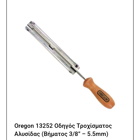
Oregon 13252 Οδηγός Τροχίσματος
Αλυσίδας (Βήματος 3/8” – 5.5mm)