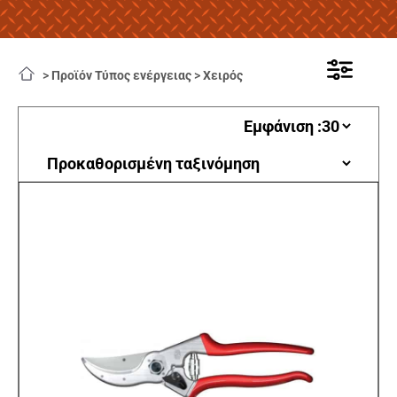
>
Προϊόν Τύπος ενέργειας
>
Χειρός