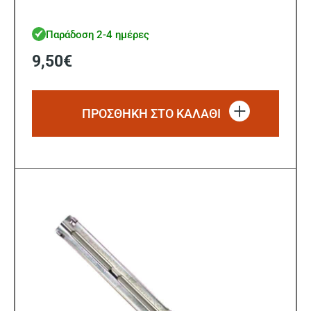
Παράδοση 2-4 ημέρες
9,50
€
ΠΡΟΣΘΗΚΗ ΣΤΟ ΚΑΛΑΘΙ