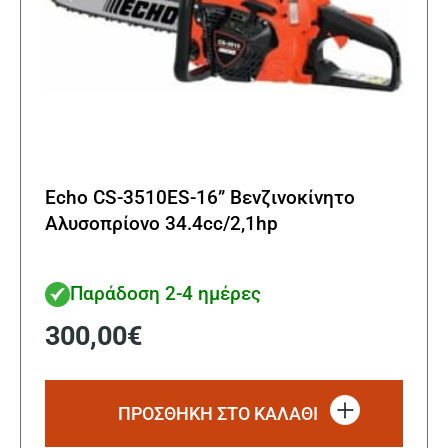
Echo CS-3510ES-16” Βενζινοκίνητο
Αλυσοπρίονο 34.4cc/2,1hp
Παράδοση 2-4 ημέρες
300,00
€
ΠΡΟΣΘΗΚΗ ΣΤΟ ΚΑΛΑΘΙ