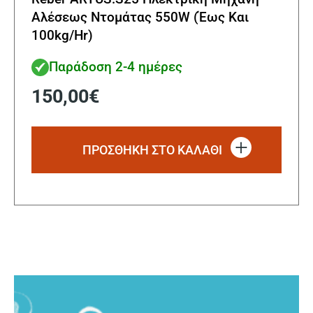
Αλέσεως Ντομάτας 550W (Έως Και
100kg/Hr)
Παράδοση 2-4 ημέρες
150,00
€
ΠΡΟΣΘΗΚΗ ΣΤΟ ΚΑΛΑΘΙ