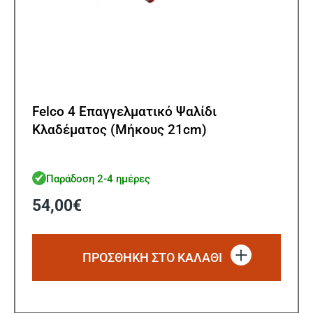
Felco 4 Επαγγελματικό Ψαλίδι
Κλαδέματος (Μήκους 21cm)
Παράδοση 2-4 ημέρες
54,00
€
ΠΡΟΣΘΗΚΗ ΣΤΟ ΚΑΛΑΘΙ