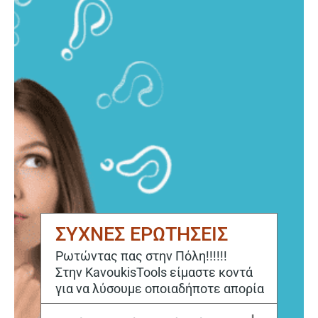
ΣΥΧΝΕΣ ΕΡΩΤΗΣΕΙΣ
Ρωτώντας πας στην Πόλη!!!!!!
Στην KavoukisTools είμαστε κοντά
για να λύσουμε οποιαδήποτε απορία