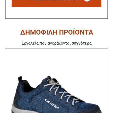
ΔΗΜΟΦΙΛΗ ΠΡΟΪΟΝΤΑ
Εργαλεία που αγοράζονται συχνότερα