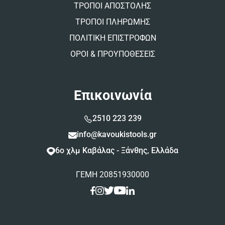
ΤΡΟΠΟΙ ΑΠΟΣΤΟΛΗΣ
ΤΡΟΠΟΙ ΠΛΗΡΩΜΗΣ
ΠΟΛΙΤΙΚΗ ΕΠΙΣΤΡΟΦΩΝ
ΟΡΟΙ & ΠΡΟΥΠΟΘΕΣΕΙΣ
Επικοινωνία
2510 223 239
info@kavoukistools.gr
6ο χλμ Καβάλας - Ξάνθης, Ελλάδα
ΓΕΜΗ 20851930000