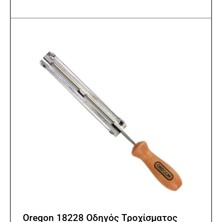
Oregon 18228 Οδηγός Τροχίσματος