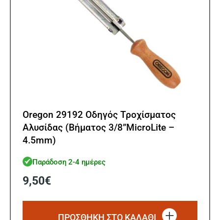
Oregon 29192 Οδηγός Τροχίσματος
Αλυσίδας (Βήματος 3/8”MicroLite –
4.5mm)
Παράδοση 2-4 ημέρες
9,50
€
ΠΡΟΣΘΗΚΗ ΣΤΟ ΚΑΛΑΘΙ