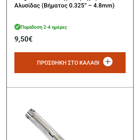
Αλυσίδας (Βήματος 0.325” – 4.8mm)
Παράδοση 2-4 ημέρες
9,50
€
ΠΡΟΣΘΗΚΗ ΣΤΟ ΚΑΛΑΘΙ