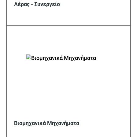
Αέρας - Συνεργείο
Βιομηχανικά Μηχανήματα