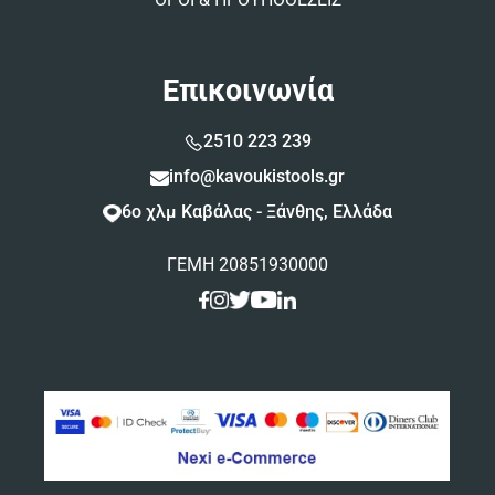
Επικοινωνία
2510 223 239
info@kavoukistools.gr
6ο χλμ Καβάλας - Ξάνθης, Ελλάδα
ΓΕΜΗ 20851930000