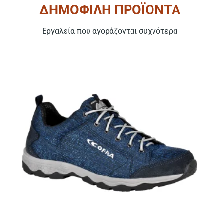
ΔΗΜΟΦΙΛΗ ΠΡΟΪΟΝΤΑ
Εργαλεία που αγοράζονται συχνότερα