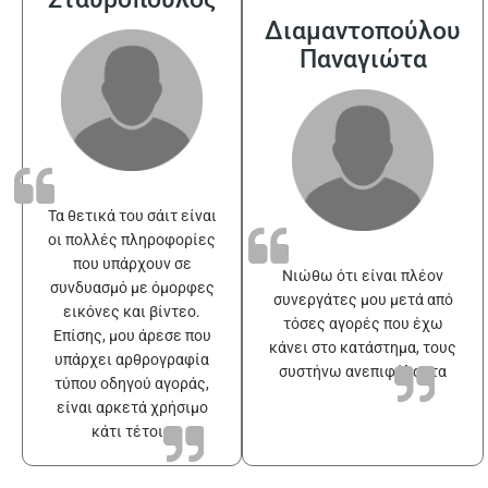
Διαμαντοπούλου
Παναγιώτα
Τα θετικά του σάιτ είναι
οι πολλές πληροφορίες
που υπάρχουν σε
Νιώθω ότι είναι πλέον
συνδυασμό με όμορφες
συνεργάτες μου μετά από
εικόνες και βίντεο.
τόσες αγορές που έχω
Επίσης, μου άρεσε που
κάνει στο κατάστημα, τους
υπάρχει αρθρογραφία
συστήνω ανεπιφύλακτα
τύπου οδηγού αγοράς,
είναι αρκετά χρήσιμο
κάτι τέτοιο