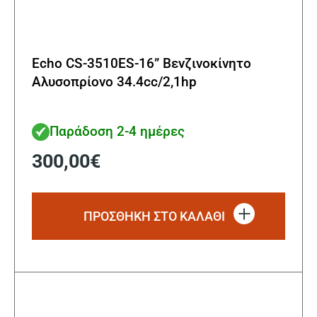
Echo CS-3510ES-16” Βενζινοκίνητο
Αλυσοπρίονο 34.4cc/2,1hp
Παράδοση 2-4 ημέρες
300,00
€
ΠΡΟΣΘΗΚΗ ΣΤΟ ΚΑΛΑΘΙ