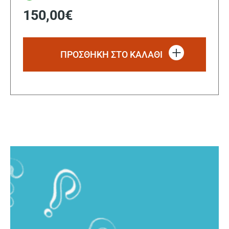
150,00
€
ΠΡΟΣΘΗΚΗ ΣΤΟ ΚΑΛΑΘΙ