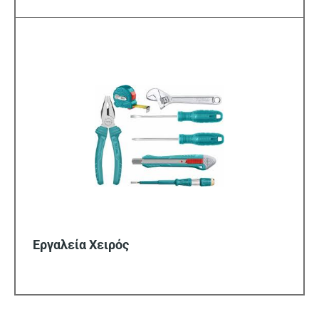
Εργαλεία Χειρός