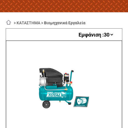
>
ΚΑΤΑΣΤΗΜΑ
>
Βιομηχανικά Εργαλεία