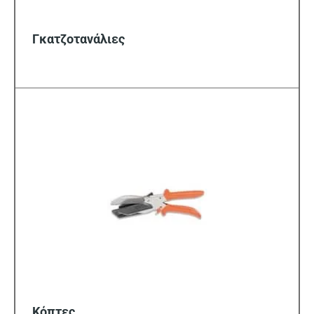
Γκατζοτανάλιες
Κόπτες