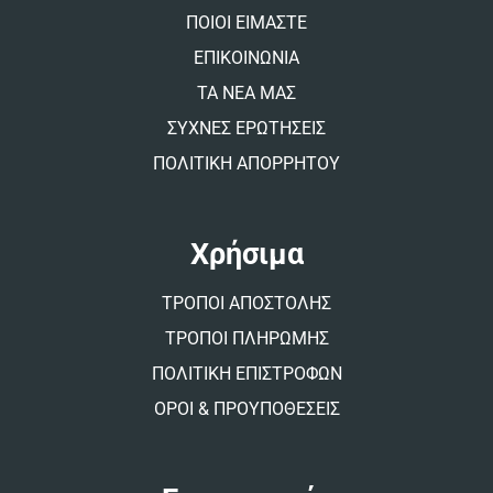
v
ΠΟΙΟΙ ΕΙΜΑΣΤΕ
e
:
ΕΠΙΚΟΙΝΩΝΙΑ
ΤΑ ΝΕΑ ΜΑΣ
ΣΥΧΝΕΣ ΕΡΩΤΗΣΕΙΣ
ΠΟΛΙΤΙΚΗ ΑΠΟΡΡΗΤΟΥ
Χρήσιμα
ΤΡΟΠΟΙ ΑΠΟΣΤΟΛΗΣ
ΤΡΟΠΟΙ ΠΛΗΡΩΜΗΣ
ΠΟΛΙΤΙΚΗ ΕΠΙΣΤΡΟΦΩΝ
ΟΡΟΙ & ΠΡΟΥΠΟΘΕΣΕΙΣ