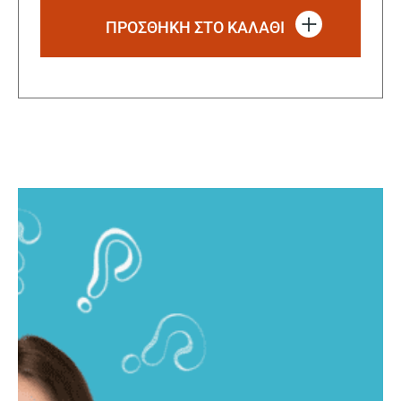
ΠΡΟΣΘΗΚΗ ΣΤΟ ΚΑΛΑΘΙ