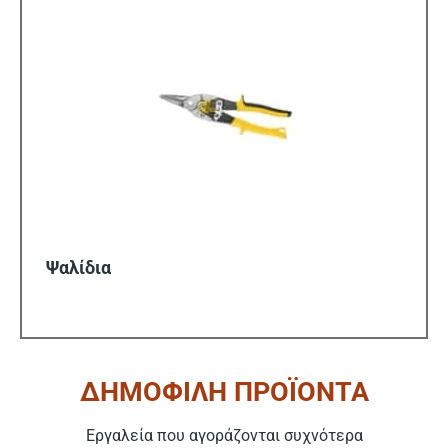
Ψαλίδια
ΔΗΜΟΦΙΛΗ ΠΡΟΪΟΝΤΑ
Εργαλεία που αγοράζονται συχνότερα