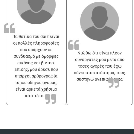
Τα θετικά του σάιτ είναι
οι πολλές πληροφορίες
που υπάρχουν σε
Νιώθω ότι είναι πλέον
συνδυασμό με όμορφες
συνεργάτες μου μετά από
εικόνες και βίντεο.
τόσες αγορές που έχω
Επίσης, μου άρεσε που
κάνει στο κατάστημα, τους
υπάρχει αρθρογραφία
συστήνω ανεπιφύλακτα
τύπου οδηγού αγοράς,
είναι αρκετά χρήσιμο
κάτι τέτοιο