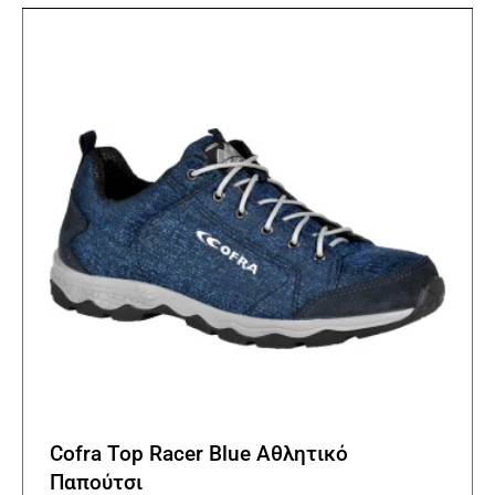
Cofra Top Racer Blue Αθλητικό
Παπούτσι