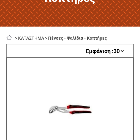
>
ΚΑΤΑΣΤΗΜΑ
>
Πένσες - Ψαλίδια - Κοπτήρες