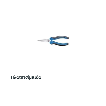
Πλατυτσίμπιδα