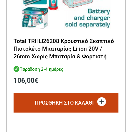
Total TRHLI26208 Κρουστικό Σκαπτικό
Πιστολέτο Μπαταρίας Li-ion 20V /
26mm Χωρίς Μπαταρία & Φορτιστή
Παράδοση 2-4 ημέρες
106,00
€
ΠΡΟΣΘΗΚΗ ΣΤΟ ΚΑΛΑΘΙ