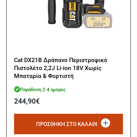
Cat DX21B Δράπανο Περιστροφικό
Πιστολέτο 2,2J Li-ion 18V Xωρίς
Μπαταρία & Φορτιστή
Παράδοση 2-4 ημέρες
244,90
€
ΠΡΟΣΘΗΚΗ ΣΤΟ ΚΑΛΑΘΙ