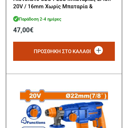
20V / 16mm Χωρίς Μπαταρία &
Φορτιστή
Παράδοση 2-4 ημέρες
47,00
€
ΠΡΟΣΘΗΚΗ ΣΤΟ ΚΑΛΑΘΙ