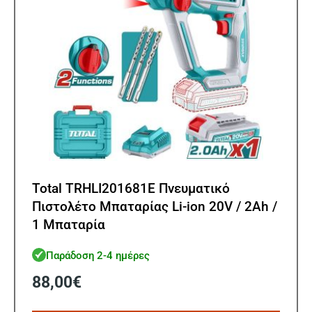
Total TRHLI201681E Πνευματικό
Πιστολέτο Μπαταρίας Li-ion 20V / 2Ah /
1 Μπαταρία
Παράδοση 2-4 ημέρες
88,00
€