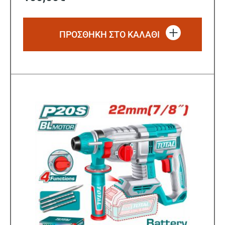
ΠΡΟΣΘΗΚΗ ΣΤΟ ΚΑΛΑΘΙ