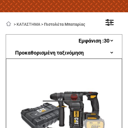
>
ΚΑΤΑΣΤΗΜΑ
>
Πιστολέτα Μπαταρίας