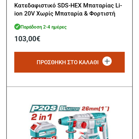
Κατεδαφιστικό SDS-HEX Μπαταρίας Li-
ion 20V Χωρίς Μπαταρία & Φορτιστή
Brushless Motor
Παράδοση 2-4 ημέρες
103,00
€
ΠΡΟΣΘΗΚΗ ΣΤΟ ΚΑΛΑΘΙ