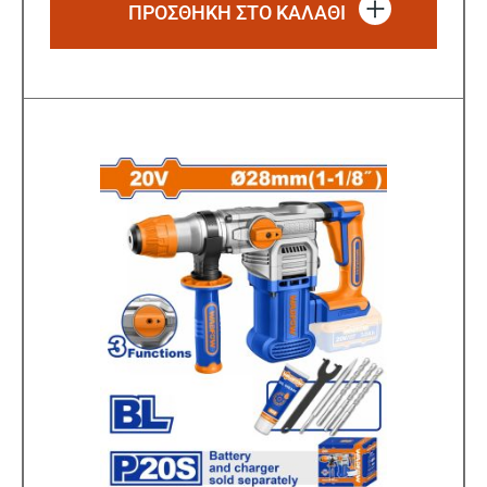
ΠΡΟΣΘΗΚΗ ΣΤΟ ΚΑΛΑΘΙ