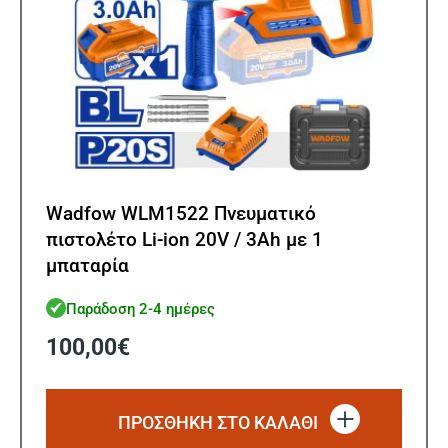
Wadfow WLM1522 Πνευματικό
πιστολέτο Li-ion 20V / 3Ah με 1
μπαταρία
Παράδοση 2-4 ημέρες
100,00
€
ΠΡΟΣΘΗΚΗ ΣΤΟ ΚΑΛΑΘΙ