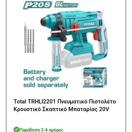
Total TRHLI2201 Πνευματικό Πιστολέτο
Κρουστικό Σκαπτικό Μπαταρίας 20V
Παράδοση 2-4 ημέρες