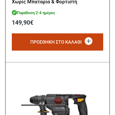
Χωρίς Μπαταρία & Φορτιστή
Παράδοση 2-4 ημέρες
149,90
€
ΠΡΟΣΘΗΚΗ ΣΤΟ ΚΑΛΑΘΙ