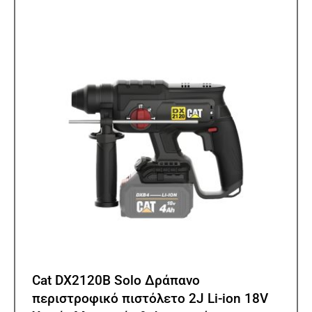
Cat DX2120B Solo Δράπανο
περιστροφικό πιστόλετο 2J Li-ion 18V