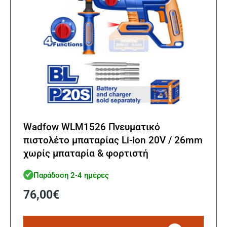
Wadfow WLM1526 Πνευματικό
πιστολέτο μπαταρίας Li-ion 20V / 26mm
χωρίς μπαταρία & φορτιστή
Παράδοση 2-4 ημέρες
76,00
€