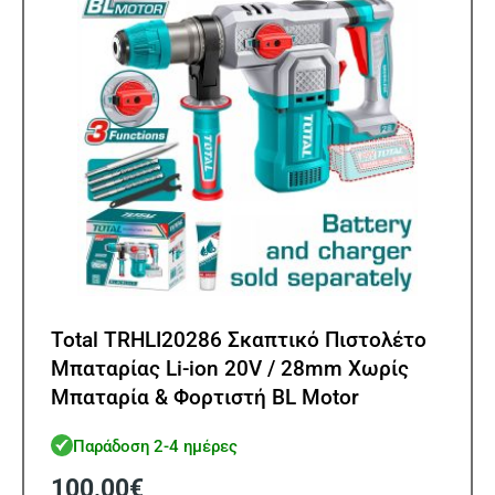
Total TRHLI20286 Σκαπτικό Πιστολέτο
Μπαταρίας Li-ion 20V / 28mm Χωρίς
Μπαταρία & Φορτιστή BL Motor
Παράδοση 2-4 ημέρες
100,00
€