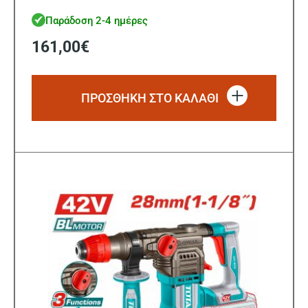
Motor
Παράδοση 2-4 ημέρες
161,00
€
ΠΡΟΣΘΗΚΗ ΣΤΟ ΚΑΛΑΘΙ