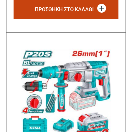
ΠΡΟΣΘΗΚΗ ΣΤΟ ΚΑΛΑΘΙ