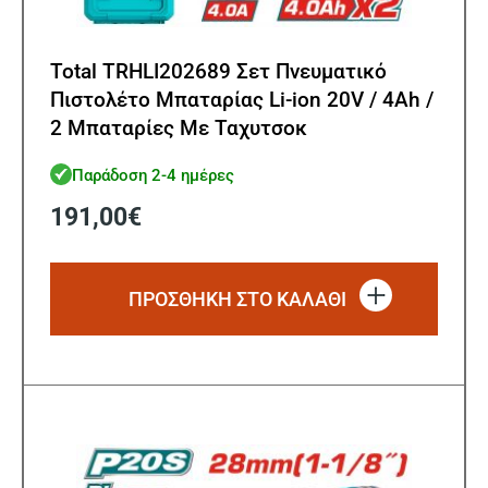
Total TRHLI202689 Σετ Πνευματικό
Πιστολέτο Μπαταρίας Li-ion 20V / 4Ah /
2 Μπαταρίες Με Ταχυτσοκ
Παράδοση 2-4 ημέρες
191,00
€
ΠΡΟΣΘΗΚΗ ΣΤΟ ΚΑΛΑΘΙ