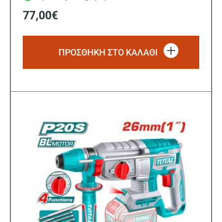
77,00
€
ΠΡΟΣΘΗΚΗ ΣΤΟ ΚΑΛΑΘΙ