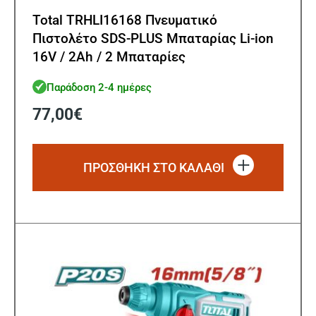
Total TRHLI16168 Πνευματικό
Πιστολέτο SDS-PLUS Μπαταρίας Li-ion
16V / 2Ah / 2 Μπαταρίες
Παράδοση 2-4 ημέρες
77,00
€
ΠΡΟΣΘΗΚΗ ΣΤΟ ΚΑΛΑΘΙ