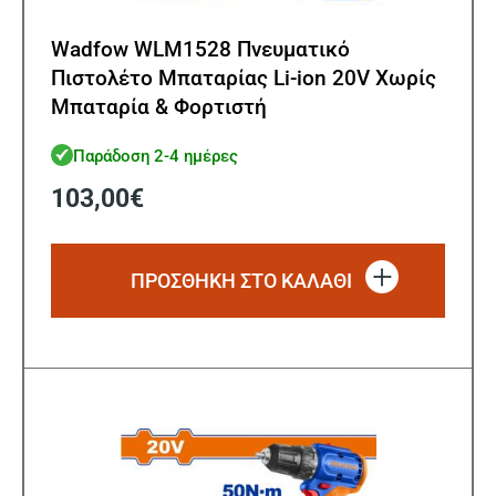
Wadfow WLM1528 Πνευματικό
Πιστολέτο Μπαταρίας Li-ion 20V Χωρίς
Μπαταρία & Φορτιστή
Παράδοση 2-4 ημέρες
103,00
€
ΠΡΟΣΘΗΚΗ ΣΤΟ ΚΑΛΑΘΙ