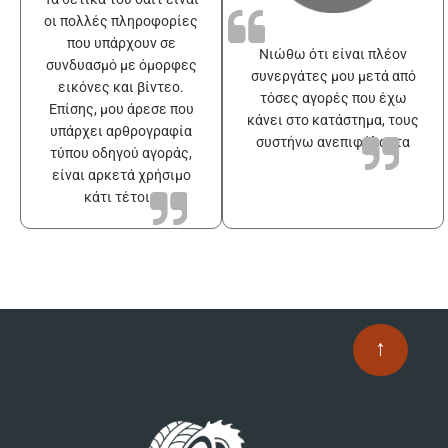
οι πολλές πληροφορίες
που υπάρχουν σε
Νιώθω ότι είναι πλέον
συνδυασμό με όμορφες
συνεργάτες μου μετά από
εικόνες και βίντεο.
τόσες αγορές που έχω
Επίσης, μου άρεσε που
κάνει στο κατάστημα, τους
υπάρχει αρθρογραφία
συστήνω ανεπιφύλακτα
τύπου οδηγού αγοράς,
είναι αρκετά χρήσιμο
κάτι τέτοιο
↑