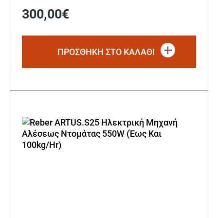
300,00
€
ΠΡΟΣΘΗΚΗ ΣΤΟ ΚΑΛΑΘΙ