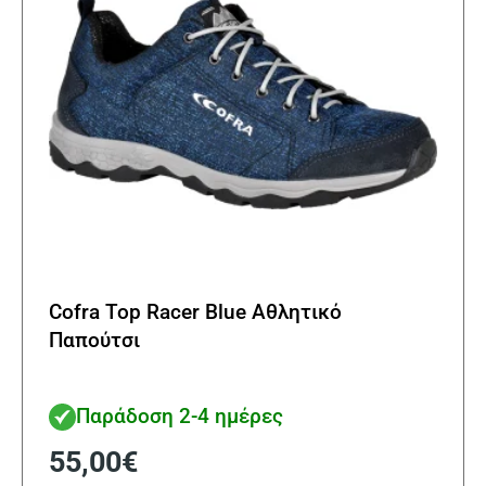
Cofra Top Racer Blue Αθλητικό
Παπούτσι
Παράδοση 2-4 ημέρες
55,00
€