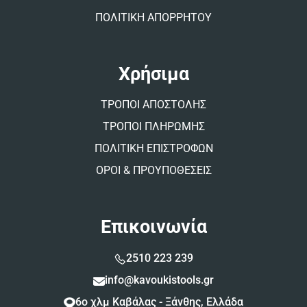
ΠΟΛΙΤΙΚΗ ΑΠΟΡΡΗΤΟΥ
Χρήσιμα
ΤΡΟΠΟΙ ΑΠΟΣΤΟΛΗΣ
ΤΡΟΠΟΙ ΠΛΗΡΩΜΗΣ
ΠΟΛΙΤΙΚΗ ΕΠΙΣΤΡΟΦΩΝ
ΟΡΟΙ & ΠΡΟΥΠΟΘΕΣΕΙΣ
Επικοινωνία
2510 223 239
info@kavoukistools.gr
6ο χλμ Καβάλας - Ξάνθης, Ελλάδα