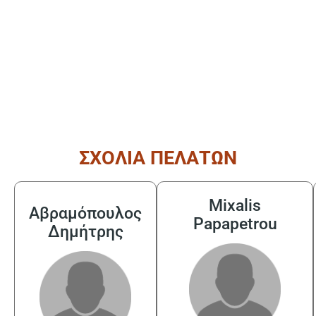
ΣΧΟΛΙΑ ΠΕΛΑΤΩΝ
Mixalis
Αβραμόπουλος
Papapetrou
Δημήτρης