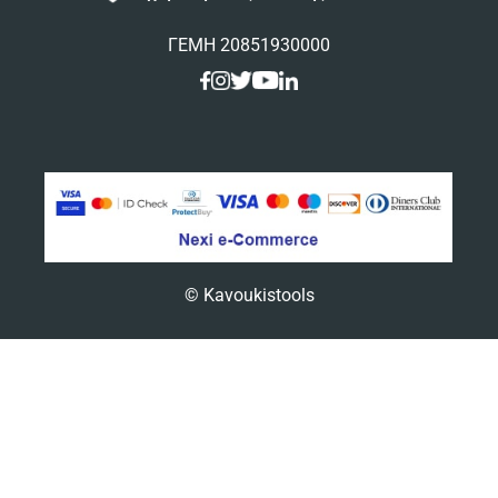
ΓΕΜΗ 20851930000
© Kavoukistools