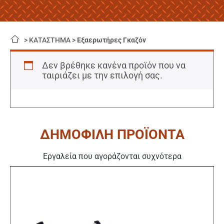
>
ΚΑΤΑΣΤΗΜΑ
>
Εξαερωτήρες Γκαζόν
Δεν βρέθηκε κανένα προϊόν που να
ταιριάζει με την επιλογή σας.
ΔΗΜΟΦΙΛΗ ΠΡΟΪΟΝΤΑ
Εργαλεία που αγοράζονται συχνότερα