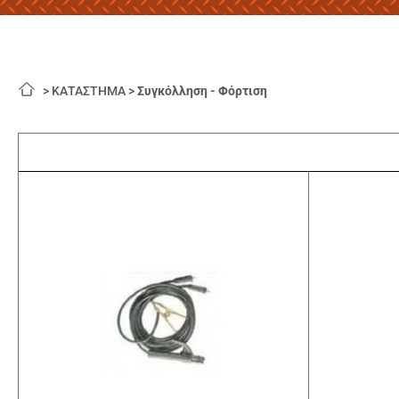
>
ΚΑΤΑΣΤΗΜΑ
>
Συγκόλληση - Φόρτιση