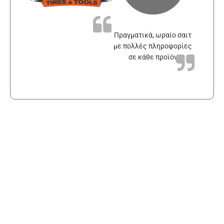
Πραγματικά, ωραίο σαιτ
με πολλές πληροφορίες
σε κάθε προϊόν