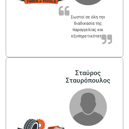
Σωστοί σε όλη την
διαδικασία της
παραγγελίας και
εξυπηρετικότατοι
Σταύρος
Σταυρόπουλος