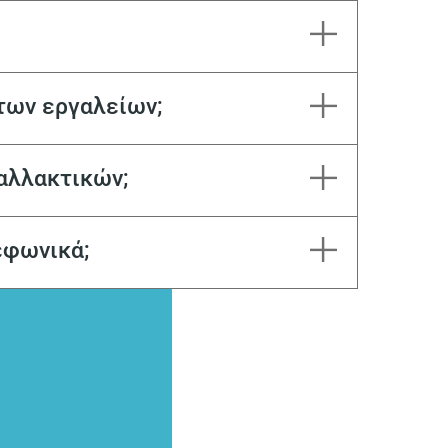
των εργαλείων;
αλλακτικών;
εφωνικά;