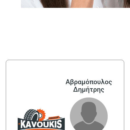
Αβραμόπουλος
Δημήτρης