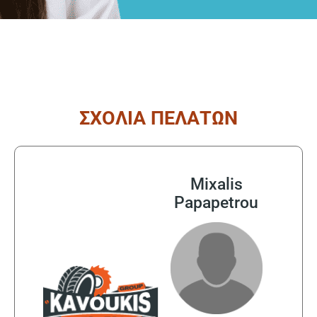
ΣΧΟΛΙΑ ΠΕΛΑΤΩΝ
Mixalis
Papapetrou