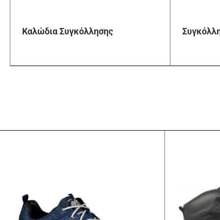
Καλώδια Συγκόλλησης
Συγκόλλ