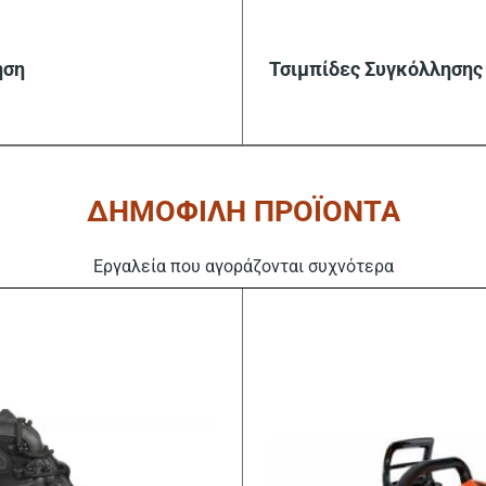
ηση
Τσιμπίδες Συγκόλλησης
ΔΗΜΟΦΙΛΗ ΠΡΟΪΟΝΤΑ
Εργαλεία που αγοράζονται συχνότερα