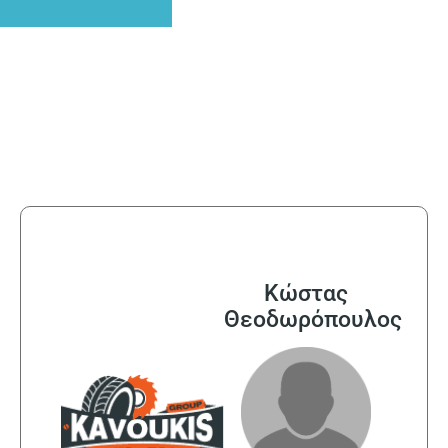
Κώστας
Θεοδωρόπουλος