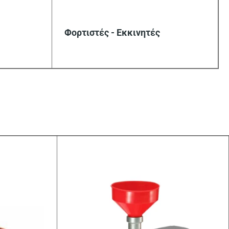
Φορτιστές - Εκκινητές