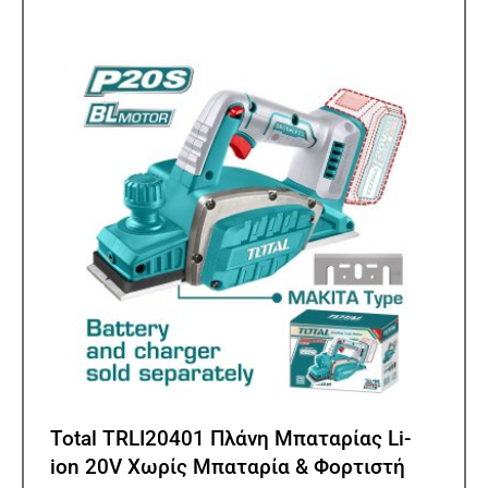
Total TRLI20401 Πλάνη Μπαταρίας Li-
ion 20V Χωρίς Μπαταρία & Φορτιστή