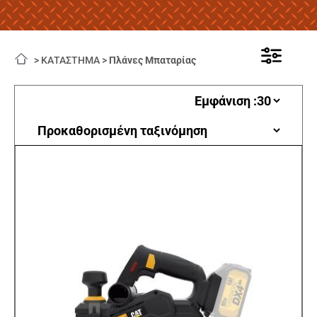
>
ΚΑΤΑΣΤΗΜΑ
>
Πλάνες Μπαταρίας