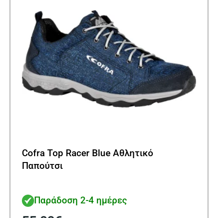
Cofra Top Racer Blue Αθλητικό
Παπούτσι
Παράδοση 2-4 ημέρες