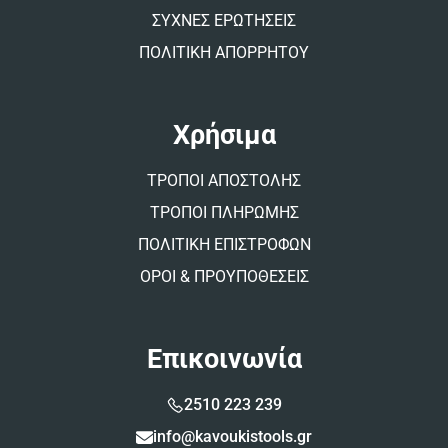
ΣΥΧΝΕΣ ΕΡΩΤΗΣΕΙΣ
ΠΟΛΙΤΙΚΗ ΑΠΟΡΡΗΤΟΥ
Χρήσιμα
ΤΡΟΠΟΙ ΑΠΟΣΤΟΛΗΣ
ΤΡΟΠΟΙ ΠΛΗΡΩΜΗΣ
ΠΟΛΙΤΙΚΗ ΕΠΙΣΤΡΟΦΩΝ
ΟΡΟΙ & ΠΡΟΥΠΟΘΕΣΕΙΣ
Επικοινωνία
2510 223 239
info@kavoukistools.gr