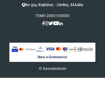
6ο χλμ Καβάλας - Ξάνθης, Ελλάδα
ΓΕΜΗ 20851930000
© Kavoukistools