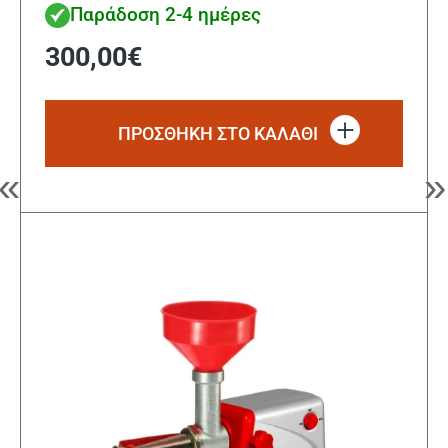
Παράδοση 2-4 ημέρες
300,00
€
ΠΡΟΣΘΗΚΗ ΣΤΟ ΚΑΛΑΘΙ
«
»