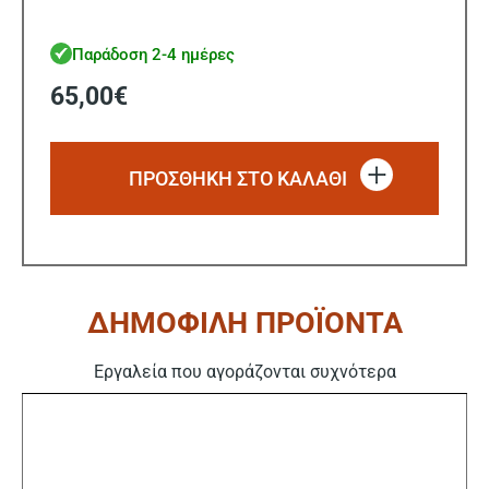
Παράδοση 2-4 ημέρες
65,00
€
ΠΡΟΣΘΗΚΗ ΣΤΟ ΚΑΛΑΘΙ
ΔΗΜΟΦΙΛΗ ΠΡΟΪΟΝΤΑ
Εργαλεία που αγοράζονται συχνότερα