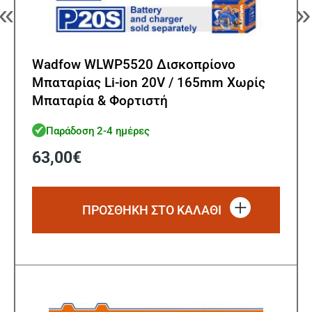
«
»
Wadfow WLWP5520 Δισκοπρίονο
Μπαταρίας Li-ion 20V / 165mm Χωρίς
Μπαταρία & Φορτιστή
Παράδοση 2-4 ημέρες
63,00
€
ΠΡΟΣΘΗΚΗ ΣΤΟ ΚΑΛΑΘΙ