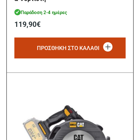
Παράδοση 2-4 ημέρες
119,90
€
ΠΡΟΣΘΗΚΗ ΣΤΟ ΚΑΛΑΘΙ