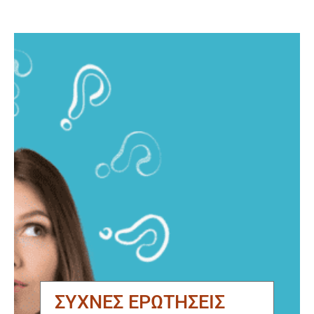
ΣΥΧΝΕΣ ΕΡΩΤΗΣΕΙΣ