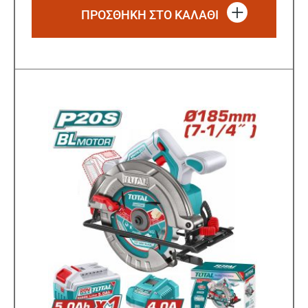
ΠΡΟΣΘΗΚΗ ΣΤΟ ΚΑΛΑΘΙ