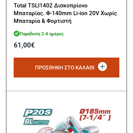
Total TSLI1402 Δισκοπρίονο
Μπαταρίας. Φ-140mm Li-ion 20V Χωρίς
Μπαταρία & Φορτιστή
Παράδοση 2-4 ημέρες
61,00
€
ΠΡΟΣΘΗΚΗ ΣΤΟ ΚΑΛΑΘΙ