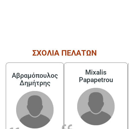
ΣΧΟΛΙΑ ΠΕΛΑΤΩΝ
Mixalis
Αβραμόπουλος
Papapetrou
Δημήτρης