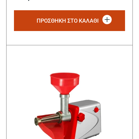
ΠΡΟΣΘΗΚΗ ΣΤΟ ΚΑΛΑΘΙ