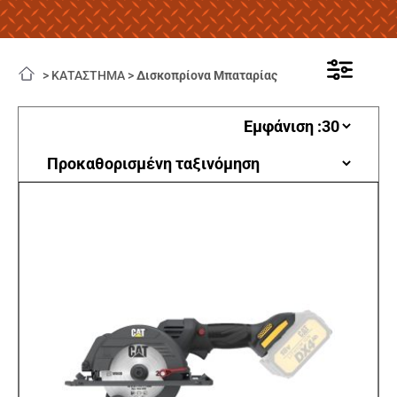
>
ΚΑΤΑΣΤΗΜΑ
>
Δισκοπρίονα Μπαταρίας