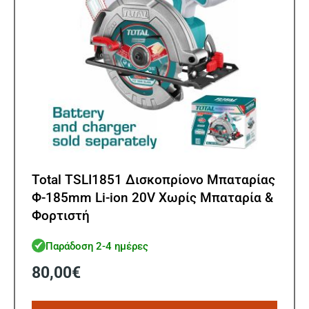
Total TSLI1851 Δισκοπρίονο Μπαταρίας
Φ-185mm Li-ion 20V Χωρίς Μπαταρία &
Φορτιστή
Παράδοση 2-4 ημέρες
80,00
€