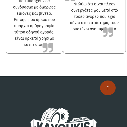
που υπάρχουν σε
Νιώθω ότι είναι πλέον
συνδυασμό με όμορφες
συνεργάτες μου μετά από
εικόνες και βίντεο.
τόσες αγορές που έχω
Επίσης, μου άρεσε που
κάνει στο κατάστημα, τους
υπάρχει αρθρογραφία
συστήνω ανεπιφύλακτα
τύπου οδηγού αγοράς,
είναι αρκετά χρήσιμο
κάτι τέτοιο
↑