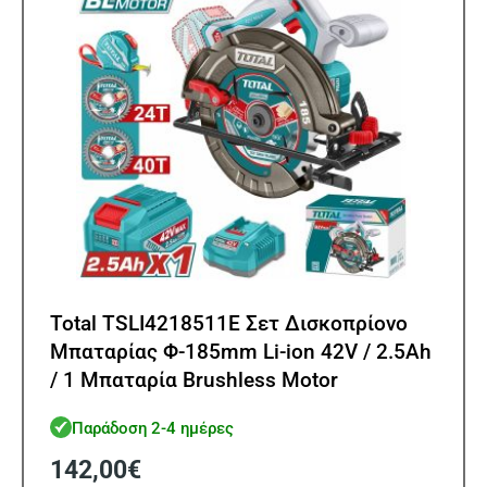
Total TSLI4218511E Σετ Δισκοπρίονο
Μπαταρίας Φ-185mm Li-ion 42V / 2.5Ah
/ 1 Μπαταρία Brushless Motor
Παράδοση 2-4 ημέρες
142,00
€