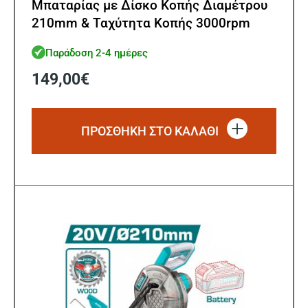
Μπαταρίας με Δίσκο Κοπής Διαμέτρου
210mm & Ταχύτητα Κοπής 3000rpm
Παράδοση 2-4 ημέρες
149,00
€
ΠΡΟΣΘΗΚΗ ΣΤΟ ΚΑΛΑΘΙ