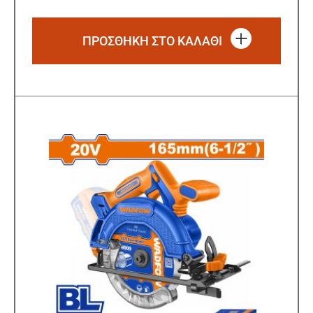
ΠΡΟΣΘΗΚΗ ΣΤΟ ΚΑΛΑΘΙ