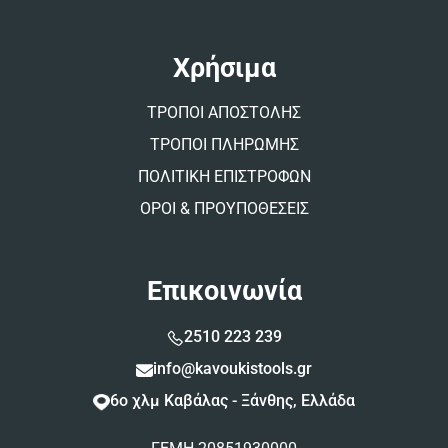
Χρήσιμα
ΤΡΟΠΟΙ ΑΠΟΣΤΟΛΗΣ
ΤΡΟΠΟΙ ΠΛΗΡΩΜΗΣ
ΠΟΛΙΤΙΚΗ ΕΠΙΣΤΡΟΦΩΝ
ΟΡΟΙ & ΠΡΟΥΠΟΘΕΣΕΙΣ
Επικοινωνία
2510 223 239
info@kavoukistools.gr
6ο χλμ Καβάλας - Ξάνθης, Ελλάδα