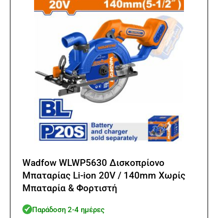
Wadfow WLWP5630 Δισκοπρίονο
Μπαταρίας Li-ion 20V / 140mm Χωρίς
Μπαταρία & Φορτιστή
Παράδοση 2-4 ημέρες