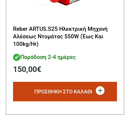
Reber ARTUS.S25 Ηλεκτρική Μηχανή
Αλέσεως Ντομάτας 550W (Έως Και
100kg/Hr)
Παράδοση 2-4 ημέρες
150,00
€
ΠΡΟΣΘΗΚΗ ΣΤΟ ΚΑΛΑΘΙ