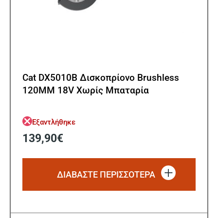
Cat DX5010B Δισκοπρίονο Brushless
120ΜΜ 18V Χωρίς Μπαταρία
Εξαντλήθηκε
139,90
€
ΔΙΑΒΆΣΤΕ ΠΕΡΙΣΣΌΤΕΡΑ