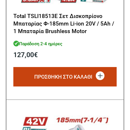
Total TSLI18513E Σετ Δισκοπρίονο
Μπαταρίας Φ-185mm Li-ion 20V / 5Ah /
1 Μπαταρία Brushless Motor
Παράδοση 2-4 ημέρες
127,00
€
ΠΡΟΣΘΗΚΗ ΣΤΟ ΚΑΛΑΘΙ