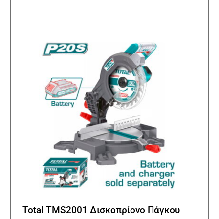
Total TMS2001 Δισκοπρίονο Πάγκου