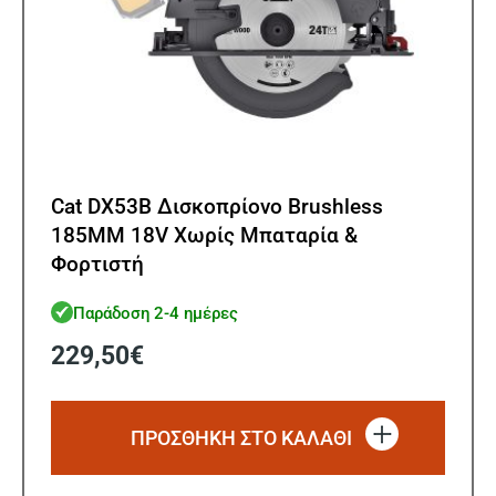
Cat DX53B Δισκοπρίονο Brushless
185ΜΜ 18V Χωρίς Μπαταρία &
Φορτιστή
Παράδοση 2-4 ημέρες
229,50
€
ΠΡΟΣΘΗΚΗ ΣΤΟ ΚΑΛΑΘΙ