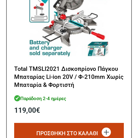
Total TMSLI2021 Δισκοπρίονο Πάγκου
Μπαταρίας Li-ion 20V / Φ-210mm Χωρίς
Μπαταρία & Φορτιστή
Παράδοση 2-4 ημέρες
119,00
€
ΠΡΟΣΘΗΚΗ ΣΤΟ ΚΑΛΑΘΙ