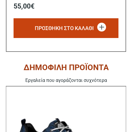
55,00
€
ΠΡΟΣΘΗΚΗ ΣΤΟ ΚΑΛΑΘΙ
ΔΗΜΟΦΙΛΗ ΠΡΟΪΟΝΤΑ
Εργαλεία που αγοράζονται συχνότερα