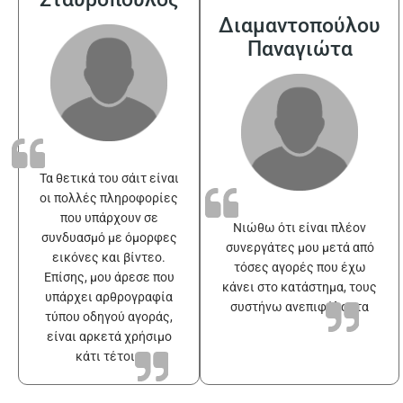
Διαμαντοπούλου
Παναγιώτα
Τα θετικά του σάιτ είναι
οι πολλές πληροφορίες
που υπάρχουν σε
Νιώθω ότι είναι πλέον
συνδυασμό με όμορφες
συνεργάτες μου μετά από
εικόνες και βίντεο.
τόσες αγορές που έχω
Επίσης, μου άρεσε που
κάνει στο κατάστημα, τους
υπάρχει αρθρογραφία
συστήνω ανεπιφύλακτα
τύπου οδηγού αγοράς,
είναι αρκετά χρήσιμο
κάτι τέτοιο