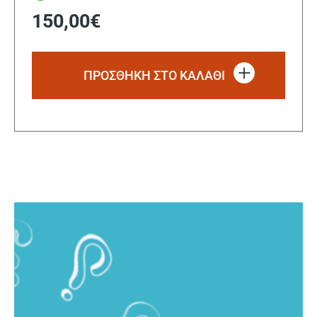
150,00
€
ΠΡΟΣΘΗΚΗ ΣΤΟ ΚΑΛΑΘΙ