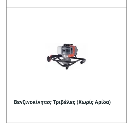
Βενζινοκίνητες Τριβέλες (Χωρίς Αρίδα)