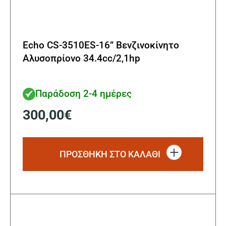
Echo CS-3510ES-16” Βενζινοκίνητο
Αλυσοπρίονο 34.4cc/2,1hp
Παράδοση 2-4 ημέρες
300,00
€
ΠΡΟΣΘΗΚΗ ΣΤΟ ΚΑΛΑΘΙ