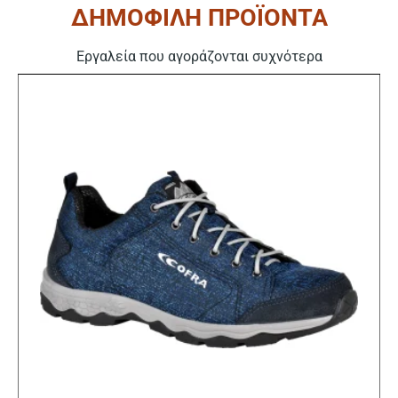
ΔΗΜΟΦΙΛΗ ΠΡΟΪΟΝΤΑ
Εργαλεία που αγοράζονται συχνότερα