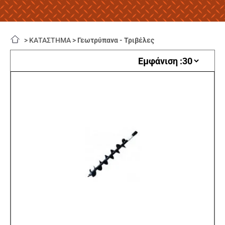
>
ΚΑΤΑΣΤΗΜΑ
>
Γεωτρύπανα - Τριβέλες