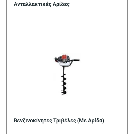
Ανταλλακτικές Αρίδες
Βενζινοκίνητες Τριβέλες (Με Αρίδα)