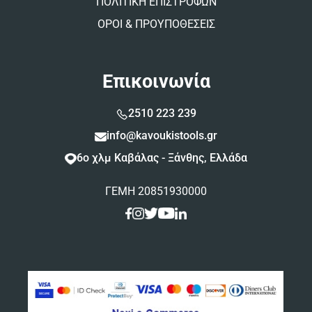
ΠΟΛΙΤΙΚΗ ΕΠΙΣΤΡΟΦΩΝ
ΟΡΟΙ & ΠΡΟΥΠΟΘΕΣΕΙΣ
Επικοινωνία
2510 223 239
info@kavoukistools.gr
6ο χλμ Καβάλας - Ξάνθης, Ελλάδα
ΓΕΜΗ 20851930000