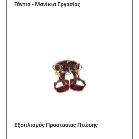
Γάντια - Μανίκια Εργασίας
Εξοπλισμός Προστασίας Πτώσης