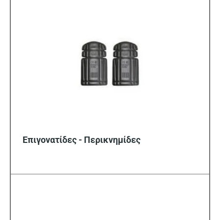
Επιγονατίδες - Περικνημίδες