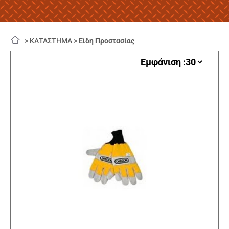
>
ΚΑΤΑΣΤΗΜΑ
>
Είδη Προστασίας