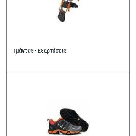
Ιμάντες - Εξαρτύσεις