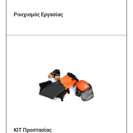
Ρουχισμός Εργασίας
KIT Προστασίας