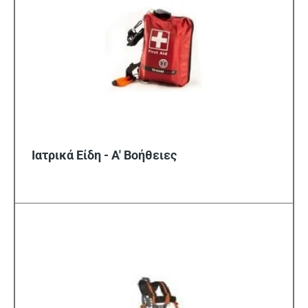
Ιατρικά Είδη - Α' Βοήθειες