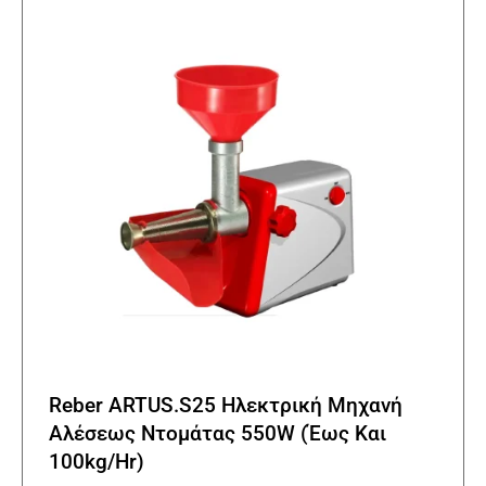
Reber ARTUS.S25 Ηλεκτρική Μηχανή
Αλέσεως Ντομάτας 550W (Έως Και
100kg/Hr)