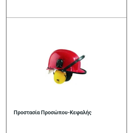
Προστασία Προσώπου-Κεφαλής