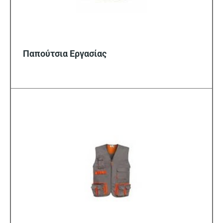
Παπούτσια Εργασίας