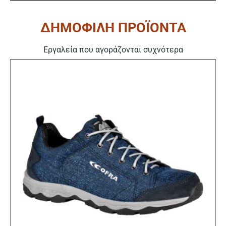
ΔΗΜΟΦΙΛΗ ΠΡΟΪΟΝΤΑ
Εργαλεία που αγοράζονται συχνότερα