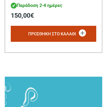
Παράδοση 2-4 ημέρες
150,00
€
ΠΡΟΣΘΗΚΗ ΣΤΟ ΚΑΛΑΘΙ