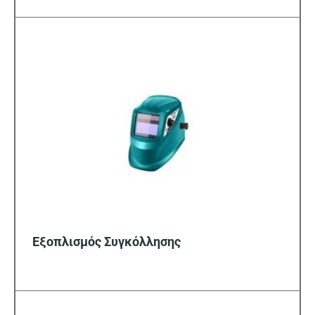
Εξοπλισμός Συγκόλλησης