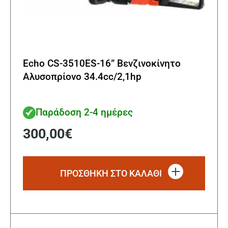
Echo CS-3510ES-16” Βενζινοκίνητο
Αλυσοπρίονο 34.4cc/2,1hp
Παράδοση 2-4 ημέρες
300,00
€
ΠΡΟΣΘΗΚΗ ΣΤΟ ΚΑΛΑΘΙ