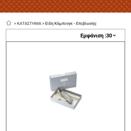
>
ΚΑΤΑΣΤΗΜΑ
>
Είδη Κάμπινγκ - Επιβίωσης