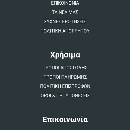
:
ΕΠΙΚΟΙΝΩΝΙΑ
ΤΑ ΝΕΑ ΜΑΣ
ΣΥΧΝΕΣ ΕΡΩΤΗΣΕΙΣ
ΠΟΛΙΤΙΚΗ ΑΠΟΡΡΗΤΟΥ
Χρήσιμα
ΤΡΟΠΟΙ ΑΠΟΣΤΟΛΗΣ
ΤΡΟΠΟΙ ΠΛΗΡΩΜΗΣ
ΠΟΛΙΤΙΚΗ ΕΠΙΣΤΡΟΦΩΝ
ΟΡΟΙ & ΠΡΟΥΠΟΘΕΣΕΙΣ
Επικοινωνία