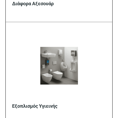
Διάφορα Αξεσουάρ
Εξοπλισμός Υγιεινής