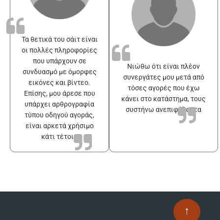
Τα θετικά του σάιτ είναι
οι πολλές πληροφορίες
που υπάρχουν σε
Νιώθω ότι είναι πλέον
συνδυασμό με όμορφες
συνεργάτες μου μετά από
εικόνες και βίντεο.
τόσες αγορές που έχω
Επίσης, μου άρεσε που
κάνει στο κατάστημα, τους
υπάρχει αρθρογραφία
συστήνω ανεπιφύλακτα
τύπου οδηγού αγοράς,
είναι αρκετά χρήσιμο
κάτι τέτοιο
↑