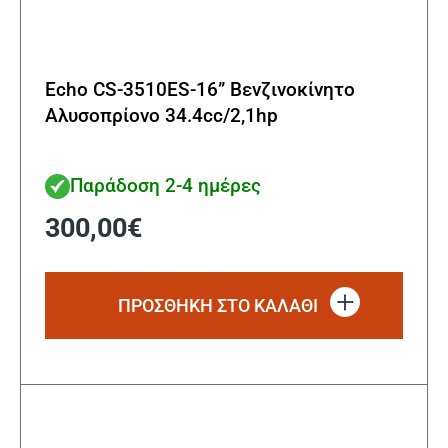
Echo CS-3510ES-16” Βενζινοκίνητο
Αλυσοπρίονο 34.4cc/2,1hp
Παράδοση 2-4 ημέρες
300,00
€
ΠΡΟΣΘΗΚΗ ΣΤΟ ΚΑΛΑΘΙ