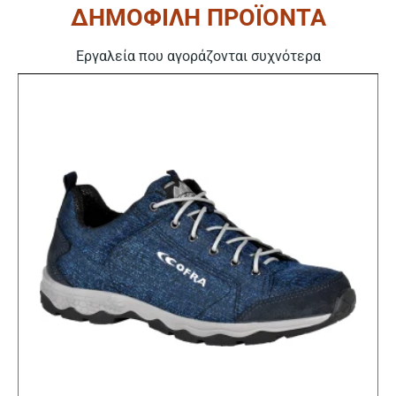
ΔΗΜΟΦΙΛΗ ΠΡΟΪΟΝΤΑ
Εργαλεία που αγοράζονται συχνότερα