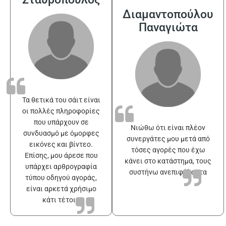
Διαμαντοπούλου
Παναγιώτα
Τα θετικά του σάιτ είναι
οι πολλές πληροφορίες
που υπάρχουν σε
Νιώθω ότι είναι πλέον
συνδυασμό με όμορφες
συνεργάτες μου μετά από
εικόνες και βίντεο.
τόσες αγορές που έχω
Επίσης, μου άρεσε που
κάνει στο κατάστημα, τους
υπάρχει αρθρογραφία
συστήνω ανεπιφύλακτα
τύπου οδηγού αγοράς,
είναι αρκετά χρήσιμο
κάτι τέτοιο