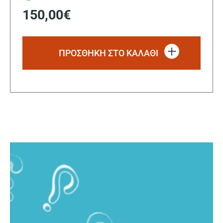
150,00
€
ΠΡΟΣΘΗΚΗ ΣΤΟ ΚΑΛΑΘΙ