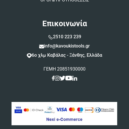
Επικοινωνία
2510 223 239
info@kavoukistools.gr
6ο χλμ Καβάλας - Ξάνθης, Ελλάδα
ΓΕΜΗ 20851930000