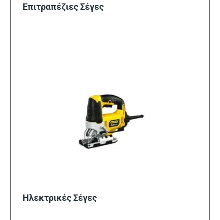
Επιτραπέζιες Σέγες
Ηλεκτρικές Σέγες