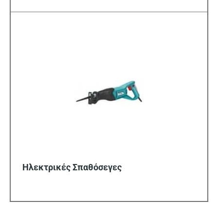
Ηλεκτρικές Σπαθόσεγες