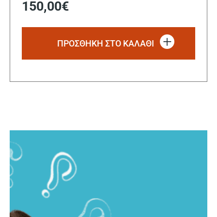
150,00
€
ΠΡΟΣΘΗΚΗ ΣΤΟ ΚΑΛΑΘΙ