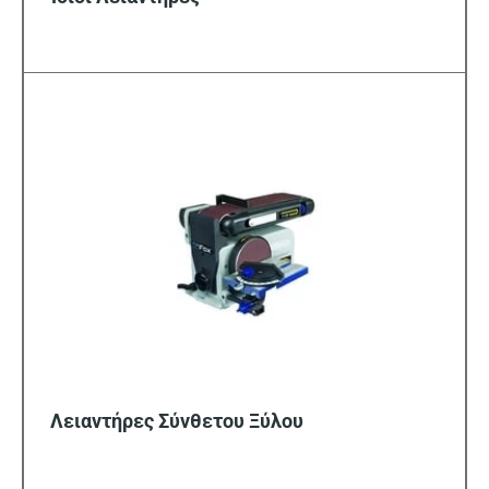
Λειαντήρες Σύνθετου Ξύλου