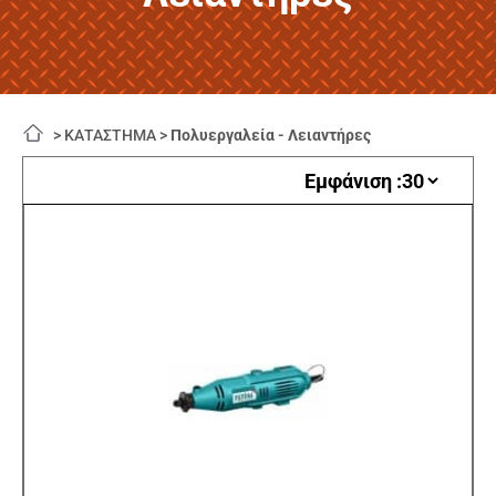
>
ΚΑΤΑΣΤΗΜΑ
>
Πολυεργαλεία - Λειαντήρες