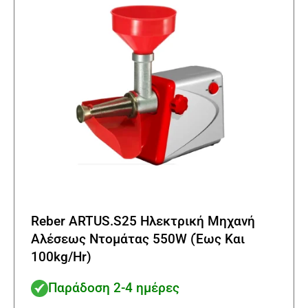
Reber ARTUS.S25 Ηλεκτρική Μηχανή
Αλέσεως Ντομάτας 550W (Έως Και
100kg/Hr)
Παράδοση 2-4 ημέρες