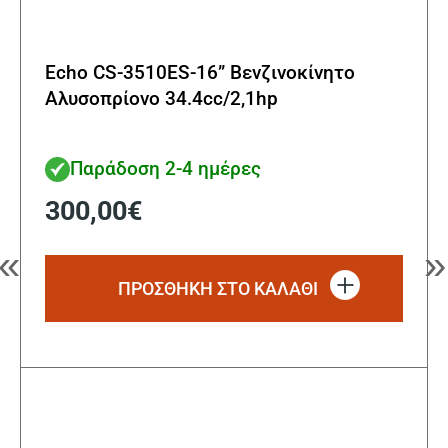
Echo CS-3510ES-16” Βενζινοκίνητο
Αλυσοπρίονο 34.4cc/2,1hp
Παράδοση 2-4 ημέρες
300,00
€
«
»
ΠΡΟΣΘΗΚΗ ΣΤΟ ΚΑΛΑΘΙ