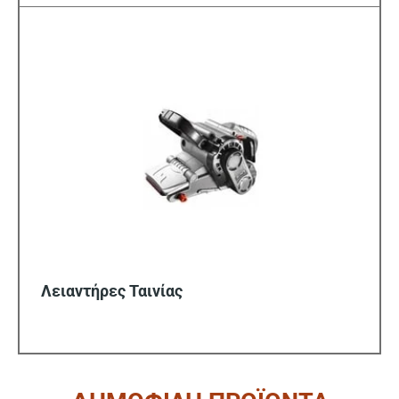
Λειαντήρες Ταινίας