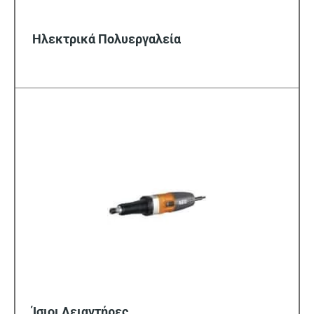
Ηλεκτρικά Πολυεργαλεία
Ίσιοι Λειαντήρες