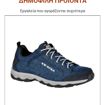
ΔΗΜΟΦΙΛΗ ΠΡΟΪΟΝΤΑ
Εργαλεία που αγοράζονται συχνότερα