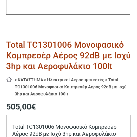
Total TC1301006 Μονοφασικό
Κομπρεσέρ Αέρος 92dB με Ισχύ
3hp και Αεροφυλάκιο 100lt
>
ΚΑΤΑΣΤΗΜΑ
>
Ηλεκτρικοί Αεροσυμπιεστές
>
Total
TC1301006 Μονοφασικό Κομπρεσέρ Αέρος 92dB με Ισχύ
3hp και Αεροφυλάκιο 100lt
505,00
€
Total TC1301006 Μονοφασικό Κομπρεσέρ
Αέρος 92dB με Ισχύ 3hp και Αεροφυλάκιο