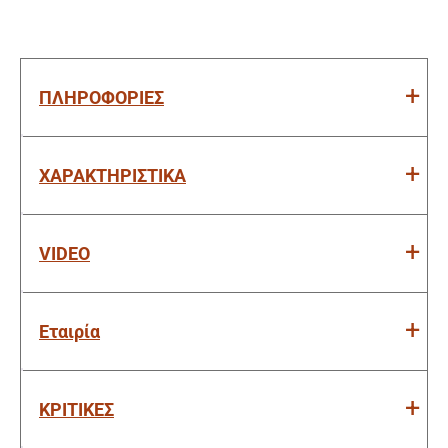
ΠΛΗΡΟΦΟΡΙΕΣ
ΧΑΡΑΚΤΗΡΙΣΤΙΚΑ
VIDEO
Εταιρία
ΚΡΙΤΙΚΕΣ