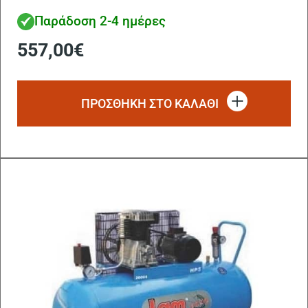
Παράδοση 2-4 ημέρες
557,00
€
ΠΡΟΣΘΗΚΗ ΣΤΟ ΚΑΛΑΘΙ