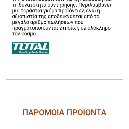
τη δυνατότητα συντήρησης. Περιλαμβάνει
μια τεράστια γκάμα προϊόντων, ενώ η
αξιοπιστία της αποδεικνύεται από το
μεγάλο αριθμό πωλήσεων που
πραγματοποιούνται ετησίως σε ολόκληρο
τον κόσμο.
ΠΑΡΟΜΟΙΑ ΠΡΟΙΟΝΤΑ