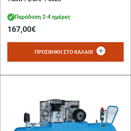
Παράδοση 2-4 ημέρες
167,00
€
ΠΡΟΣΘΗΚΗ ΣΤΟ ΚΑΛΑΘΙ