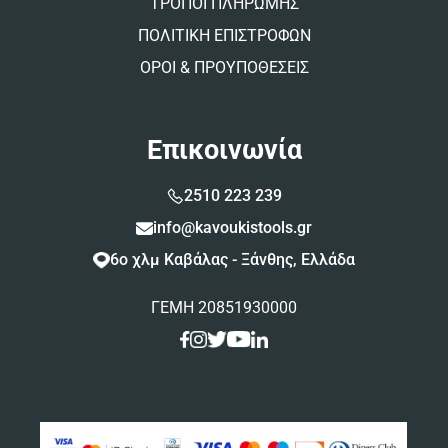
ΤΡΟΠΟΙ ΠΛΗΡΩΜΗΣ
ΠΟΛΙΤΙΚΗ ΕΠΙΣΤΡΟΦΩΝ
ΟΡΟΙ & ΠΡΟΥΠΟΘΕΣΕΙΣ
Επικοινωνία
2510 223 239
info@kavoukistools.gr
6ο χλμ Καβάλας - Ξάνθης, Ελλάδα
ΓΕΜΗ 20851930000