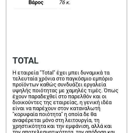
Βάρος
76 κ.
TOTAL
Η εταιρεία "Total" έχει μπει δυναμικά τα
τελευταία χρόνια στο παγκόσμιο εμπόριο
προϊόντων καθώς συνδυάζει εργαλεία
υψηλής ποιότητας με χαμηλές τιμές. Όπως
έχουν παραδεχθεί στο παρελθόν και οι
διοικούντες της εταιρείας, η γενική ιδέα
είναι να παρέχουν στον καταναλωτή
"κορυφαία ποιότητα" η οποία δε θα
αναφέρεται μόνο στη λειτουργία, τη
χρηστικότητα και την εμφάνιση, αλλά και
την αποτελεσματικότητα, την απόδοση και