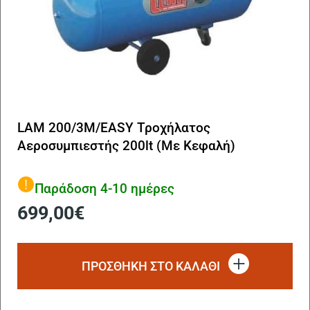
LAM 200/3M/EASY Τροχήλατος
Αεροσυμπιεστής 200lt (Με Κεφαλή)
Παράδοση 4-10 ημέρες
699,00
€
ΠΡΟΣΘΗΚΗ ΣΤΟ ΚΑΛΑΘΙ