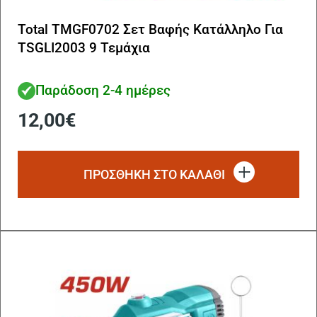
Total TMGF0702 Σετ Βαφής Κατάλληλο Για
TSGLI2003 9 Τεμάχια
Παράδοση 2-4 ημέρες
12,00
€
ΠΡΟΣΘΗΚΗ ΣΤΟ ΚΑΛΑΘΙ