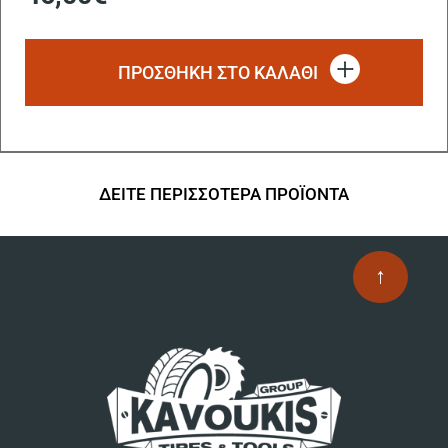
ΠΡΟΣΘΗΚΗ ΣΤΟ ΚΑΛΑΘΙ
ΔΕΙΤΕ ΠΕΡΙΣΣΟΤΕΡΑ ΠΡΟΪΟΝΤΑ
↑