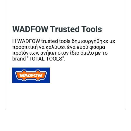
WADFOW Trusted Tools
Η WADFOW trusted tools δημιουργήθηκε με
προοπτική να καλύψει ένα ευρύ φάσμα
προϊόντων, ανήκει στον ίδιο όμιλο με το
brand "TOTAL TOOLS".