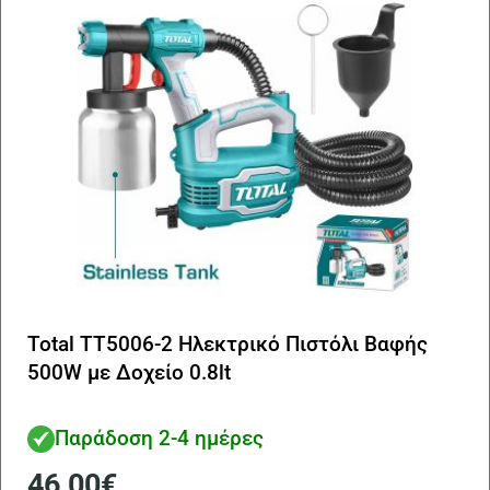
Total TT5006-2 Ηλεκτρικό Πιστόλι Βαφής
500W με Δοχείο 0.8lt
Παράδοση 2-4 ημέρες
46,00
€