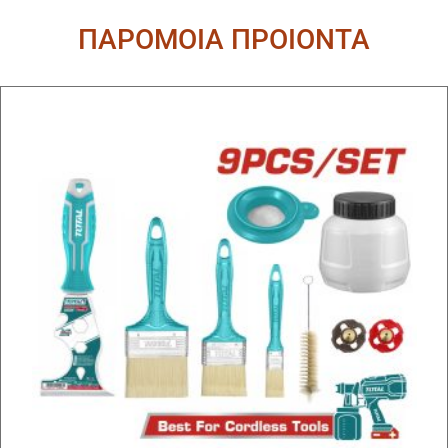
ΠΑΡΟΜΟΙΑ ΠΡΟΙΟΝΤΑ