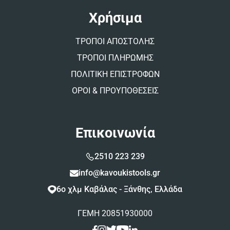
Χρήσιμα
ΤΡΟΠΟΙ ΑΠΟΣΤΟΛΗΣ
ΤΡΟΠΟΙ ΠΛΗΡΩΜΗΣ
ΠΟΛΙΤΙΚΗ ΕΠΙΣΤΡΟΦΩΝ
ΟΡΟΙ & ΠΡΟΥΠΟΘΕΣΕΙΣ
Επικοινωνία
2510 223 239
info@kavoukistools.gr
6ο χλμ Καβάλας - Ξάνθης, Ελλάδα
ΓΕΜΗ 20851930000