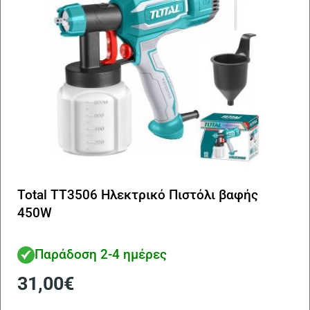
Total TT3506 Ηλεκτρικό Πιστόλι βαφής
450W
Παράδοση 2-4 ημέρες
31,00
€