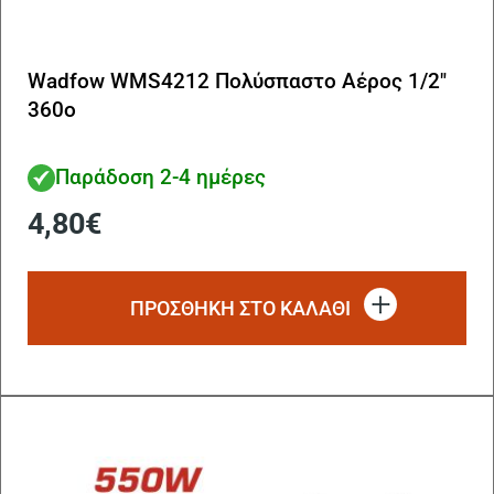
Wadfow WMS4212 Πολύσπαστο Αέρος 1/2″
360ο
Παράδοση 2-4 ημέρες
4,80
€
ΠΡΟΣΘΗΚΗ ΣΤΟ ΚΑΛΑΘΙ