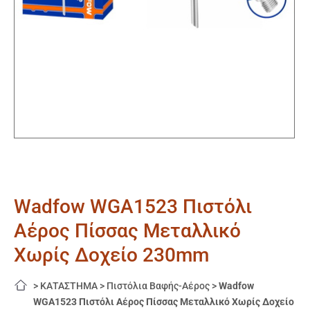
Wadfow WGA1523 Πιστόλι
Αέρος Πίσσας Μεταλλικό
Χωρίς Δοχείο 230mm
>
ΚΑΤΑΣΤΗΜΑ
>
Πιστόλια Βαφής-Αέρος
>
Wadfow
WGA1523 Πιστόλι Αέρος Πίσσας Μεταλλικό Χωρίς Δοχείο