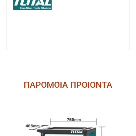
ΠΑΡΟΜΟΙΑ ΠΡΟΙΟΝΤΑ