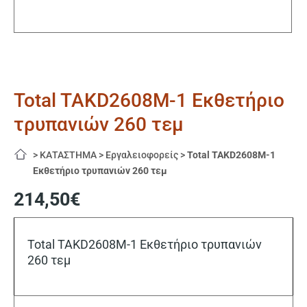
Total TAKD2608M-1 Εκθετήριο
τρυπανιών 260 τεμ
>
ΚΑΤΑΣΤΗΜΑ
>
Εργαλειοφορείς
>
Total TAKD2608M-1
Εκθετήριο τρυπανιών 260 τεμ
214,50
€
Total TAKD2608M-1 Εκθετήριο τρυπανιών
260 τεμ