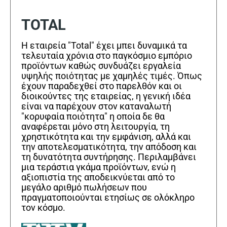
TOTAL
Η εταιρεία "Total" έχει μπει δυναμικά τα
τελευταία χρόνια στο παγκόσμιο εμπόριο
προϊόντων καθώς συνδυάζει εργαλεία
υψηλής ποιότητας με χαμηλές τιμές. Όπως
έχουν παραδεχθεί στο παρελθόν και οι
διοικούντες της εταιρείας, η γενική ιδέα
είναι να παρέχουν στον καταναλωτή
"κορυφαία ποιότητα" η οποία δε θα
αναφέρεται μόνο στη λειτουργία, τη
χρηστικότητα και την εμφάνιση, αλλά και
την αποτελεσματικότητα, την απόδοση και
τη δυνατότητα συντήρησης. Περιλαμβάνει
μια τεράστια γκάμα προϊόντων, ενώ η
αξιοπιστία της αποδεικνύεται από το
μεγάλο αριθμό πωλήσεων που
πραγματοποιούνται ετησίως σε ολόκληρο
τον κόσμο.