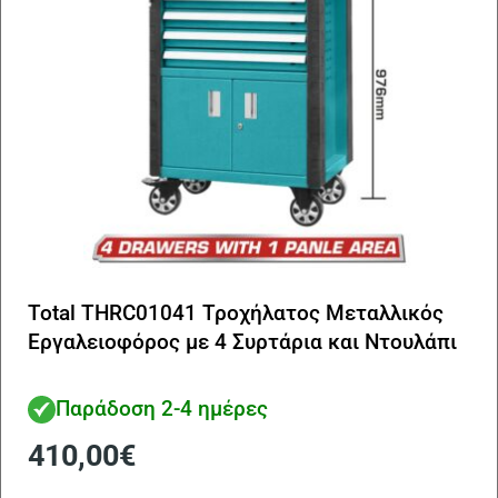
Total THRC01041 Τροχήλατος Μεταλλικός
Εργαλειοφόρος με 4 Συρτάρια και Ντουλάπι
Παράδοση 2-4 ημέρες
410,00
€