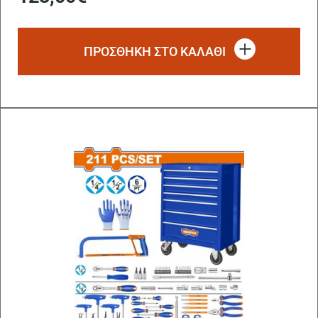
ΠΡΟΣΘΗΚΗ ΣΤΟ ΚΑΛΑΘΙ