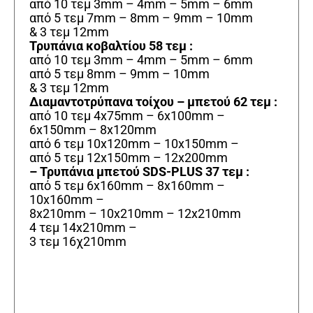
από 10 τεμ 3mm – 4mm – 5mm – 6mm
από 5 τεμ 7mm – 8mm – 9mm – 10mm
& 3 τεμ 12mm
Τρυπάνια κοβαλτίου 58 τεμ :
από 10 τεμ 3mm – 4mm – 5mm – 6mm
από 5 τεμ 8mm – 9mm – 10mm
& 3 τεμ 12mm
Διαμαντοτρύπανα τοίχου – μπετού 62 τεμ :
από 10 τεμ 4x75mm – 6x100mm –
6x150mm – 8x120mm
από 6 τεμ 10x120mm – 10x150mm –
από 5 τεμ 12x150mm – 12x200mm
– Τρυπάνια μπετού SDS-PLUS 37 τεμ :
από 5 τεμ 6x160mm – 8x160mm –
10x160mm –
8x210mm – 10x210mm – 12x210mm
4 τεμ 14x210mm –
3 τεμ 16χ210mm