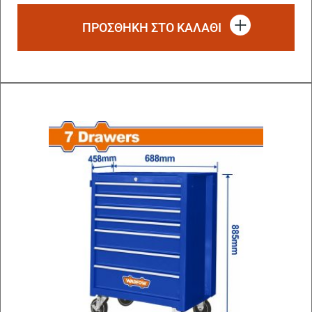
ΠΡΟΣΘΗΚΗ ΣΤΟ ΚΑΛΑΘΙ