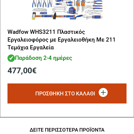
Wadfow WHS3211 Πλαστικός
Εργαλειοφόρος με Εργαλειοθήκη Με 211
Τεμάχια Εργαλεία
Παράδοση 2-4 ημέρες
477,00
€
ΠΡΟΣΘΗΚΗ ΣΤΟ ΚΑΛΑΘΙ
ΔΕΙΤΕ ΠΕΡΙΣΣΟΤΕΡΑ ΠΡΟΪΟΝΤΑ