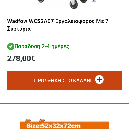
Wadfow WCS2A07 Εργαλειοφόρος Με 7
Συρτάρια
Παράδοση 2-4 ημέρες
278,00
€
ΠΡΟΣΘΗΚΗ ΣΤΟ ΚΑΛΑΘΙ