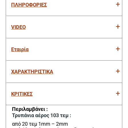
ΠΛΗΡΟΦΟΡΙΕΣ
VIDEO
Εταιρία
ΧΑΡΑΚΤΗΡΙΣΤΙΚΑ
ΚΡΙΤΙΚΕΣ
Περιλαμβάνει :
Τρυπάνια αέρος 103 τεμ :
από 20 τεμ 1mm – 2mm