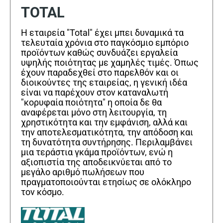
TOTAL
Η εταιρεία "Total" έχει μπει δυναμικά τα
τελευταία χρόνια στο παγκόσμιο εμπόριο
προϊόντων καθώς συνδυάζει εργαλεία
υψηλής ποιότητας με χαμηλές τιμές. Όπως
έχουν παραδεχθεί στο παρελθόν και οι
διοικούντες της εταιρείας, η γενική ιδέα
είναι να παρέχουν στον καταναλωτή
"κορυφαία ποιότητα" η οποία δε θα
αναφέρεται μόνο στη λειτουργία, τη
χρηστικότητα και την εμφάνιση, αλλά και
την αποτελεσματικότητα, την απόδοση και
τη δυνατότητα συντήρησης. Περιλαμβάνει
μια τεράστια γκάμα προϊόντων, ενώ η
αξιοπιστία της αποδεικνύεται από το
μεγάλο αριθμό πωλήσεων που
πραγματοποιούνται ετησίως σε ολόκληρο
τον κόσμο.