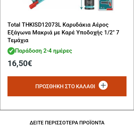
Total THKISD12073L Καρυδάκια Αέρος
Εξάγωνα Μακριά με Καρέ Υποδοχής 1/2″ 7
Τεμάχια
Παράδοση 2-4 ημέρες
16,50
€
ΠΡΟΣΘΗΚΗ ΣΤΟ ΚΑΛΑΘΙ
ΔΕΙΤΕ ΠΕΡΙΣΣΟΤΕΡΑ ΠΡΟΪΟΝΤΑ