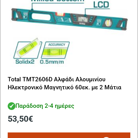
Total TMT2606D Αλφάδι Αλουμινίου
Ηλεκτρονικό Μαγνητικό 60εκ. με 2 Μάτια
Παράδοση 2-4 ημέρες
53,50
€