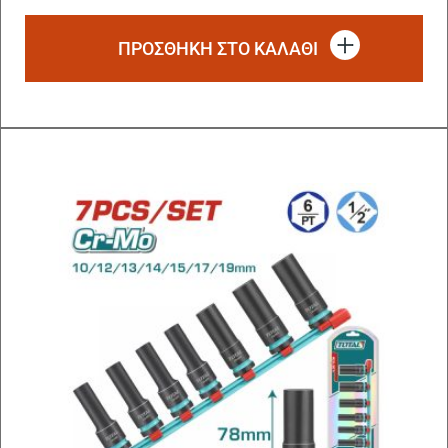
ΠΡΟΣΘΗΚΗ ΣΤΟ ΚΑΛΑΘΙ