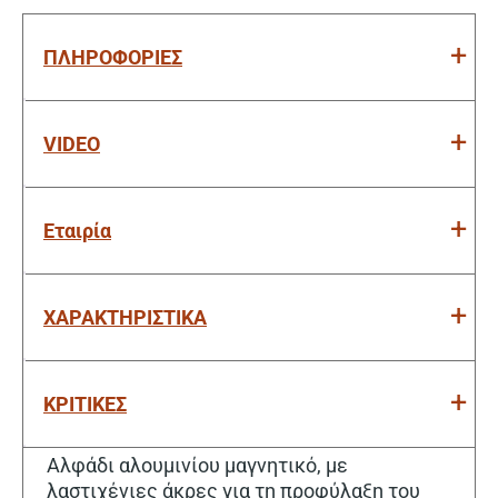
ΠΛΗΡΟΦΟΡΙΕΣ
VIDEO
Εταιρία
ΧΑΡΑΚΤΗΡΙΣΤΙΚΑ
ΚΡΙΤΙΚΕΣ
Αλφάδι αλουμινίου μαγνητικό, με
λαστιχένιες άκρες για τη προφύλαξη του