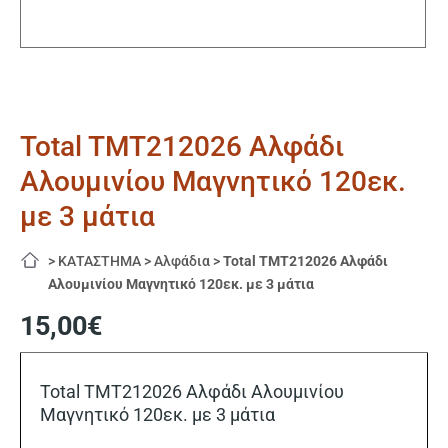
Total TMT212026 Αλφάδι
Αλουμινίου Μαγνητικό 120εκ.
με 3 μάτια
>
ΚΑΤΑΣΤΗΜΑ
>
Αλφάδια
>
Total TMT212026 Αλφάδι
Αλουμινίου Μαγνητικό 120εκ. με 3 μάτια
15,00
€
Total TMT212026 Αλφάδι Αλουμινίου
Μαγνητικό 120εκ. με 3 μάτια