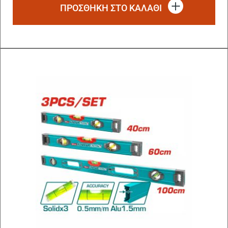
ΠΡΟΣΘΗΚΗ ΣΤΟ ΚΑΛΑΘΙ