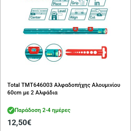
Total TMT646003 Αλφαδοπήχης Αλουμινίου
60cm με 2 Αλφάδια
Παράδοση 2-4 ημέρες
12,50
€