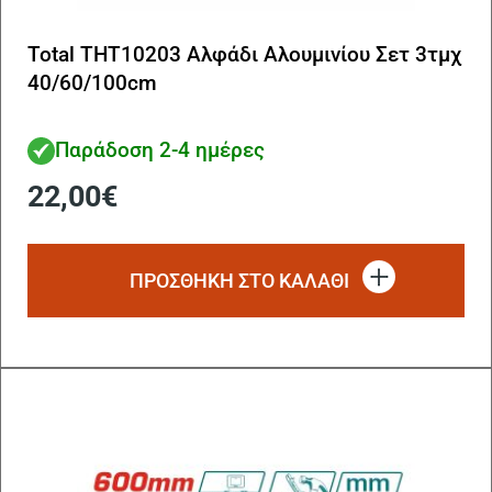
Total THT10203 Αλφάδι Αλουμινίου Σετ 3τμχ
40/60/100cm
Παράδοση 2-4 ημέρες
22,00
€
ΠΡΟΣΘΗΚΗ ΣΤΟ ΚΑΛΑΘΙ