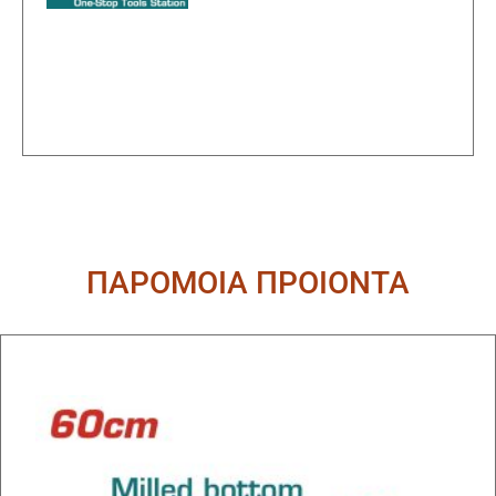
ΠΑΡΟΜΟΙΑ ΠΡΟΙΟΝΤΑ