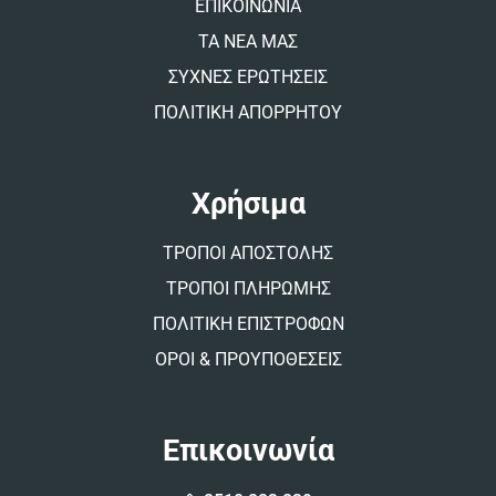
:
ΕΠΙΚΟΙΝΩΝΙΑ
ΤΑ ΝΕΑ ΜΑΣ
ΣΥΧΝΕΣ ΕΡΩΤΗΣΕΙΣ
ΠΟΛΙΤΙΚΗ ΑΠΟΡΡΗΤΟΥ
Χρήσιμα
ΤΡΟΠΟΙ ΑΠΟΣΤΟΛΗΣ
ΤΡΟΠΟΙ ΠΛΗΡΩΜΗΣ
ΠΟΛΙΤΙΚΗ ΕΠΙΣΤΡΟΦΩΝ
ΟΡΟΙ & ΠΡΟΥΠΟΘΕΣΕΙΣ
Επικοινωνία