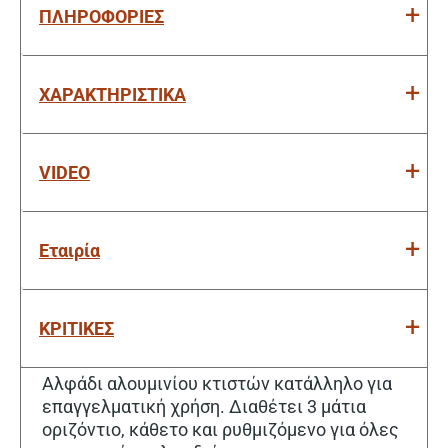
ΠΛΗΡΟΦΟΡΙΕΣ
ΧΑΡΑΚΤΗΡΙΣΤΙΚΑ
VIDEO
Εταιρία
ΚΡΙΤΙΚΕΣ
Αλφάδι αλουμινίου κτιστών κατάλληλο για
επαγγελματική χρήση. Διαθέτει 3 μάτια
οριζόντιο, κάθετο και ρυθμιζόμενο για όλες