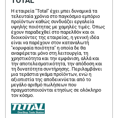
TOTAL
Η εταιρεία "Total" έχει μπει δυναμικά τα
τελευταία χρόνια στο παγκόσμιο εμπόριο
προϊόντων καθώς συνδυάζει εργαλεία
υψηλής ποιότητας με χαμηλές τιμές. Όπως
έχουν παραδεχθεί στο παρελθόν και οι
διοικούντες της εταιρείας, η γενική ιδέα
είναι να παρέχουν στον καταναλωτή
"κορυφαία ποιότητα" η οποία δε θα
αναφέρεται μόνο στη λειτουργία, τη
χρηστικότητα και την εμφάνιση, αλλά και
την αποτελεσματικότητα, την απόδοση και
τη δυνατότητα συντήρησης. Περιλαμβάνει
μια τεράστια γκάμα προϊόντων, ενώ η
αξιοπιστία της αποδεικνύεται από το
μεγάλο αριθμό πωλήσεων που
πραγματοποιούνται ετησίως σε ολόκληρο
τον κόσμο.