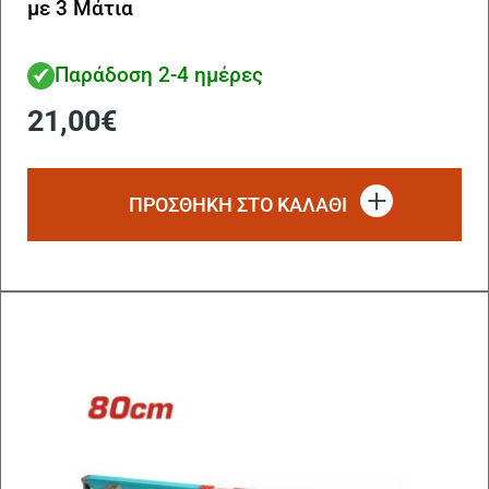
με 3 Μάτια
Παράδοση 2-4 ημέρες
21,00
€
ΠΡΟΣΘΗΚΗ ΣΤΟ ΚΑΛΑΘΙ