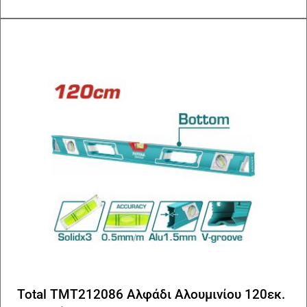
Total TMT212086 Αλφάδι Αλουμινίου 120εκ.