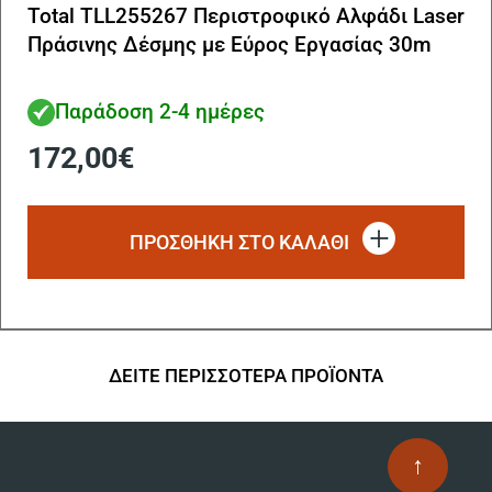
Total TLL255267 Περιστροφικό Αλφάδι Laser
Πράσινης Δέσμης με Εύρος Εργασίας 30m
Παράδοση 2-4 ημέρες
172,00
€
ΠΡΟΣΘΗΚΗ ΣΤΟ ΚΑΛΑΘΙ
ΔΕΙΤΕ ΠΕΡΙΣΣΟΤΕΡΑ ΠΡΟΪΟΝΤΑ
↑