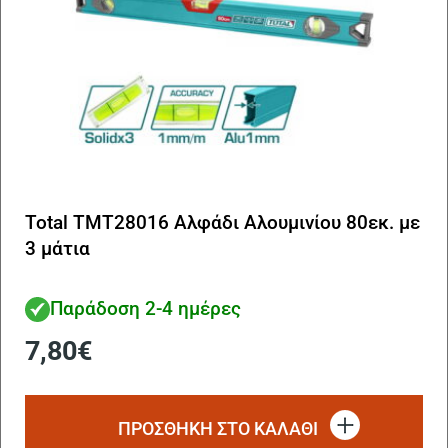
Total TMT28016 Αλφάδι Αλουμινίου 80εκ. με
3 μάτια
Παράδοση 2-4 ημέρες
7,80
€
ΠΡΟΣΘΗΚΗ ΣΤΟ ΚΑΛΑΘΙ