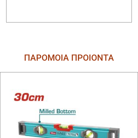
ΠΑΡΟΜΟΙΑ ΠΡΟΙΟΝΤΑ