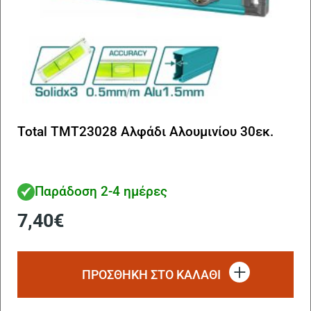
Total TMT23028 Αλφάδι Αλουμινίου 30εκ.
Παράδοση 2-4 ημέρες
7,40
€
ΠΡΟΣΘΗΚΗ ΣΤΟ ΚΑΛΑΘΙ