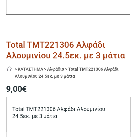
Total TMT221306 Αλφάδι
Αλουμινίου 24.5εκ. με 3 μάτια
>
ΚΑΤΑΣΤΗΜΑ
>
Αλφάδια
>
Total TMT221306 Αλφάδι
Αλουμινίου 24.5εκ. με 3 μάτια
9,00
€
Total TMT221306 Αλφάδι Αλουμινίου
24.5εκ. με 3 μάτια