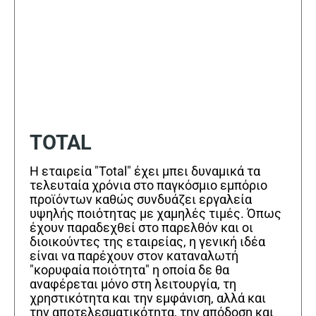
TOTAL
Η εταιρεία "Total" έχει μπει δυναμικά τα
τελευταία χρόνια στο παγκόσμιο εμπόριο
προϊόντων καθώς συνδυάζει εργαλεία
υψηλής ποιότητας με χαμηλές τιμές. Όπως
έχουν παραδεχθεί στο παρελθόν και οι
διοικούντες της εταιρείας, η γενική ιδέα
είναι να παρέχουν στον καταναλωτή
"κορυφαία ποιότητα" η οποία δε θα
αναφέρεται μόνο στη λειτουργία, τη
χρηστικότητα και την εμφάνιση, αλλά και
την αποτελεσματικότητα, την απόδοση και