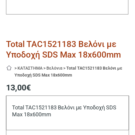
Total TAC1521183 Βελόνι με
Υποδοχή SDS Max 18x600mm
>
ΚΑΤΑΣΤΗΜΑ
>
Βελόνια
>
Total TAC1521183 Βελόνι με
Υποδοχή SDS Max 18x600mm
13,00
€
Total TAC1521183 Βελόνι με Υποδοχή SDS
Max 18x600mm