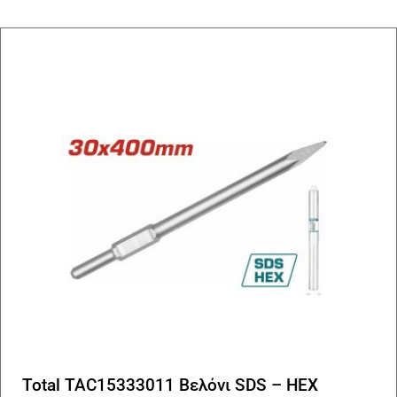
Total TAC15333011 Βελόνι SDS – HEX