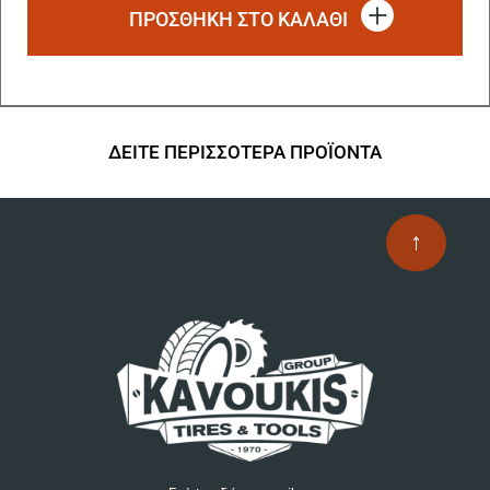
ΠΡΟΣΘΗΚΗ ΣΤΟ ΚΑΛΑΘΙ
ΔΕΙΤΕ ΠΕΡΙΣΣΟΤΕΡΑ ΠΡΟΪΟΝΤΑ
↑