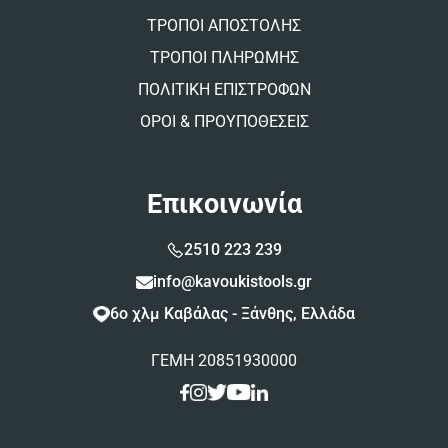
ΤΡΟΠΟΙ ΑΠΟΣΤΟΛΗΣ
ΤΡΟΠΟΙ ΠΛΗΡΩΜΗΣ
ΠΟΛΙΤΙΚΗ ΕΠΙΣΤΡΟΦΩΝ
ΟΡΟΙ & ΠΡΟΥΠΟΘΕΣΕΙΣ
Επικοινωνία
2510 223 239
info@kavoukistools.gr
6ο χλμ Καβάλας - Ξάνθης, Ελλάδα
ΓΕΜΗ 20851930000