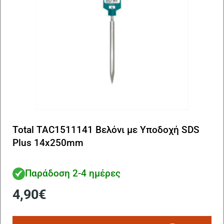
Total TAC1511141 Βελόνι με Υποδοχή SDS
Plus 14x250mm
Παράδοση 2-4 ημέρες
4,90
€