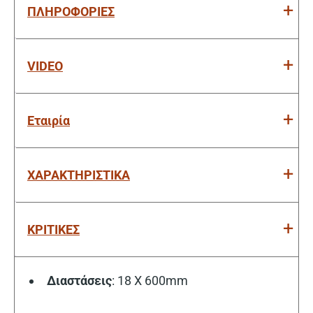
ΠΛΗΡΟΦΟΡΙΕΣ
VIDEO
Εταιρία
ΧΑΡΑΚΤΗΡΙΣΤΙΚΑ
ΚΡΙΤΙΚΕΣ
Διαστάσεις
: 18 Χ 600mm