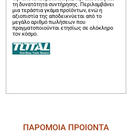
τη δυνατότητα συντήρησης. Περιλαμβάνει
μια τεράστια γκάμα προϊόντων, ενώ η
αξιοπιστία της αποδεικνύεται από το
μεγάλο αριθμό πωλήσεων που
πραγματοποιούνται ετησίως σε ολόκληρο
τον κόσμο.
ΠΑΡΟΜΟΙΑ ΠΡΟΙΟΝΤΑ