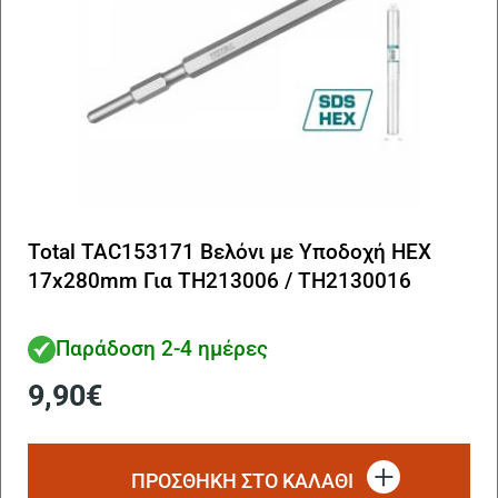
Total TAC153171 Βελόνι με Υποδοχή HEX
17x280mm Για TH213006 / TH2130016
Παράδοση 2-4 ημέρες
9,90
€
ΠΡΟΣΘΗΚΗ ΣΤΟ ΚΑΛΑΘΙ