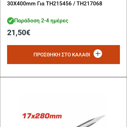
30X400mm Για TH215456 / TH217068
Παράδοση 2-4 ημέρες
21,50
€
ΠΡΟΣΘΗΚΗ ΣΤΟ ΚΑΛΑΘΙ