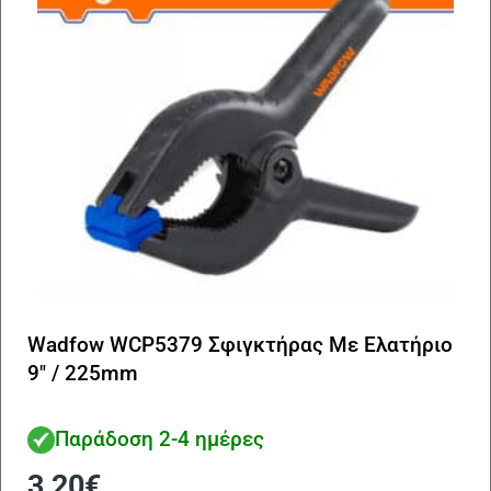
Wadfow WCP5379 Σφιγκτήρας Με Ελατήριο
9″ / 225mm
Παράδοση 2-4 ημέρες
3,20
€