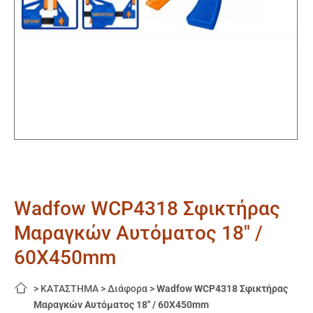
Wadfow WCP4318 Σφικτήρας
Μαραγκών Αυτόματος 18″ /
60X450mm
>
ΚΑΤΑΣΤΗΜΑ
>
Διάφορα
>
Wadfow WCP4318 Σφικτήρας
Μαραγκών Αυτόματος 18″ / 60X450mm