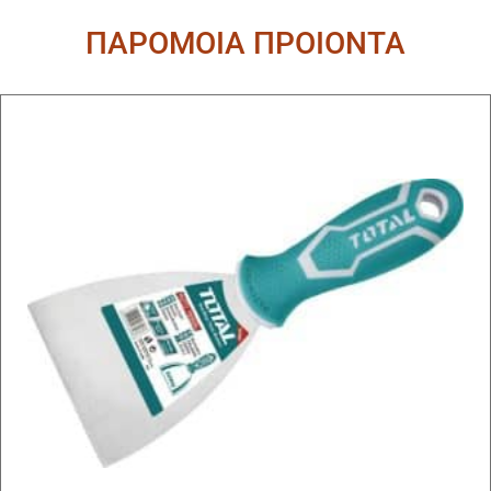
ΠΑΡΟΜΟΙΑ ΠΡΟΙΟΝΤΑ