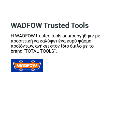
WADFOW Trusted Tools
Η WADFOW trusted tools δημιουργήθηκε με
προοπτική να καλύψει ένα ευρύ φάσμα
προϊόντων, ανήκει στον ίδιο όμιλο με το
brand "TOTAL TOOLS".