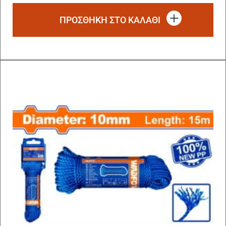
ΠΡΟΣΘΗΚΗ ΣΤΟ ΚΑΛΑΘΙ