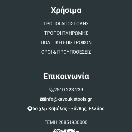
Χρήσιμα
ΤΡΟΠΟΙ ΑΠΟΣΤΟΛΗΣ
ΤΡΟΠΟΙ ΠΛΗΡΩΜΗΣ
ΠΟΛΙΤΙΚΗ ΕΠΙΣΤΡΟΦΩΝ
ΟΡΟΙ & ΠΡΟΥΠΟΘΕΣΕΙΣ
Επικοινωνία
2510 223 239
info@kavoukistools.gr
6ο χλμ Καβάλας - Ξάνθης, Ελλάδα
ΓΕΜΗ 20851930000