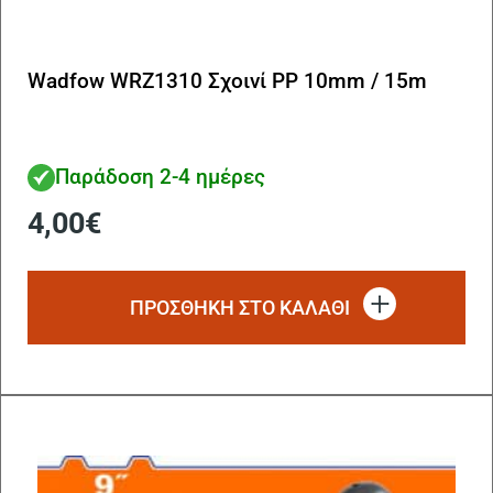
Wadfow WRZ1310 Σχοινί ΡΡ 10mm / 15m
Παράδοση 2-4 ημέρες
4,00
€
ΠΡΟΣΘΗΚΗ ΣΤΟ ΚΑΛΑΘΙ