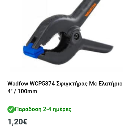
Wadfow WCP5374 Σφιγκτήρας Με Ελατήριο
4″ / 100mm
Παράδοση 2-4 ημέρες
1,20
€