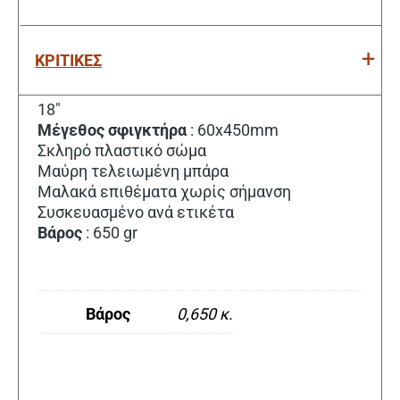
ΚΡΙΤΙΚΕΣ
18″
Μέγεθος
σφιγκτήρα
: 60x450mm
Σκληρό πλαστικό σώμα
Μαύρη τελειωμένη μπάρα
Μαλακά επιθέματα χωρίς σήμανση
Συσκευασμένο ανά ετικέτα
Βάρος
: 650 gr
Βάρος
0,650 κ.