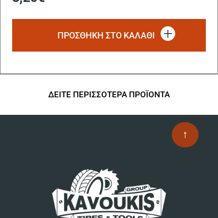
ΠΡΟΣΘΗΚΗ ΣΤΟ ΚΑΛΑΘΙ
ΔΕΙΤΕ ΠΕΡΙΣΣΟΤΕΡΑ ΠΡΟΪΟΝΤΑ
↑