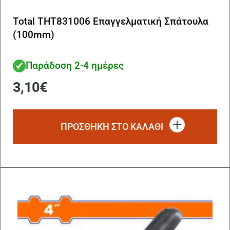
Total THT831006 Επαγγελματική Σπάτουλα
(100mm)
Παράδοση 2-4 ημέρες
3,10
€
ΠΡΟΣΘΗΚΗ ΣΤΟ ΚΑΛΑΘΙ