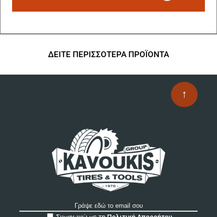
ΔΕΙΤΕ ΠΕΡΙΣΣΟΤΕΡΑ ΠΡΟΪΟΝΤΑ
↑
A