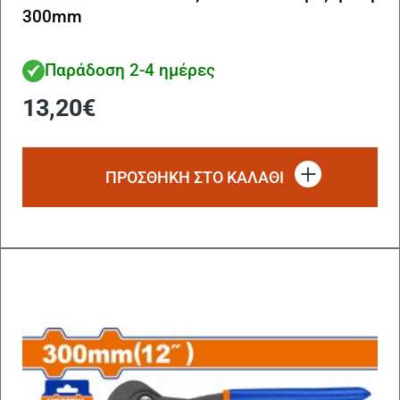
300mm
Παράδοση 2-4 ημέρες
13,20
€
ΠΡΟΣΘΗΚΗ ΣΤΟ ΚΑΛΑΘΙ