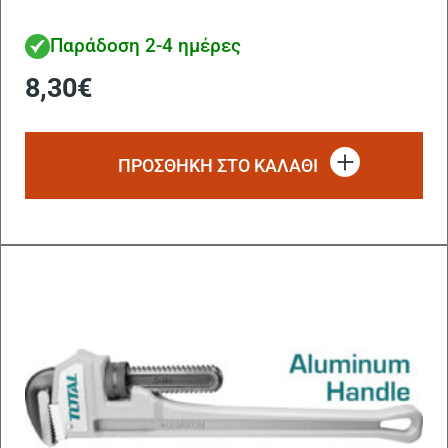
Παράδοση 2-4 ημέρες
8,30
€
ΠΡΟΣΘΗΚΗ ΣΤΟ ΚΑΛΑΘΙ