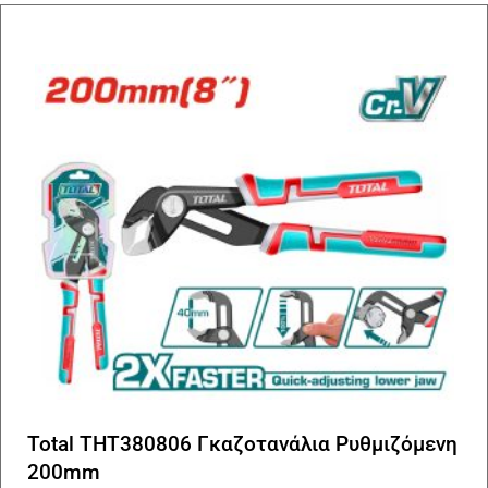
Total THT380806 Γκαζοτανάλια Ρυθμιζόμενη
200mm