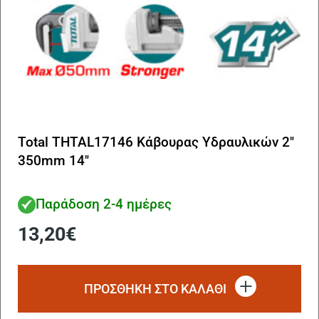
Total THTAL17146 Κάβουρας Υδραυλικών 2″
350mm 14″
Παράδοση 2-4 ημέρες
13,20
€
ΠΡΟΣΘΗΚΗ ΣΤΟ ΚΑΛΑΘΙ