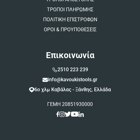
ΤΡΟΠΟΙ ΠΛΗΡΩΜΗΣ
ΠΟΛΙΤΙΚΗ ΕΠΙΣΤΡΟΦΩΝ
ΟΡΟΙ & ΠΡΟΥΠΟΘΕΣΕΙΣ
Επικοινωνία
2510 223 239
info@kavoukistools.gr
6ο χλμ Καβάλας - Ξάνθης, Ελλάδα
ΓΕΜΗ 20851930000