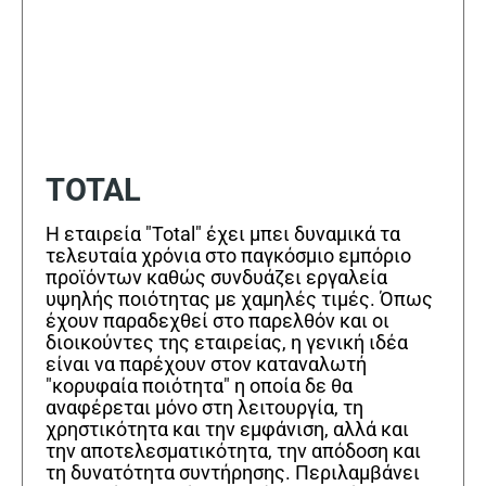
TOTAL
Η εταιρεία "Total" έχει μπει δυναμικά τα
τελευταία χρόνια στο παγκόσμιο εμπόριο
προϊόντων καθώς συνδυάζει εργαλεία
υψηλής ποιότητας με χαμηλές τιμές. Όπως
έχουν παραδεχθεί στο παρελθόν και οι
διοικούντες της εταιρείας, η γενική ιδέα
είναι να παρέχουν στον καταναλωτή
"κορυφαία ποιότητα" η οποία δε θα
αναφέρεται μόνο στη λειτουργία, τη
χρηστικότητα και την εμφάνιση, αλλά και
την αποτελεσματικότητα, την απόδοση και
τη δυνατότητα συντήρησης. Περιλαμβάνει