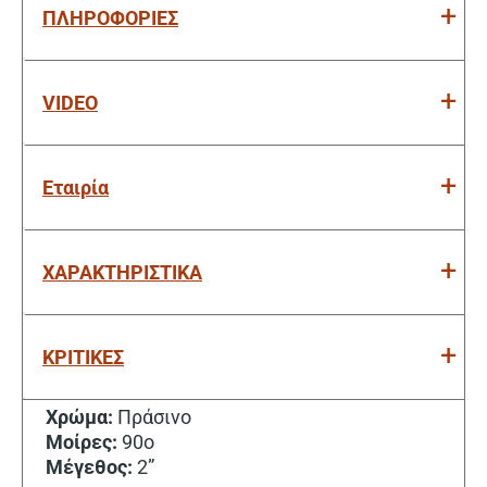
ΠΛΗΡΟΦΟΡΙΕΣ
VIDEO
Εταιρία
ΧΑΡΑΚΤΗΡΙΣΤΙΚΑ
ΚΡΙΤΙΚΕΣ
Χρώμα:
Πράσινο
Μοίρες:
90ο
Μέγεθος:
2”