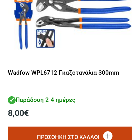
Wadfow WPL6712 Γκαζοτανάλια 300mm
Παράδοση 2-4 ημέρες
8,00
€
ΠΡΟΣΘΗΚΗ ΣΤΟ ΚΑΛΑΘΙ