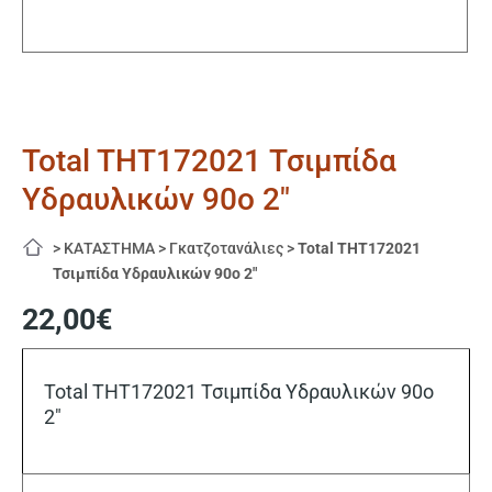
Total THT172021 Τσιμπίδα
Υδραυλικών 90ο 2″
>
ΚΑΤΑΣΤΗΜΑ
>
Γκατζοτανάλιες
>
Total THT172021
Τσιμπίδα Υδραυλικών 90ο 2″
22,00
€
Total THT172021 Τσιμπίδα Υδραυλικών 90ο
2″