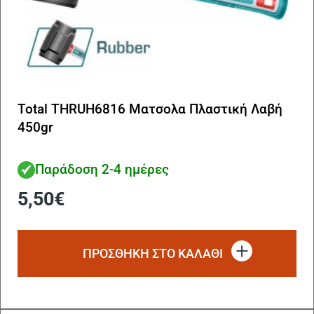
Total THRUH6816 Ματσολα Πλαστική Λαβή
450gr
Παράδοση 2-4 ημέρες
5,50
€
ΠΡΟΣΘΗΚΗ ΣΤΟ ΚΑΛΑΘΙ