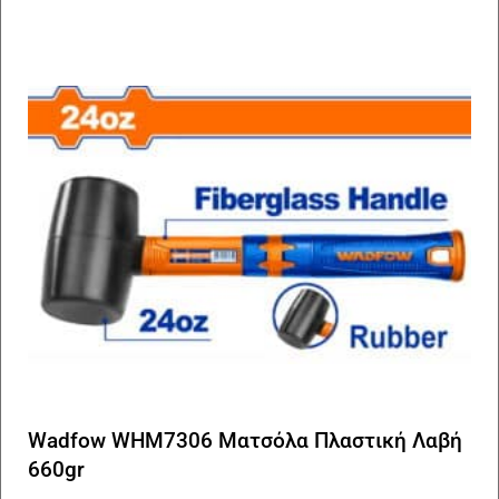
Wadfow WHM7306 Ματσόλα Πλαστική Λαβή
660gr