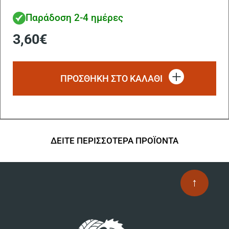
Παράδοση 2-4 ημέρες
3,60
€
ΠΡΟΣΘΗΚΗ ΣΤΟ ΚΑΛΑΘΙ
ΔΕΙΤΕ ΠΕΡΙΣΣΟΤΕΡΑ ΠΡΟΪΟΝΤΑ
↑