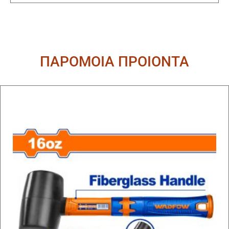
ΠΑΡΟΜΟΙΑ ΠΡΟΙΟΝΤΑ