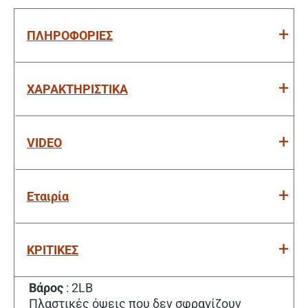
ΠΛΗΡΟΦΟΡΙΕΣ
ΧΑΡΑΚΤΗΡΙΣΤΙΚΑ
VIDEO
Εταιρία
ΚΡΙΤΙΚΕΣ
Βάρος
: 2LB
Πλαστικές όψεις που δεν σφραγίζουν