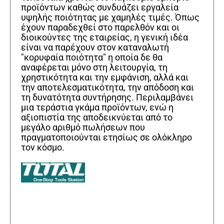
προϊόντων καθώς συνδυάζει εργαλεία
υψηλής ποιότητας με χαμηλές τιμές. Όπως
έχουν παραδεχθεί στο παρελθόν και οι
διοικούντες της εταιρείας, η γενική ιδέα
είναι να παρέχουν στον καταναλωτή
"κορυφαία ποιότητα" η οποία δε θα
αναφέρεται μόνο στη λειτουργία, τη
χρηστικότητα και την εμφάνιση, αλλά και
την αποτελεσματικότητα, την απόδοση και
τη δυνατότητα συντήρησης. Περιλαμβάνει
μια τεράστια γκάμα προϊόντων, ενώ η
αξιοπιστία της αποδεικνύεται από το
μεγάλο αριθμό πωλήσεων που
πραγματοποιούνται ετησίως σε ολόκληρο
τον κόσμο.