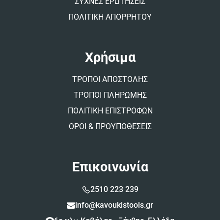
ΣΥΧΝΕΣ ΕΡΩΤΗΣΕΙΣ
ΠΟΛΙΤΙΚΗ ΑΠΟΡΡΗΤΟΥ
Χρήσιμα
ΤΡΟΠΟΙ ΑΠΟΣΤΟΛΗΣ
ΤΡΟΠΟΙ ΠΛΗΡΩΜΗΣ
ΠΟΛΙΤΙΚΗ ΕΠΙΣΤΡΟΦΩΝ
ΟΡΟΙ & ΠΡΟΥΠΟΘΕΣΕΙΣ
Επικοινωνία
2510 223 239
info@kavoukistools.gr