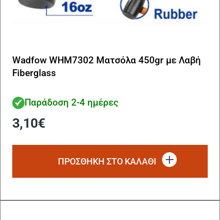
Wadfow WHM7302 Ματσόλα 450gr με Λαβή
Fiberglass
Παράδοση 2-4 ημέρες
3,10
€
ΠΡΟΣΘΗΚΗ ΣΤΟ ΚΑΛΑΘΙ