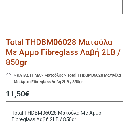
Total THDBM06028 Ματσόλα
Με Αμμο Fibreglass Λαβή 2LB /
850gr
>
ΚΑΤΑΣΤΗΜΑ
>
Ματσόλες
>
Total THDBM06028 Ματσόλα
Με Αμμο Fibreglass Λαβή 2LB / 850gr
11,50
€
Total THDBM06028 Ματσόλα Με Αμμο
Fibreglass Λαβή 2LB / 850gr