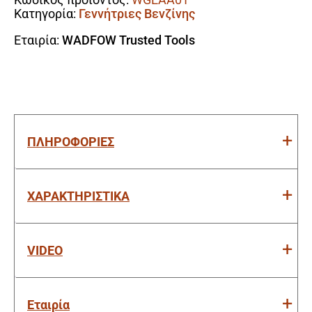
Κατηγορία:
Γεννήτριες Βενζίνης
Εταιρία:
WADFOW Trusted Tools
ΠΛΗΡΟΦΟΡΙΕΣ
ΧΑΡΑΚΤΗΡΙΣΤΙΚΑ
VIDEO
Εταιρία