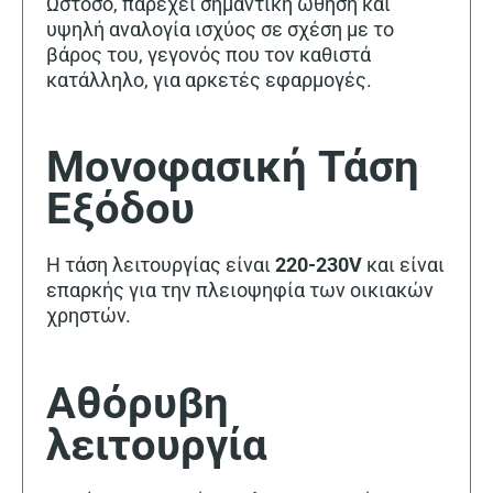
Ωστόσο, παρέχει σημαντική ώθηση και
υψηλή αναλογία ισχύος σε σχέση με το
βάρος του, γεγονός που τον καθιστά
κατάλληλο, για αρκετές εφαρμογές.
Μονοφασική Τάση
Εξόδου
Η τάση λειτουργίας είναι
220-230V
και είναι
επαρκής για την πλειοψηφία των οικιακών
χρηστών.
Αθόρυβη
λειτουργία