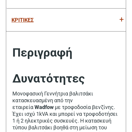
ΚΡΙΤΙΚΕΣ
Περιγραφή
Δυνατότητες
Μονοφασική Γεννήτρια βαλιτσάκι
κατασκευασμένη από την
εταιρεία
Wadfow
με τροφοδοσία βενζίνης.
Έχει ισχύ 1kVA και μπορεί να τροφοδοτήσει
1 ή 2 ηλεκτρικές συσκευές. Η κατασκευή
τύπου βαλιτσάκι βοηθά στη μείωση του