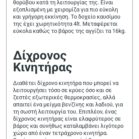
θορύβου κατά τη λειτουργίας της. Είναι
εξοπλισμένη με χειρομίζα για πιο εύκολη
και γρήγορη εκκίνηση. Το δοχείο καυσίμου
της έχει χωρητικότητα 4lt. Μεταφέρεται
εύκολα καθώς το βάρος της αγγίζει τα 16kg.
Δίχρονος
Κινητήρας
Διαθέτει δίχρονο κινητήρα που μπορεί να
λειτουργήσει τόσο σε κρύες όσο και σε
ζεστές εξωτερικές θερμοκρασίες, αλλά
απαιτεί ένα μείγμα βενζίνης και λαδιού, για
τη σωστή λειτουργία του. Επιπλέον, ένας
δίχρονος κινητήρας είναι ελαφρύτερος σε
βάρος και συνήθως καταλαμβάνει λιγότερο
χώρο από έναν τετράχρονο κινητήρα.