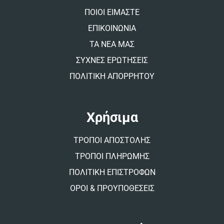
v
ΠΟΙΟΙ ΕΙΜΑΣΤΕ
e
:
ΕΠΙΚΟΙΝΩΝΙΑ
ΤΑ ΝΕΑ ΜΑΣ
ΣΥΧΝΕΣ ΕΡΩΤΗΣΕΙΣ
ΠΟΛΙΤΙΚΗ ΑΠΟΡΡΗΤΟΥ
Χρήσιμα
ΤΡΟΠΟΙ ΑΠΟΣΤΟΛΗΣ
ΤΡΟΠΟΙ ΠΛΗΡΩΜΗΣ
ΠΟΛΙΤΙΚΗ ΕΠΙΣΤΡΟΦΩΝ
ΟΡΟΙ & ΠΡΟΥΠΟΘΕΣΕΙΣ