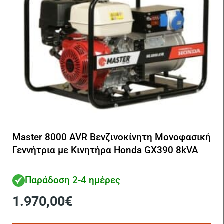
Master 8000 AVR Βενζινοκίνητη Μονοφασική
Γεννήτρια με Κινητήρα Honda GX390 8kVA
Παράδοση 2-4 ημέρες
1.970,00
€