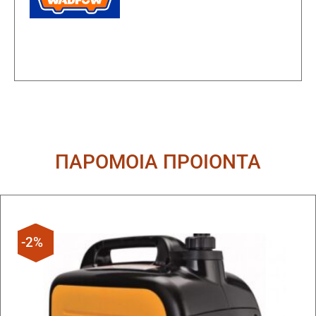
ΠΑΡΟΜΟΙΑ ΠΡΟΙΟΝΤΑ
-2%