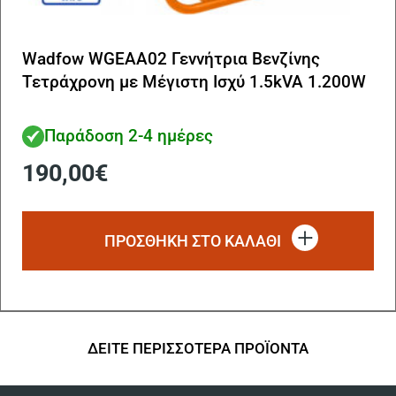
Wadfow WGEAA02 Γεννήτρια Βενζίνης
Τετράχρονη με Μέγιστη Ισχύ 1.5kVA 1.200W
Παράδοση 2-4 ημέρες
190,00
€
ΠΡΟΣΘΗΚΗ ΣΤΟ ΚΑΛΑΘΙ
ΔΕΙΤΕ ΠΕΡΙΣΣΟΤΕΡΑ ΠΡΟΪΟΝΤΑ