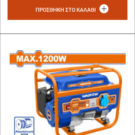
ΠΡΟΣΘΗΚΗ ΣΤΟ ΚΑΛΑΘΙ