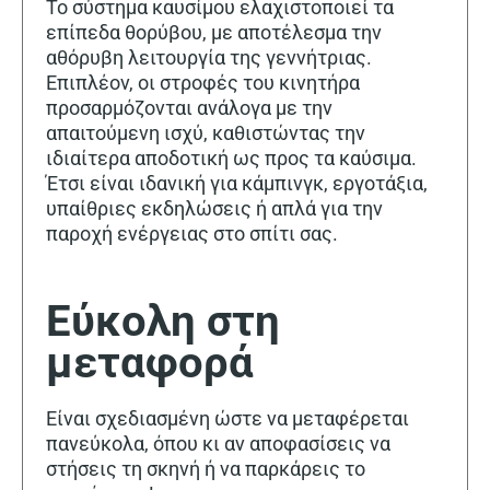
Το σύστημα καυσίμου ελαχιστοποιεί τα
επίπεδα θορύβου, με αποτέλεσμα την
αθόρυβη λειτουργία της γεννήτριας.
Επιπλέον, οι στροφές του κινητήρα
προσαρμόζονται ανάλογα με την
απαιτούμενη ισχύ, καθιστώντας την
ιδιαίτερα αποδοτική ως προς τα καύσιμα.
Έτσι είναι ιδανική για κάμπινγκ, εργοτάξια,
υπαίθριες εκδηλώσεις ή απλά για την
παροχή ενέργειας στο σπίτι σας.
Εύκολη στη
μεταφορά
Είναι σχεδιασμένη ώστε να μεταφέρεται
πανεύκολα, όπου κι αν αποφασίσεις να
στήσεις τη σκηνή ή να παρκάρεις το