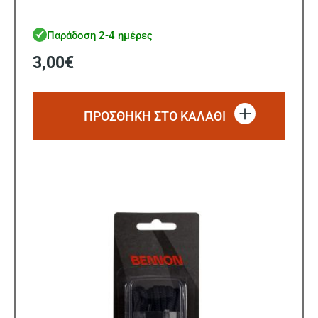
Παράδοση 2-4 ημέρες
3,00
€
ΠΡΟΣΘΗΚΗ ΣΤΟ ΚΑΛΑΘΙ