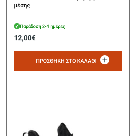
μέσης
Παράδοση 2-4 ημέρες
12,00
€
ΠΡΟΣΘΗΚΗ ΣΤΟ ΚΑΛΑΘΙ