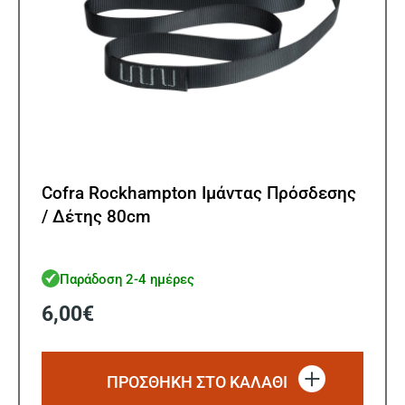
Cofra Rockhampton Ιμάντας Πρόσδεσης
/ Δέτης 80cm
Παράδοση 2-4 ημέρες
6,00
€
ΠΡΟΣΘΗΚΗ ΣΤΟ ΚΑΛΑΘΙ