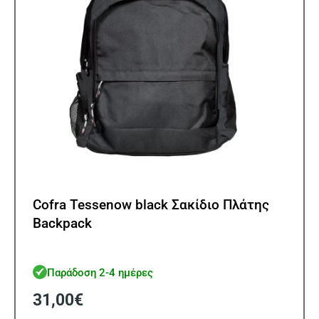
Cofra Tessenow black Σακίδιο Πλάτης
Backpack
Παράδοση 2-4 ημέρες
31,00
€