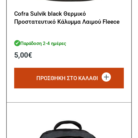
Cofra Sulvik black Θερμικό
Προστατευτικό Κάλυμμα Λαιμού Fleece
Παράδοση 2-4 ημέρες
5,00
€
ΠΡΟΣΘΗΚΗ ΣΤΟ ΚΑΛΑΘΙ