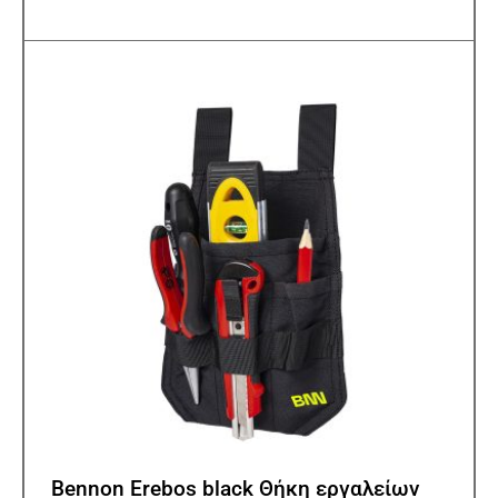
Bennon Erebos black Θήκη εργαλείων