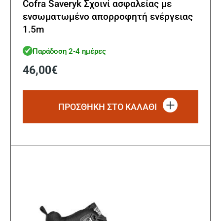
Cofra Saveryk Σχοινί ασφαλείας με
ενσωματωμένο απορροφητή ενέργειας
1.5m
Παράδοση 2-4 ημέρες
46,00
€
ΠΡΟΣΘΗΚΗ ΣΤΟ ΚΑΛΑΘΙ