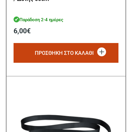
Παράδοση 2-4 ημέρες
6,00
€
ΠΡΟΣΘΗΚΗ ΣΤΟ ΚΑΛΑΘΙ