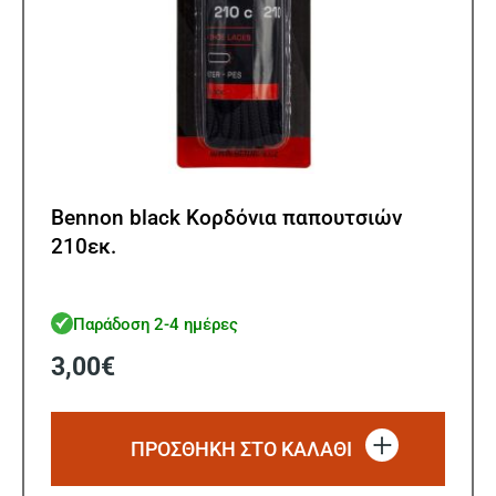
Bennon black Κορδόνια παπουτσιών
210εκ.
Παράδοση 2-4 ημέρες
3,00
€
ΠΡΟΣΘΗΚΗ ΣΤΟ ΚΑΛΑΘΙ