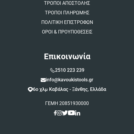
ΤΡΟΠΟΙ ΑΠΟΣΤΟΛΗΣ
ΤΡΟΠΟΙ ΠΛΗΡΩΜΗΣ
ΠΟΛΙΤΙΚΗ ΕΠΙΣΤΡΟΦΩΝ
ΟΡΟΙ & ΠΡΟΥΠΟΘΕΣΕΙΣ
Επικοινωνία
2510 223 239
info@kavoukistools.gr
6ο χλμ Καβάλας - Ξάνθης, Ελλάδα
ΓΕΜΗ 20851930000