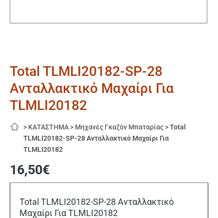
Total TLMLI20182-SP-28
Ανταλλακτικό Μαχαίρι Για
TLMLI20182
>
ΚΑΤΑΣΤΗΜΑ
>
Μηχανές Γκαζόν Μπαταρίας
>
Total
TLMLI20182-SP-28 Ανταλλακτικό Μαχαίρι Για
TLMLI20182
16,50
€
Total TLMLI20182-SP-28 Ανταλλακτικό
Μαχαίρι Για TLMLI20182