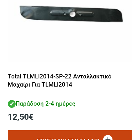
Total TLMLI2014-SP-22 Ανταλλακτικό
Μαχαίρι Για TLMLI2014
Παράδοση 2-4 ημέρες
12,50
€