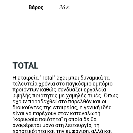
Βάρος
26 κ.
TOTAL
Η εταιρεία "Total" έχει μπει δυναμικά τα
τελευταία χρόνια στο παγκόσμιο εμπόριο
προϊόντων καθώς συνδυάζει εργαλεία
υψηλής ποιότητας με χαμηλές τιμές. Όπως
έχουν παραδεχθεί στο παρελθόν και οι
διοικούντες της εταιρείας, η γενική ιδέα
είναι να παρέχουν στον καταναλωτή
"κορυφαία ποιότητα" η οποία δε θα
αναφέρεται μόνο στη λειτουργία, τη
χρηστικότητα και την εμφάνιση, αλλά και