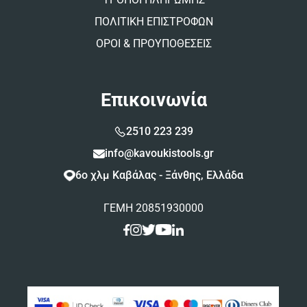
ΠΟΛΙΤΙΚΗ ΕΠΙΣΤΡΟΦΩΝ
ΟΡΟΙ & ΠΡΟΥΠΟΘΕΣΕΙΣ
Επικοινωνία
2510 223 239
info@kavoukistools.gr
6ο χλμ Καβάλας - Ξάνθης, Ελλάδα
ΓΕΜΗ 20851930000