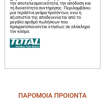
την αποτελεσματικότητα, την απόδοση και
τη δυνατότητα συντήρησης. Περιλαμβάνει
μια τεράστια γκάμα προϊόντων, ενώ η
αξιοπιστία της αποδεικνύεται από το
μεγάλο αριθμό πωλήσεων που
πραγματοποιούνται ετησίως σε ολόκληρο
τον κόσμο.
ΠΑΡΟΜΟΙΑ ΠΡΟΙΟΝΤΑ