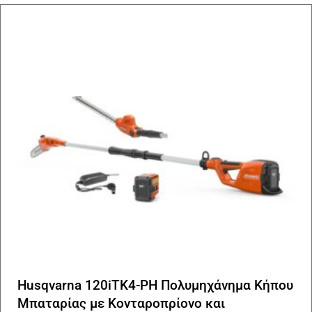
Husqvarna 120iTK4-PH Πολυμηχάνημα Κήπου
Μπαταρίας με Κονταροπρίονο και