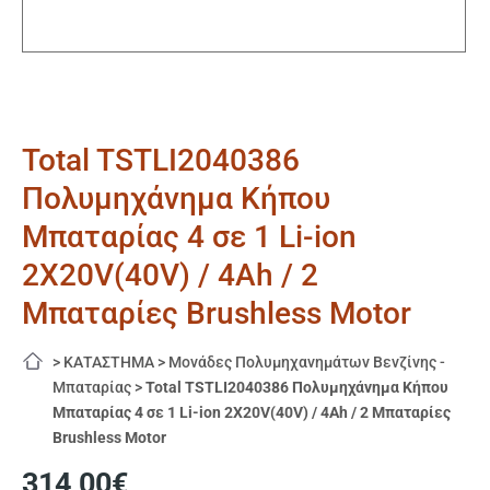
Total TSTLI2040386
Πολυμηχάνημα Κήπου
Μπαταρίας 4 σε 1 Li-ion
2X20V(40V) / 4Ah / 2
Μπαταρίες Brushless Motor
>
ΚΑΤΑΣΤΗΜΑ
>
Μονάδες Πολυμηχανημάτων Βενζίνης -
Μπαταρίας
>
Total TSTLI2040386 Πολυμηχάνημα Κήπου
Μπαταρίας 4 σε 1 Li-ion 2X20V(40V) / 4Ah / 2 Μπαταρίες
Brushless Motor
314,00
€