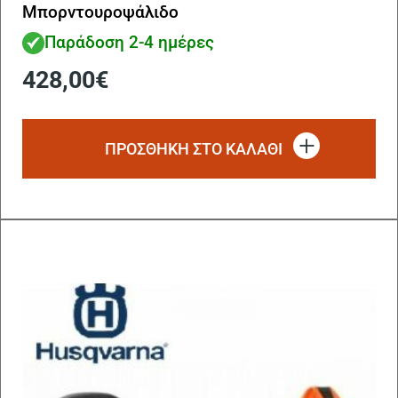
Μπορντουροψάλιδο
Παράδοση 2-4 ημέρες
428,00
€
ΠΡΟΣΘΗΚΗ ΣΤΟ ΚΑΛΑΘΙ