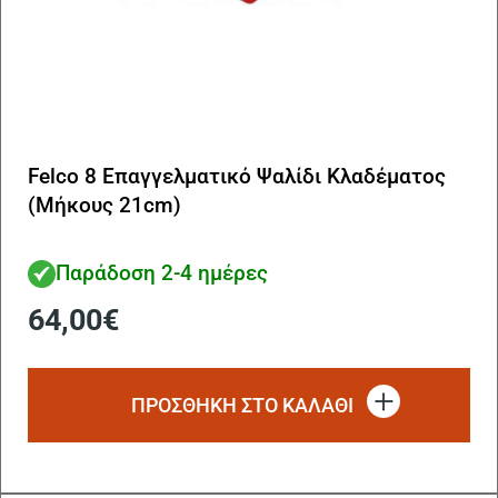
Felco 8 Επαγγελματικό Ψαλίδι Κλαδέματος
(Μήκους 21cm)
Παράδοση 2-4 ημέρες
64,00
€
ΠΡΟΣΘΗΚΗ ΣΤΟ ΚΑΛΑΘΙ