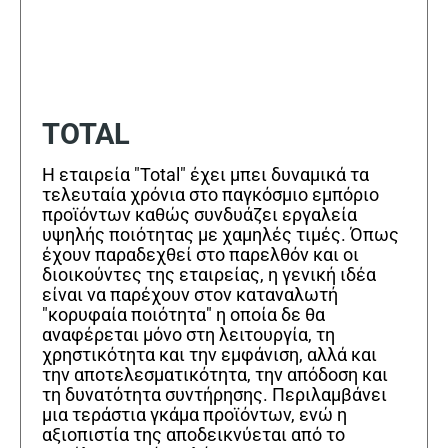
TOTAL
Η εταιρεία "Total" έχει μπει δυναμικά τα
τελευταία χρόνια στο παγκόσμιο εμπόριο
προϊόντων καθώς συνδυάζει εργαλεία
υψηλής ποιότητας με χαμηλές τιμές. Όπως
έχουν παραδεχθεί στο παρελθόν και οι
διοικούντες της εταιρείας, η γενική ιδέα
είναι να παρέχουν στον καταναλωτή
"κορυφαία ποιότητα" η οποία δε θα
αναφέρεται μόνο στη λειτουργία, τη
χρηστικότητα και την εμφάνιση, αλλά και
την αποτελεσματικότητα, την απόδοση και
τη δυνατότητα συντήρησης. Περιλαμβάνει
μια τεράστια γκάμα προϊόντων, ενώ η
αξιοπιστία της αποδεικνύεται από το