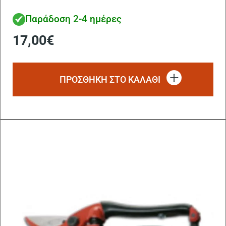
Παράδοση 2-4 ημέρες
17,00
€
ΠΡΟΣΘΗΚΗ ΣΤΟ ΚΑΛΑΘΙ