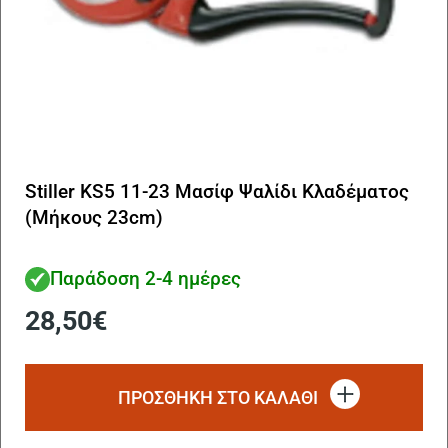
Stiller KS5 11-23 Μασίφ Ψαλίδι Κλαδέματος
(Μήκους 23cm)
Παράδοση 2-4 ημέρες
28,50
€
ΠΡΟΣΘΗΚΗ ΣΤΟ ΚΑΛΑΘΙ