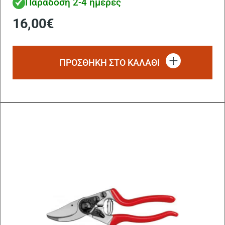
Παράδοση 2-4 ημέρες
16,00
€
ΠΡΟΣΘΗΚΗ ΣΤΟ ΚΑΛΑΘΙ