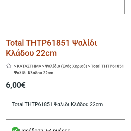
Total THTP61851 Ψαλίδι
Κλάδου 22cm
>
ΚΑΤΑΣΤΗΜΑ
>
Ψαλίδια (Ενός Χεριού)
>
Total THTP61851
Ψαλίδι Κλάδου 22cm
6,00
€
Total THTP61851 Ψαλίδι Κλάδου 22cm
Παράδοση 2-4 ημέρες