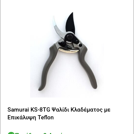
Samurai KS-8TG Ψαλίδι Κλαδέματος με
Επικάλυψη Teflon