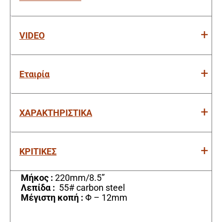
VIDEO
Εταιρία
ΧΑΡΑΚΤΗΡΙΣΤΙΚΑ
ΚΡΙΤΙΚΕΣ
Μήκος :
220mm/8.5”
Λεπίδα :
55# carbon steel
Μέγιστη κοπή :
Φ – 12mm