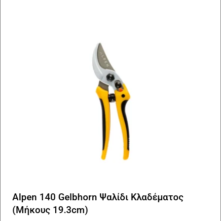
Alpen 140 Gelbhorn Ψαλίδι Κλαδέματος
(Μήκους 19.3cm)