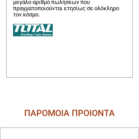
μεγάλο αριθμό πωλήσεων που
πραγματοποιούνται ετησίως σε ολόκληρο
τον κόσμο.
ΠΑΡΟΜΟΙΑ ΠΡΟΙΟΝΤΑ