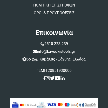
ΠΟΛΙΤΙΚΗ ΕΠΙΣΤΡΟΦΩΝ
ΟΡΟΙ & ΠΡΟΥΠΟΘΕΣΕΙΣ
Επικοινωνία
2510 223 239
info@kavoukistools.gr
6ο χλμ Καβάλας - Ξάνθης, Ελλάδα
ΓΕΜΗ 20851930000