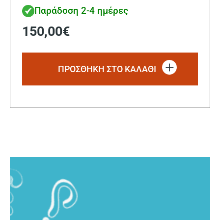
Παράδοση 2-4 ημέρες
150,00
€
ΠΡΟΣΘΗΚΗ ΣΤΟ ΚΑΛΑΘΙ