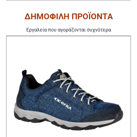
ΔΗΜΟΦΙΛΗ ΠΡΟΪΟΝΤΑ
Εργαλεία που αγοράζονται συχνότερα