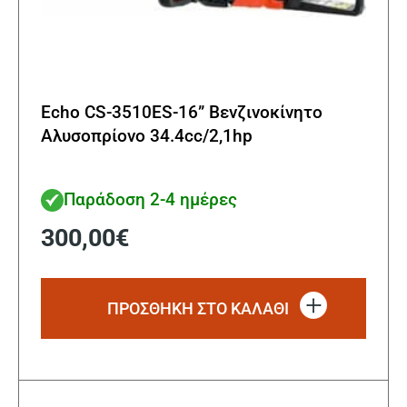
Echo CS-3510ES-16” Βενζινοκίνητο
Αλυσοπρίονο 34.4cc/2,1hp
Παράδοση 2-4 ημέρες
300,00
€
ΠΡΟΣΘΗΚΗ ΣΤΟ ΚΑΛΑΘΙ