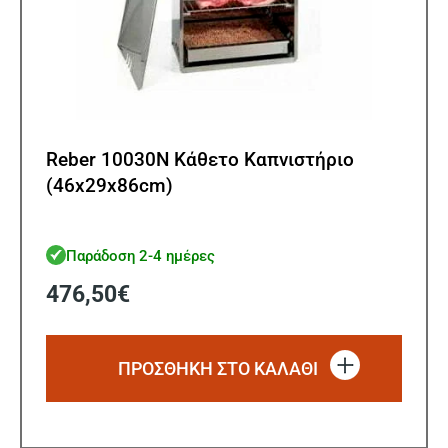
Reber 10030N Κάθετο Καπνιστήριο
(46x29x86cm)
Παράδοση 2-4 ημέρες
476,50
€
ΠΡΟΣΘΗΚΗ ΣΤΟ ΚΑΛΑΘΙ