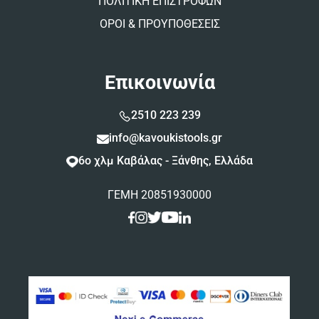
ΠΟΛΙΤΙΚΗ ΕΠΙΣΤΡΟΦΩΝ
ΟΡΟΙ & ΠΡΟΥΠΟΘΕΣΕΙΣ
Επικοινωνία
2510 223 239
info@kavoukistools.gr
6ο χλμ Καβάλας - Ξάνθης, Ελλάδα
ΓΕΜΗ 20851930000