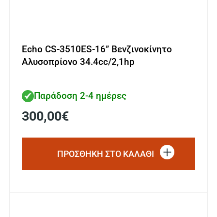
Echo CS-3510ES-16” Βενζινοκίνητο
Αλυσοπρίονο 34.4cc/2,1hp
Παράδοση 2-4 ημέρες
300,00
€
ΠΡΟΣΘΗΚΗ ΣΤΟ ΚΑΛΑΘΙ