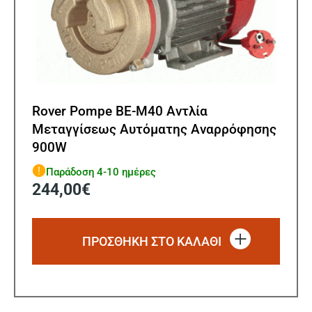
Rover Pompe BE-M40 Αντλία
Μεταγγίσεως Αυτόματης Αναρρόφησης
900W
Παράδοση 4-10 ημέρες
244,00
€
ΠΡΟΣΘΗΚΗ ΣΤΟ ΚΑΛΑΘΙ