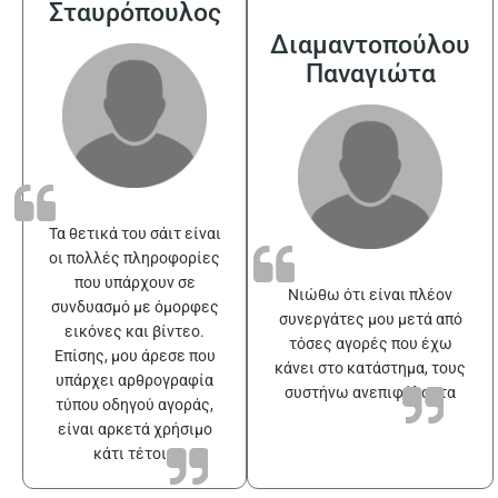
Σταυρόπουλος
Διαμαντοπούλου
Παναγιώτα
Τα θετικά του σάιτ είναι
οι πολλές πληροφορίες
που υπάρχουν σε
Νιώθω ότι είναι πλέον
συνδυασμό με όμορφες
συνεργάτες μου μετά από
εικόνες και βίντεο.
τόσες αγορές που έχω
Επίσης, μου άρεσε που
κάνει στο κατάστημα, τους
υπάρχει αρθρογραφία
συστήνω ανεπιφύλακτα
τύπου οδηγού αγοράς,
είναι αρκετά χρήσιμο
κάτι τέτοιο