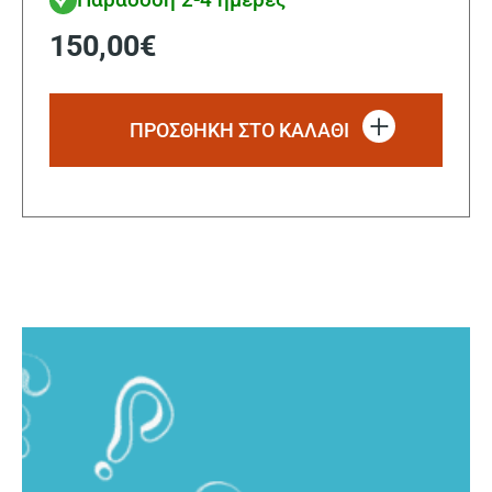
150,00
€
ΠΡΟΣΘΗΚΗ ΣΤΟ ΚΑΛΑΘΙ