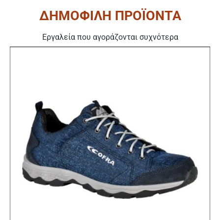
ΔΗΜΟΦΙΛΗ ΠΡΟΪΟΝΤΑ
Εργαλεία που αγοράζονται συχνότερα