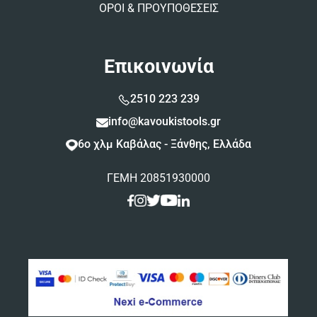
ΟΡΟΙ & ΠΡΟΥΠΟΘΕΣΕΙΣ
Επικοινωνία
2510 223 239
info@kavoukistools.gr
6ο χλμ Καβάλας - Ξάνθης, Ελλάδα
ΓΕΜΗ 20851930000