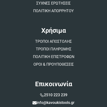
ΣΥΧΝΕΣ ΕΡΩΤΗΣΕΙΣ
ΠΟΛΙΤΙΚΗ ΑΠΟΡΡΗΤΟΥ
Χρήσιμα
ΤΡΟΠΟΙ ΑΠΟΣΤΟΛΗΣ
ΤΡΟΠΟΙ ΠΛΗΡΩΜΗΣ
ΠΟΛΙΤΙΚΗ ΕΠΙΣΤΡΟΦΩΝ
ΟΡΟΙ & ΠΡΟΥΠΟΘΕΣΕΙΣ
Επικοινωνία
2510 223 239
info@kavoukistools.gr