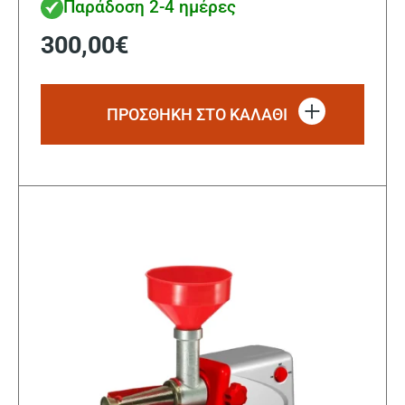
Παράδοση 2-4 ημέρες
300,00
€
ΠΡΟΣΘΗΚΗ ΣΤΟ ΚΑΛΑΘΙ