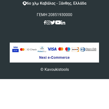
6ο χλμ Καβάλας - Ξάνθης, Ελλάδα
ΓΕΜΗ 20851930000
© Kavoukistools