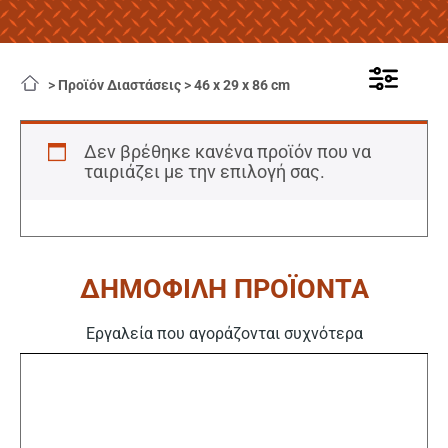
>
Προϊόν Διαστάσεις
>
46 x 29 x 86 cm
Δεν βρέθηκε κανένα προϊόν που να
ταιριάζει με την επιλογή σας.
ΔΗΜΟΦΙΛΗ ΠΡΟΪΟΝΤΑ
Εργαλεία που αγοράζονται συχνότερα