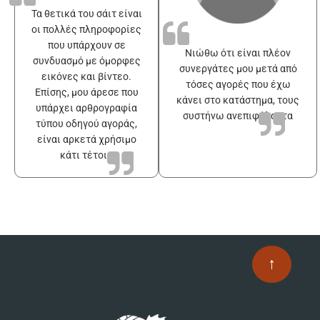
Τα θετικά του σάιτ είναι
οι πολλές πληροφορίες
που υπάρχουν σε
Νιώθω ότι είναι πλέον
συνδυασμό με όμορφες
συνεργάτες μου μετά από
εικόνες και βίντεο.
τόσες αγορές που έχω
Επίσης, μου άρεσε που
κάνει στο κατάστημα, τους
υπάρχει αρθρογραφία
συστήνω ανεπιφύλακτα
τύπου οδηγού αγοράς,
είναι αρκετά χρήσιμο
κάτι τέτοιο
↑