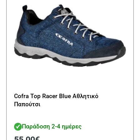
Cofra Top Racer Blue Αθλητικό
Παπούτσι
Παράδοση 2-4 ημέρες
55,00
€