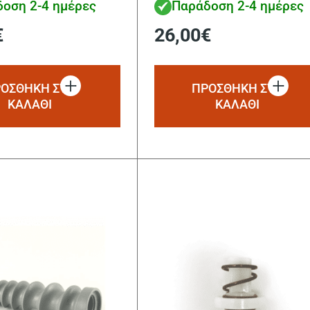
οση 2-4 ημέρες
Παράδοση 2-4 ημέρες
€
26,00
€
ΟΣΘΗΚΗ ΣΤΟ
ΠΡΟΣΘΗΚΗ ΣΤΟ
ΚΑΛΑΘΙ
ΚΑΛΑΘΙ