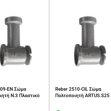
509-EN Σώμα
Reber 2510-CIL Σώμα
ιητή N.3 Πλαστικό
Πολτοποιητή ARTUS.S25