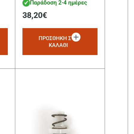
Παράδοση 2-4 ημέρες
38,20
€
ΠΡΟΣΘΗΚΗ ΣΤΟ
ΚΑΛΑΘΙ