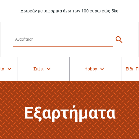
Δωρεάν μεταφορικά άνω των 100 ευρώ εώς 5kg
ία
Σπίτι
Hobby
Είδη 
Εξαρτήματα