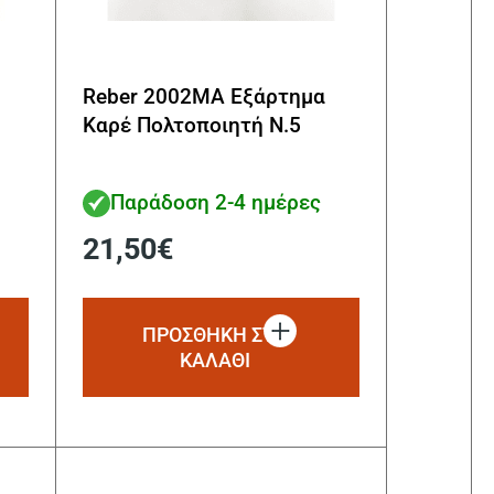
Reber 2002MA Εξάρτημα
Καρέ Πολτοποιητή Ν.5
Παράδοση 2-4 ημέρες
21,50
€
ΠΡΟΣΘΗΚΗ ΣΤΟ
ΚΑΛΑΘΙ