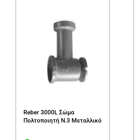
Reber 3000L Σώμα
Πολτοποιητή N.3 Μεταλλικό